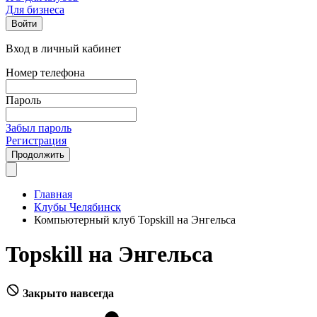
Для бизнеса
Войти
Вход в личный кабинет
Номер телефона
Пароль
Забыл пароль
Регистрация
Продолжить
Главная
Клубы Челябинск
Компьютерный клуб Topskill на Энгельса
Topskill на Энгельса
Закрыто навсегда