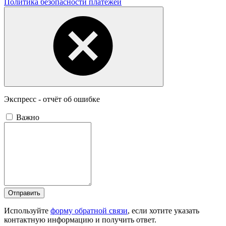
Политика безопасности платежей
Экспресс - отчёт об ошибке
Важно
Отправить
Используйте
форму обратной связи
, если хотите указать
контактную информацию и получить ответ.