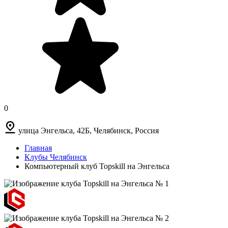
0
улица Энгельса, 42Б, Челябинск, Россия
Главная
Клубы Челябинск
Компьютерный клуб Topskill на Энгельса