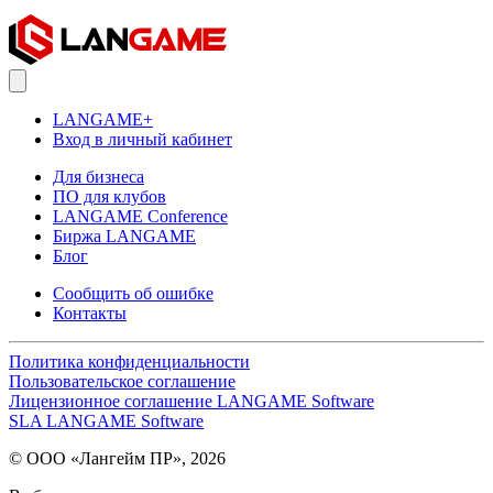
LANGAME+
Вход в личный кабинет
Для бизнеса
ПО для клубов
LANGAME Conference
Биржа LANGAME
Блог
Сообщить об ошибке
Контакты
Политика конфиденциальности
Пользовательское соглашение
Лицензионное соглашение LANGAME Software
SLA LANGAME Software
© ООО «Лангейм ПР», 2026