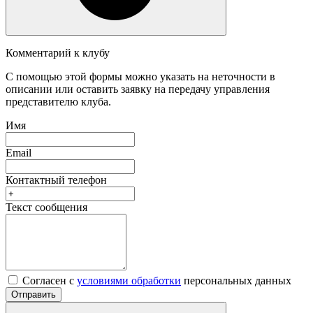
Комментарий к клубу
С помощью этой формы можно указать на неточности в
описании или оставить заявку на передачу управления
представителю клуба.
Имя
Email
Контактный телефон
Текст сообщения
Согласен с
условиями обработки
персональных данных
Отправить