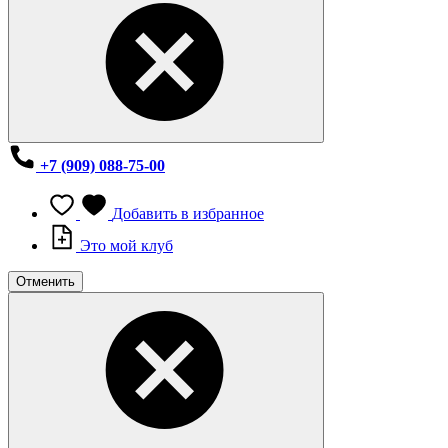
+7 (909) 088-75-00
Добавить в избранное
Это мой клуб
Отменить