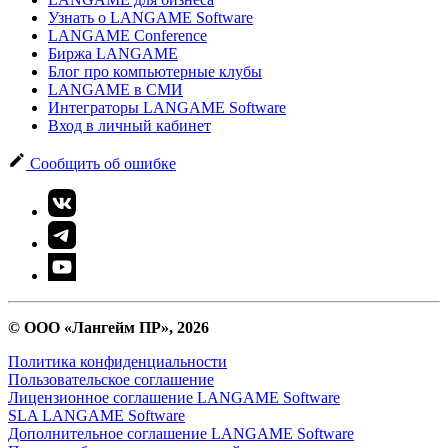
Узнать о LANGAME Software
LANGAME Conference
Биржа LANGAME
Блог про компьютерные клубы
LANGAME в СМИ
Интеграторы LANGAME Software
Вход в личный кабинет
Сообщить об ошибке
© ООО «Лангейм ПР», 2026
Политика конфиденциальности
Пользовательское соглашение
Лицензионное соглашение LANGAME Software
SLA LANGAME Software
Дополнительное соглашение LANGAME Software