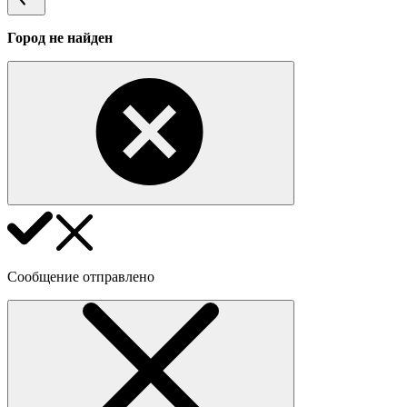
Город не найден
Сообщение отправлено