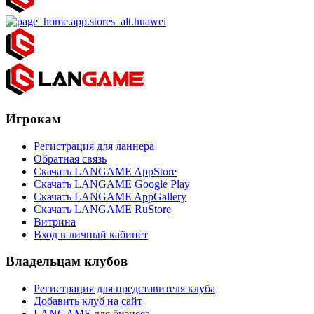
Игрокам
Регистрация для ланнера
Обратная связь
Скачать LANGAME AppStore
Скачать LANGAME Google Play
Скачать LANGAME AppGallery
Скачать LANGAME RuStore
Витрина
Вход в личный кабинет
Владельцам клубов
Регистрация для представителя клуба
Добавить клуб на сайт
LANGAME для бизнеса