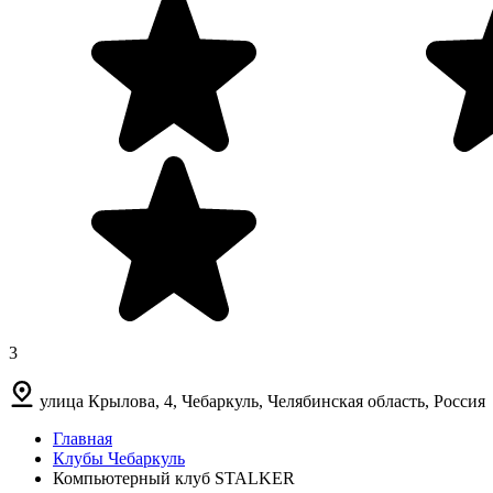
3
улица Крылова, 4, Чебаркуль, Челябинская область, Россия
Главная
Клубы Чебаркуль
Компьютерный клуб STALKER