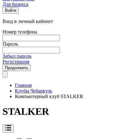
Для бизнеса
Войти
Вход в личный кабинет
Номер телефона
Пароль
Забыл пароль
Регистрация
Продолжить
Главная
Клубы Чебаркуль
Компьютерный клуб STALKER
STALKER