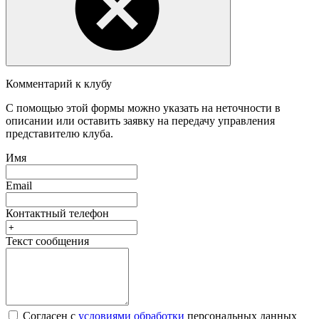
Комментарий к клубу
С помощью этой формы можно указать на неточности в
описании или оставить заявку на передачу управления
представителю клуба.
Имя
Email
Контактный телефон
Текст сообщения
Согласен с
условиями обработки
персональных данных