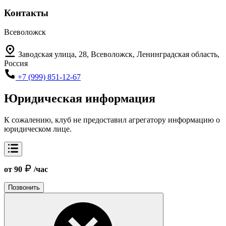
Контакты
Всеволожск
Заводская улица, 28, Всеволожск, Ленинградская область,
Россия
+7 (999) 851-12-67
Юридическая информация
К сожалению, клуб не предоставил агрегатору информацию о
юридическом лице.
от 90
/час
Позвонить