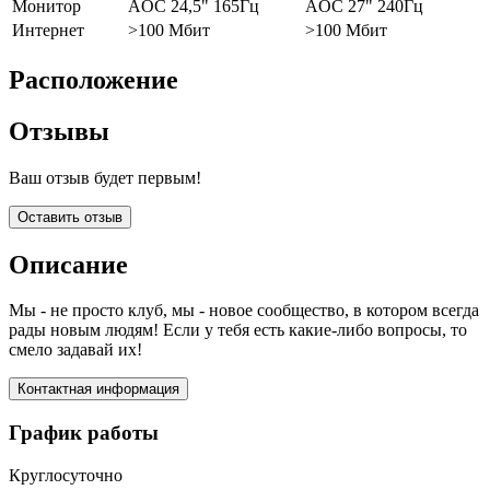
Монитор
AOC 24,5" 165Гц
AOC 27" 240Гц
Интернет
>100 Мбит
>100 Мбит
Расположение
Отзывы
Ваш отзыв будет первым!
Оставить отзыв
Описание
Мы - не просто клуб, мы - новое сообщество, в котором всегда
рады новым людям! Если у тебя есть какие-либо вопросы, то
смело задавай их!
Контактная информация
График работы
Круглосуточно