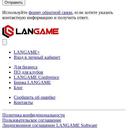
Отправить
Используйте
форму обратной связи
, если хотите указать
контактную информацию и получить ответ.
LANGAME+
Вход в личный кабинет
Для бизнеса
ПО для клубов
LANGAME Conference
Биржа LANGAME
Блог
Сообщить об ошибке
Контакты
Политика конфиденциальности
Пользовательское соглашение
Лицензионное соглашение LANGAME Software