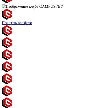
Показать все фото