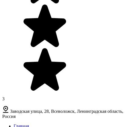
3
Заводская улица, 28, Всеволожск, Ленинградская область,
Россия
Главная