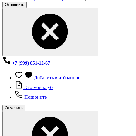
Отправить
+7 (999) 851-12-67
Добавить в избранное
Это мой клуб
Позвонить
Отменить