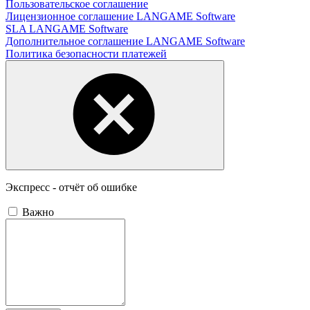
Пользовательское соглашение
Лицензионное соглашение LANGAME Software
SLA LANGAME Software
Дополнительное соглашение LANGAME Software
Политика безопасности платежей
Экспресс - отчёт об ошибке
Важно