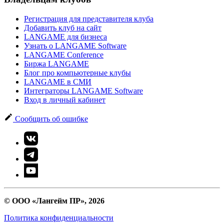
Регистрация для представителя клуба
Добавить клуб на сайт
LANGAME для бизнеса
Узнать о LANGAME Software
LANGAME Conference
Биржа LANGAME
Блог про компьютерные клубы
LANGAME в СМИ
Интеграторы LANGAME Software
Вход в личный кабинет
Сообщить об ошибке
© ООО «Лангейм ПР», 2026
Политика конфиденциальности