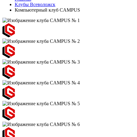
Клубы Всеволожск
Компьютерный клуб CAMPUS