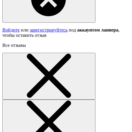
Войдите
или
зарегистрируйтесь
под
аккаунтом ланнера
,
чтобы оставить отзыв
Все отзывы