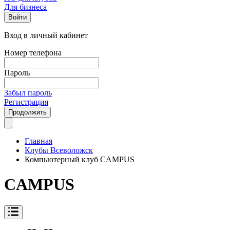
Для бизнеса
Войти
Вход в личный кабинет
Номер телефона
Пароль
Забыл пароль
Регистрация
Продолжить
Главная
Клубы Всеволожск
Компьютерный клуб CAMPUS
CAMPUS