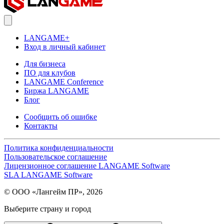
LANGAME+
Вход в личный кабинет
Для бизнеса
ПО для клубов
LANGAME Conference
Биржа LANGAME
Блог
Сообщить об ошибке
Контакты
Политика конфиденциальности
Пользовательское соглашение
Лицензионное соглашение LANGAME Software
SLA LANGAME Software
© ООО «Лангейм ПР», 2026
Выберите страну и город