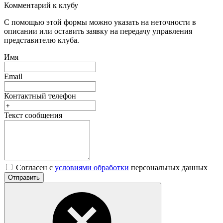
Комментарий к клубу
С помощью этой формы можно указать на неточности в
описании или оставить заявку на передачу управления
представителю клуба.
Имя
Email
Контактный телефон
Текст сообщения
Согласен с
условиями обработки
персональных данных
Отправить