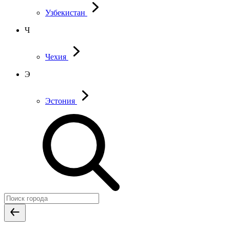
Узбекистан
Ч
Чехия
Э
Эстония