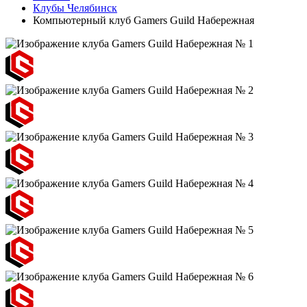
Клубы Челябинск
Компьютерный клуб Gamers Guild Набережная