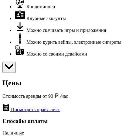
Кондиционер
Клубные аккаунты
Можно скачивать игры и приложения
Можно курить вейпы, электронные сигареты
Можно со своими девайсами
Цены
Стоимость аренды от 90
/час
Посмотреть прайс-лист
Способы оплаты
Наличные