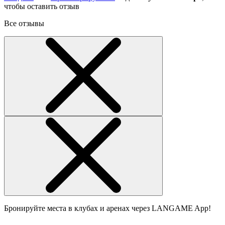
чтобы оставить отзыв
Все отзывы
Бронируйте места в клубах и аренах через LANGAME App!