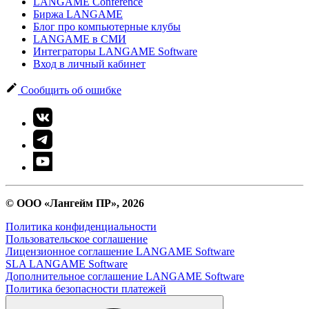
LANGAME Conference
Биржа LANGAME
Блог про компьютерные клубы
LANGAME в СМИ
Интеграторы LANGAME Software
Вход в личный кабинет
Сообщить об ошибке
© ООО «Лангейм ПР», 2026
Политика конфиденциальности
Пользовательское соглашение
Лицензионное соглашение LANGAME Software
SLA LANGAME Software
Дополнительное соглашение LANGAME Software
Политика безопасности платежей