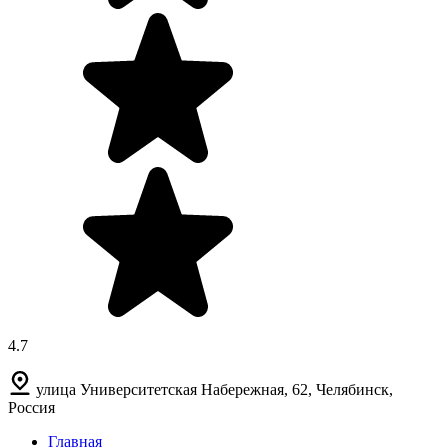
4.7
улица Университетская Набережная, 62, Челябинск,
Россия
Главная