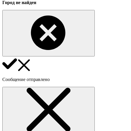
Город не найден
Сообщение отправлено