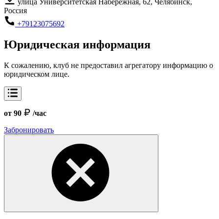
улица Университетская Набережная, 62, Челябинск,
Россия
+79123075692
Юридическая информация
К сожалению, клуб не предоставил агрегатору информацию о
юридическом лице.
от 90
/час
Забронировать