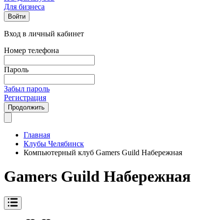
Для бизнеса
Войти
Вход в личный кабинет
Номер телефона
Пароль
Забыл пароль
Регистрация
Продолжить
Главная
Клубы Челябинск
Компьютерный клуб Gamers Guild Набережная
Gamers Guild Набережная