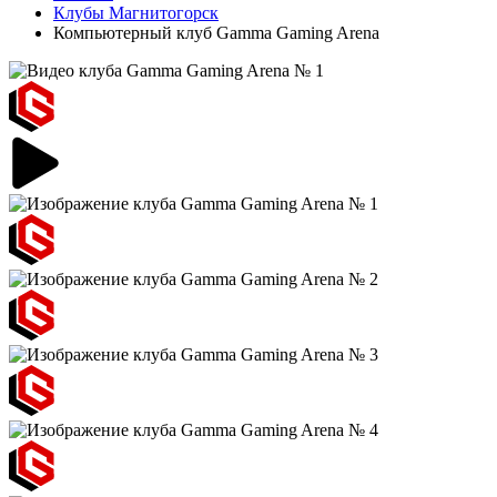
Клубы Магнитогорск
Компьютерный клуб Gamma Gaming Arena