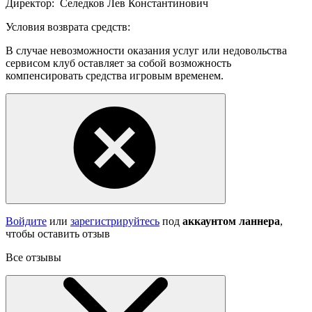
Директор:
Селедков Лев Константинович
Условия возврата средств:
В случае невозможности оказания услуг или недовольства
сервисом клуб оставляет за собой возможность
компенсировать средства игровым временем.
Войдите
или
зарегистрируйтесь
под
аккаунтом ланнера
,
чтобы оставить отзыв
Все отзывы