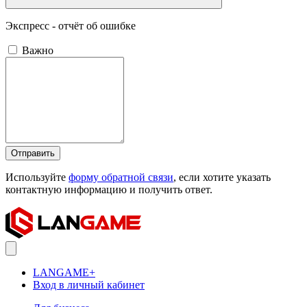
Экспресс - отчёт об ошибке
Важно
Отправить
Используйте
форму обратной связи
, если хотите указать
контактную информацию и получить ответ.
LANGAME+
Вход в личный кабинет