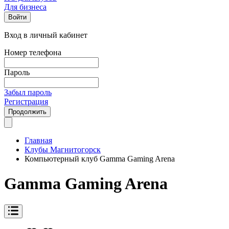
Для бизнеса
Войти
Вход в личный кабинет
Номер телефона
Пароль
Забыл пароль
Регистрация
Продолжить
Главная
Клубы Магнитогорск
Компьютерный клуб Gamma Gaming Arena
Gamma Gaming Arena