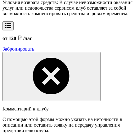
Условия возврата средств:
В случае невозможности оказания
услуг или недовольства сервисом клуб оставляет за собой
возможность компенсировать средства игровым временем.
от 120
/час
Забронировать
Комментарий к клубу
С помощью этой формы можно указать на неточности в
описании или оставить заявку на передачу управления
представителю клуба.