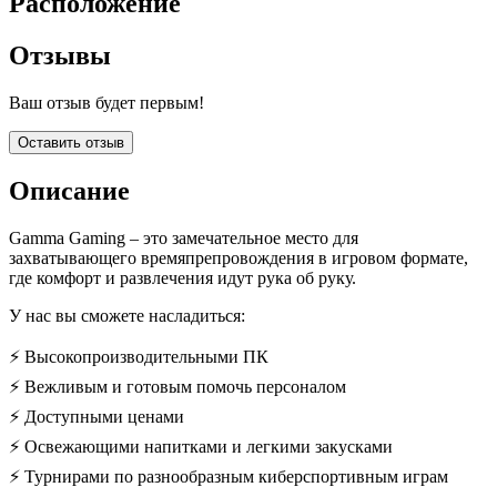
Расположение
Отзывы
Ваш отзыв будет первым!
Оставить отзыв
Описание
Gamma Gaming – это замечательное место для
захватывающего времяпрепровождения в игровом формате,
где комфорт и развлечения идут рука об руку.
У нас вы сможете насладиться:
⚡ Высокопроизводительными ПК
⚡ Вежливым и готовым помочь персоналом
⚡ Доступными ценами
⚡ Освежающими напитками и легкими закусками
⚡ Турнирами по разнообразным киберспортивным играм