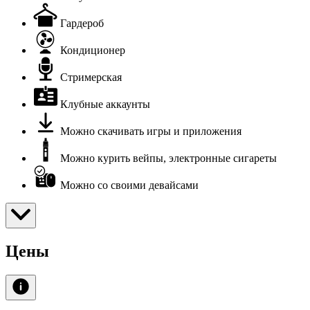
Гардероб
Кондиционер
Стримерская
Клубные аккаунты
Можно скачивать игры и приложения
Можно курить вейпы, электронные сигареты
Можно со своими девайсами
Цены