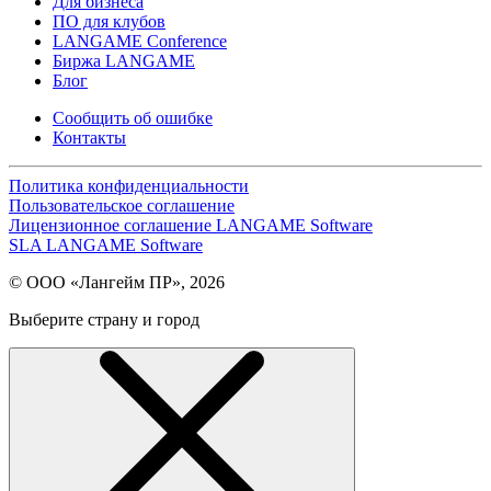
Для бизнеса
ПО для клубов
LANGAME Conference
Биржа LANGAME
Блог
Сообщить об ошибке
Контакты
Политика конфиденциальности
Пользовательское соглашение
Лицензионное соглашение LANGAME Software
SLA LANGAME Software
© ООО «Лангейм ПР», 2026
Выберите страну и город