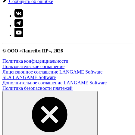
Сообщить об ошибке
© ООО «Лангейм ПР», 2026
Политика конфиденциальности
Пользовательское соглашение
Лицензионное соглашение LANGAME Software
SLA LANGAME Software
Дополнительное соглашение LANGAME Software
Политика безопасности платежей