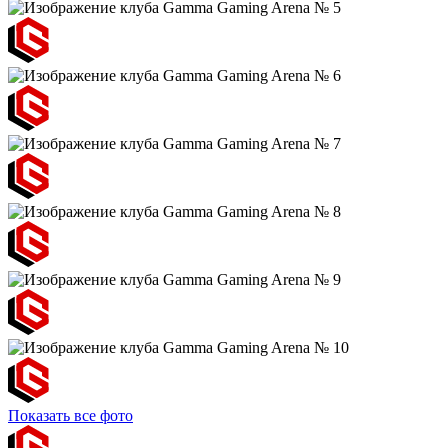
Показать все фото