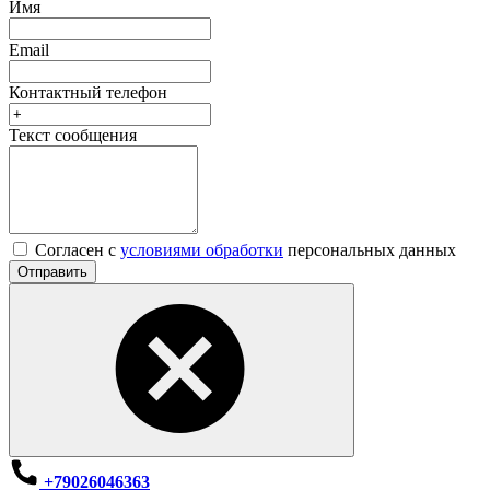
Имя
Email
Контактный телефон
Текст сообщения
Согласен с
условиями обработки
персональных данных
Отправить
+79026046363