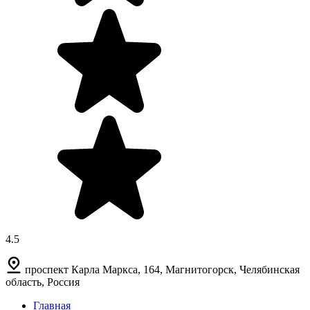
4.5
проспект Карла Маркса, 164, Магнитогорск, Челябинская
область, Россия
Главная