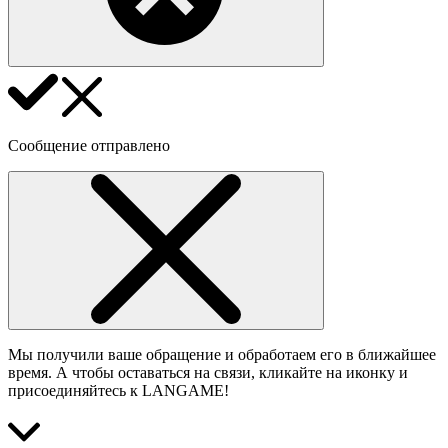
Сообщение отправлено
Мы получили ваше обращение и обработаем его в ближайшее
время. А чтобы оставаться на связи, кликайте на иконку и
присоединяйтесь к LANGAME!