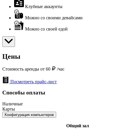
Клубные аккаунты
Можно со своими девайсами
Можно со своей едой
Цены
Стоимость аренды от 60
/час
Посмотреть прайс-лист
Способы оплаты
Наличные
Карты
Конфигурация компьютеров
Общий зал