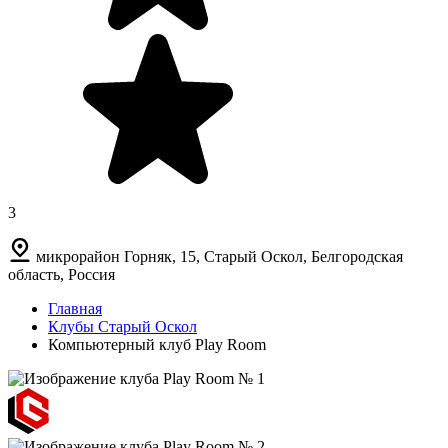
3
микрорайон Горняк, 15, Старый Оскол, Белгородская
область, Россия
Главная
Клубы Старый Оскол
Компьютерный клуб Play Room