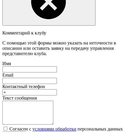
Комментарий к клубу
С помощью этой формы можно указать на неточности в
описании или оставить заявку на передачу управления
представителю клуба.
Имя
Email
Контактный телефон
Текст сообщения
Согласен с
условиями обработки
персональных данных