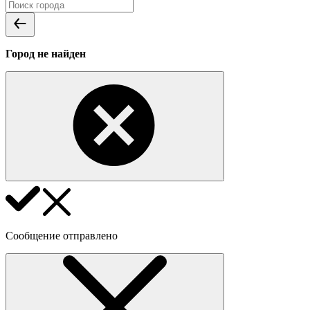
Город не найден
Сообщение отправлено