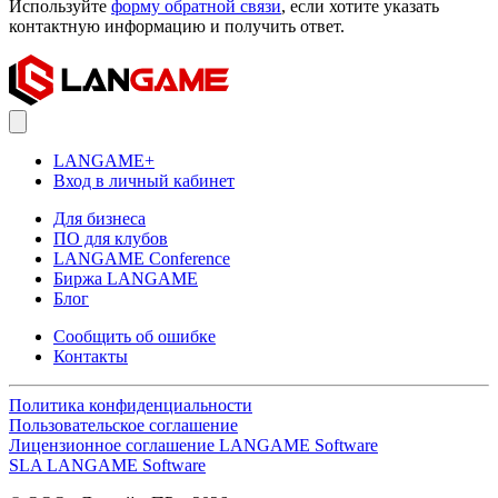
Используйте
форму обратной связи
, если хотите указать
контактную информацию и получить ответ.
LANGAME+
Вход в личный кабинет
Для бизнеса
ПО для клубов
LANGAME Conference
Биржа LANGAME
Блог
Сообщить об ошибке
Контакты
Политика конфиденциальности
Пользовательское соглашение
Лицензионное соглашение LANGAME Software
SLA LANGAME Software