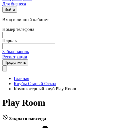
Для бизнеса
Войти
Вход в личный кабинет
Номер телефона
Пароль
Забыл пароль
Регистрация
Продолжить
Главная
Клубы Старый Оскол
Компьютерный клуб Play Room
Play Room
Закрыто навсегда