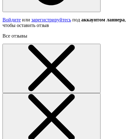
Войдите
или
зарегистрируйтесь
под
аккаунтом ланнера
,
чтобы оставить отзыв
Все отзывы