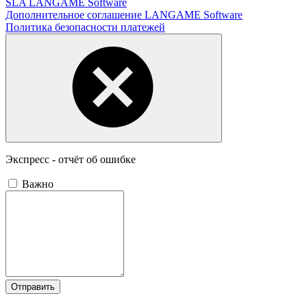
SLA LANGAME Software
Дополнительное соглашение LANGAME Software
Политика безопасности платежей
Экспресс - отчёт об ошибке
Важно
Отправить