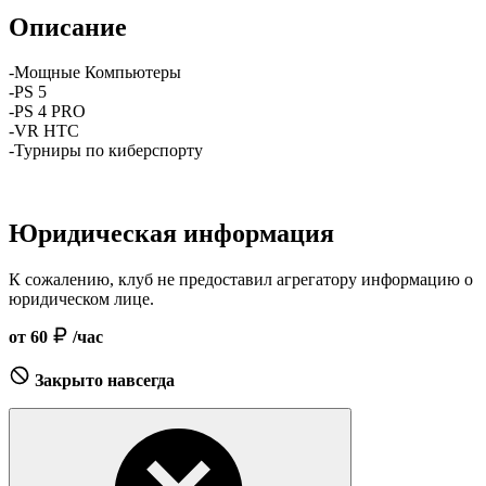
Описание
-Мощные Компьютеры
-PS 5
-PS 4 PRO
-VR HTC
-Турниры по киберспорту
Юридическая информация
К сожалению, клуб не предоставил агрегатору информацию о
юридическом лице.
от 60
/час
Закрыто навсегда