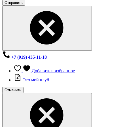
Отправить
+7 (919) 435-11-18
Добавить в избранное
Это мой клуб
Отменить