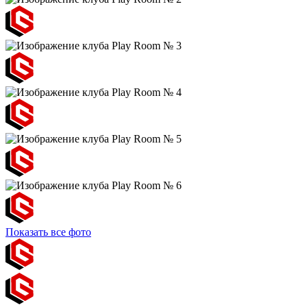
Показать все фото