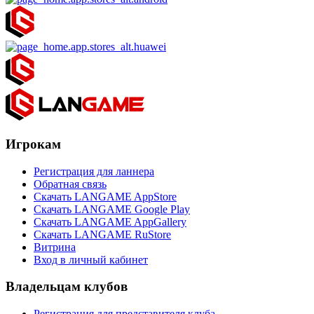
Игрокам
Регистрация для ланнера
Обратная связь
Скачать LANGAME AppStore
Скачать LANGAME Google Play
Скачать LANGAME AppGallery
Скачать LANGAME RuStore
Витрина
Вход в личный кабинет
Владельцам клубов
Регистрация для представителя клуба