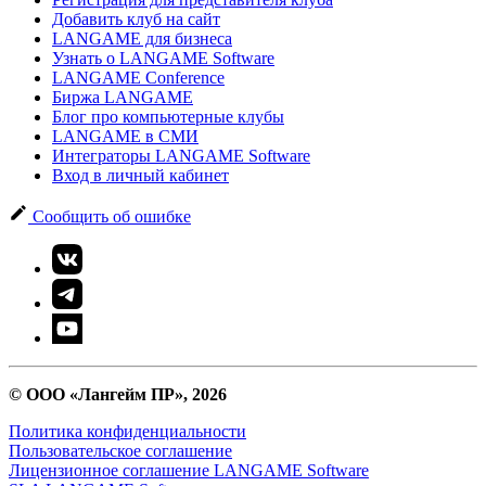
Добавить клуб на сайт
LANGAME для бизнеса
Узнать о LANGAME Software
LANGAME Conference
Биржа LANGAME
Блог про компьютерные клубы
LANGAME в СМИ
Интеграторы LANGAME Software
Вход в личный кабинет
Сообщить об ошибке
© ООО «Лангейм ПР», 2026
Политика конфиденциальности
Пользовательское соглашение
Лицензионное соглашение LANGAME Software