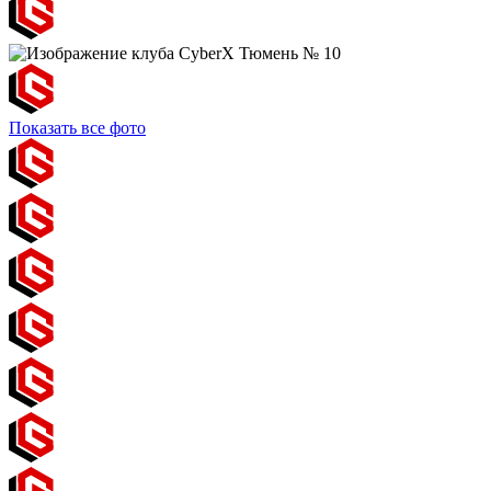
Показать все фото