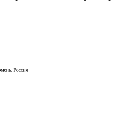
юмень, Россия