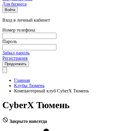
Для бизнеса
Войти
Вход в личный кабинет
Номер телефона
Пароль
Забыл пароль
Регистрация
Продолжить
Главная
Клубы Тюмень
Компьютерный клуб CyberX Тюмень
CyberX Тюмень
Закрыто навсегда