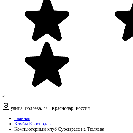
3
улица Тюляева, 4/1, Краснодар, Россия
Главная
Клубы Краснодар
Компьютерный клуб Cyberspace на Тюляева