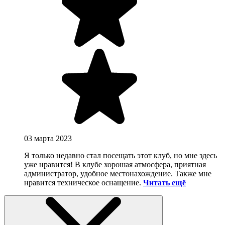
03 марта 2023
Я только недавно стал посещать этот клуб, но мне здесь
уже нравится! В клубе хорошая атмосфера, приятная
администратор, удобное местонахождение. Также мне
нравится техническое оснащение.
Читать ещё