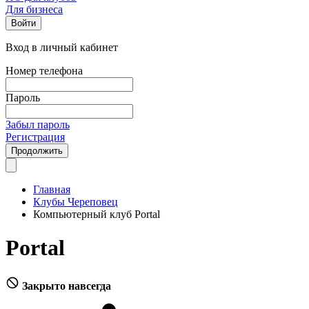
Для бизнеса
Войти
Вход в личный кабинет
Номер телефона
Пароль
Забыл пароль
Регистрация
Продолжить
Главная
Клубы Череповец
Компьютерный клуб Portal
Portal
Закрыто навсегда