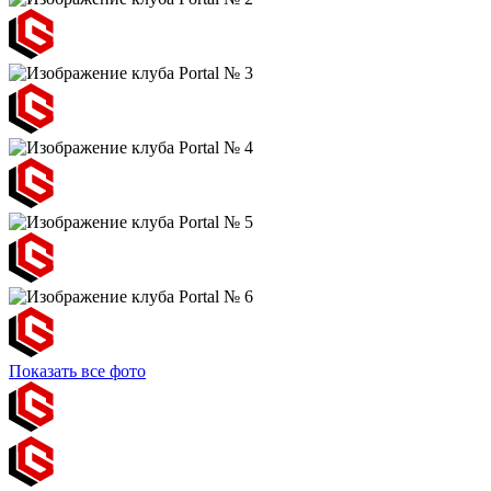
Показать все фото