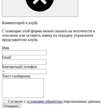
Комментарий к клубу
С помощью этой формы можно указать на неточности в
описании или оставить заявку на передачу управления
представителю клуба.
Имя
Email
Контактный телефон
Текст сообщения
Согласен с
условиями обработки
персональных данных
Отправить