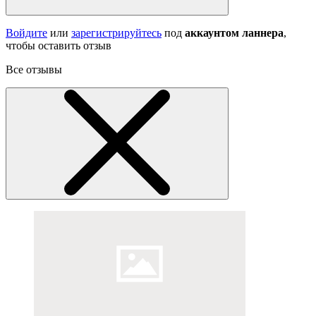
Войдите
или
зарегистрируйтесь
под
аккаунтом ланнера
,
чтобы оставить отзыв
Все отзывы