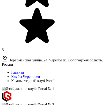
5
Первомайская улица, 24, Череповец, Вологодская область,
Россия
Главная
Клубы Череповец
Компьютерный клуб Portal