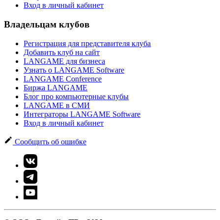
Вход в личный кабинет
Владельцам клубов
Регистрация для представителя клуба
Добавить клуб на сайт
LANGAME для бизнеса
Узнать о LANGAME Software
LANGAME Conference
Биржа LANGAME
Блог про компьютерные клубы
LANGAME в СМИ
Интеграторы LANGAME Software
Вход в личный кабинет
Сообщить об ошибке