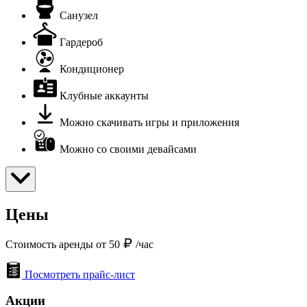
Санузел
Гардероб
Кондиционер
Клубные аккаунты
Можно скачивать игры и приложения
Можно со своими девайсами
Цены
Стоимость аренды от 50
/час
Посмотреть прайс-лист
Акции