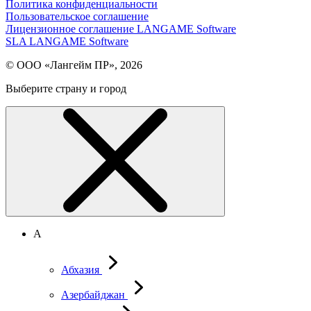
Политика конфиденциальности
Пользовательское соглашение
Лицензионное соглашение LANGAME Software
SLA LANGAME Software
© ООО «Лангейм ПР», 2026
Выберите страну и город
А
Абхазия
Азербайджан