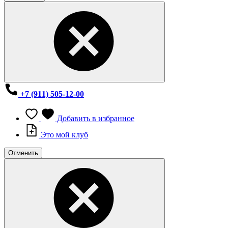
+7 (911) 505-12-00
Добавить в избранное
Это мой клуб
Отменить