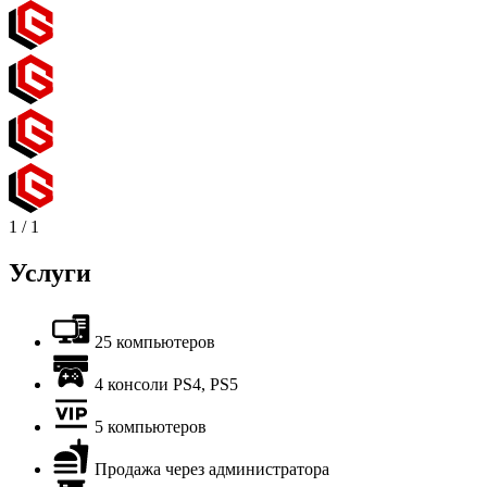
1
/
1
Услуги
25 компьютеров
4 консоли PS4, PS5
5 компьютеров
Продажа через администратора