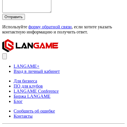
Отправить
Используйте
форму обратной связи
, если хотите указать
контактную информацию и получить ответ.
LANGAME+
Вход в личный кабинет
Для бизнеса
ПО для клубов
LANGAME Conference
Биржа LANGAME
Блог
Сообщить об ошибке
Контакты