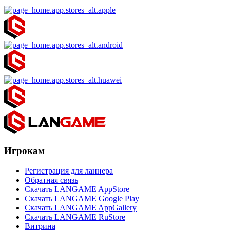
Игрокам
Регистрация для ланнера
Обратная связь
Скачать LANGAME AppStore
Скачать LANGAME Google Play
Скачать LANGAME AppGallery
Скачать LANGAME RuStore
Витрина