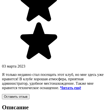
03 марта 2023
Я только недавно стал посещать этот клуб, но мне здесь уже
нравится! В клубе хорошая атмосфера, приятная
администратор, удобное местонахождение. Также мне
нравится техническое оснащение.
Читать ещё
Оставить отзыв
Описание