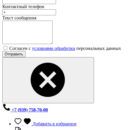
Контактный телефон
Текст сообщения
Согласен с
условиями обработки
персональных данных
Отправить
+7 (939) 758-70-00
Добавить в избранное