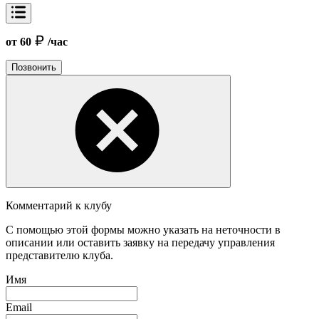
от 60
/час
Позвонить
Комментарий к клубу
С помощью этой формы можно указать на неточности в
описании или оставить заявку на передачу управления
представителю клуба.
Имя
Email