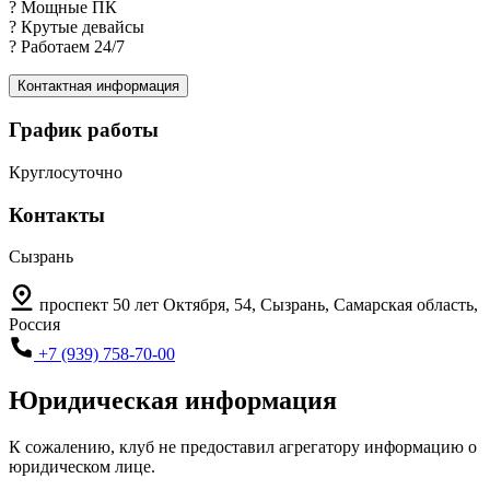
? Мощные ПК
? Крутые девайсы
? Работаем 24/7
Контактная информация
График работы
Круглосуточно
Контакты
Сызрань
проспект 50 лет Октября, 54, Сызрань, Самарская область,
Россия
+7 (939) 758-70-00
Юридическая информация
К сожалению, клуб не предоставил агрегатору информацию о
юридическом лице.