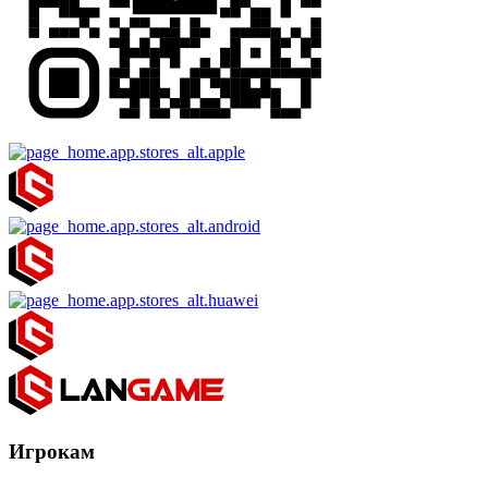
Игрокам