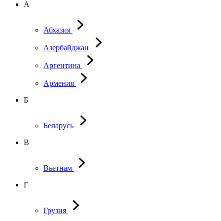
А
Абхазия
Азербайджан
Аргентина
Армения
Б
Беларусь
В
Вьетнам
Г
Грузия