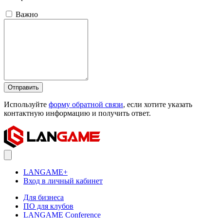
Важно
Отправить
Используйте
форму обратной связи
, если хотите указать
контактную информацию и получить ответ.
LANGAME+
Вход в личный кабинет
Для бизнеса
ПО для клубов
LANGAME Conference