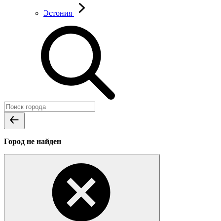
Эстония
Город не найден