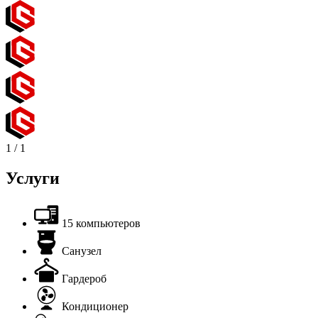
1
/
1
Услуги
15 компьютеров
Санузел
Гардероб
Кондиционер