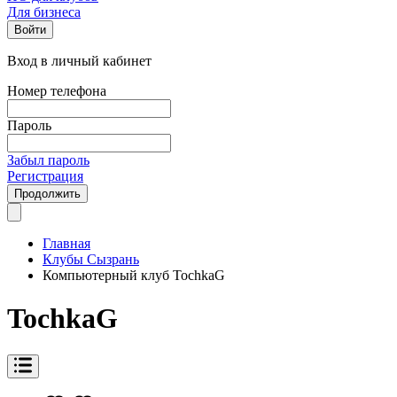
Для бизнеса
Войти
Вход в личный кабинет
Номер телефона
Пароль
Забыл пароль
Регистрация
Продолжить
Главная
Клубы Сызрань
Компьютерный клуб TochkaG
TochkaG