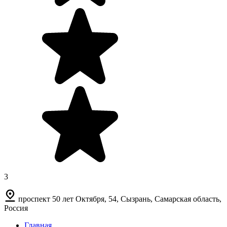
3
проспект 50 лет Октября, 54, Сызрань, Самарская область,
Россия
Главная