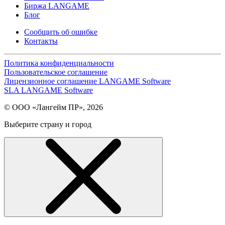
Биржа LANGAME
Блог
Сообщить об ошибке
Контакты
Политика конфиденциальности
Пользовательское соглашение
Лицензионное соглашение LANGAME Software
SLA LANGAME Software
© ООО «Лангейм ПР», 2026
Выберите страну и город