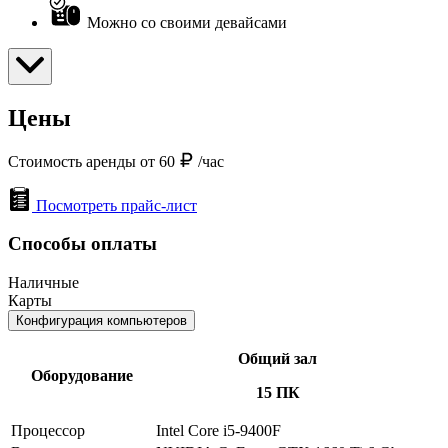
Можно со своими девайсами
Цены
Стоимость аренды от 60
/час
Посмотреть прайс-лист
Способы оплаты
Наличные
Карты
Конфигурация компьютеров
Общий зал
Оборудование
15 ПК
Процессор
Intel Core i5-9400F