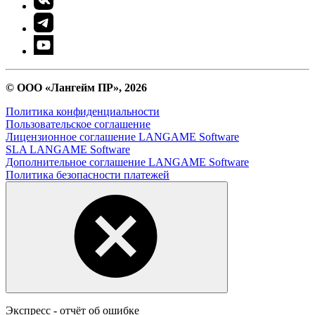
© ООО «Лангейм ПР», 2026
Политика конфиденциальности
Пользовательское соглашение
Лицензионное соглашение LANGAME Software
SLA LANGAME Software
Дополнительное соглашение LANGAME Software
Политика безопасности платежей
Экспресс - отчёт об ошибке