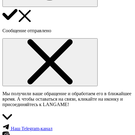
Сообщение отправлено
Мы получили ваше обращение и обработаем его в ближайшее
время. А чтобы оставаться на связи, кликайте на иконку и
присоединяйтесь к LANGAME!
Наш Telegram-канал