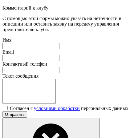
Комментарий к клубу
С помощью этой формы можно указать на неточности в
описании или оставить заявку на передачу управления
представителю клуба.
Имя
Email
Контактный телефон
Текст сообщения
Согласен с
условиями обработки
персональных данных
Отправить