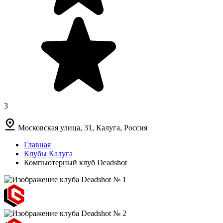
3
Московская улица, 31, Калуга, Россия
Главная
Клубы Калуга
Компьютерный клуб Deadshot