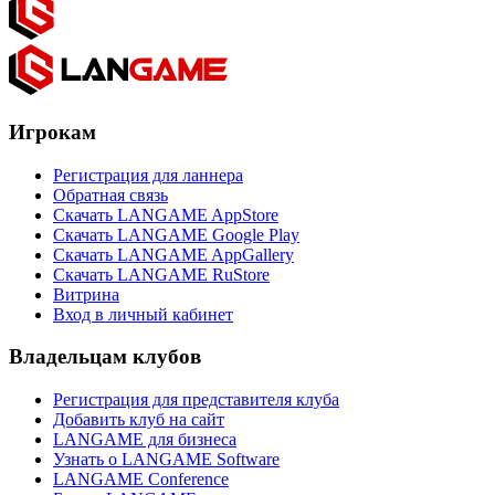
Игрокам
Регистрация для ланнера
Обратная связь
Скачать LANGAME AppStore
Скачать LANGAME Google Play
Скачать LANGAME AppGallery
Скачать LANGAME RuStore
Витрина
Вход в личный кабинет
Владельцам клубов
Регистрация для представителя клуба
Добавить клуб на сайт
LANGAME для бизнеса
Узнать о LANGAME Software
LANGAME Conference