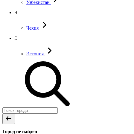
Узбекистан
Ч
Чехия
Э
Эстония
Город не найден