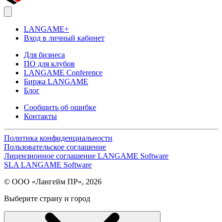
LANGAME+
Вход в личный кабинет
Для бизнеса
ПО для клубов
LANGAME Conference
Биржа LANGAME
Блог
Сообщить об ошибке
Контакты
Политика конфиденциальности
Пользовательское соглашение
Лицензионное соглашение LANGAME Software
SLA LANGAME Software
© ООО «Лангейм ПР», 2026
Выберите страну и город