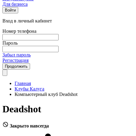
Для бизнеса
Войти
Вход в личный кабинет
Номер телефона
Пароль
Забыл пароль
Регистрация
Продолжить
Главная
Клубы Калуга
Компьютерный клуб Deadshot
Deadshot
Закрыто навсегда