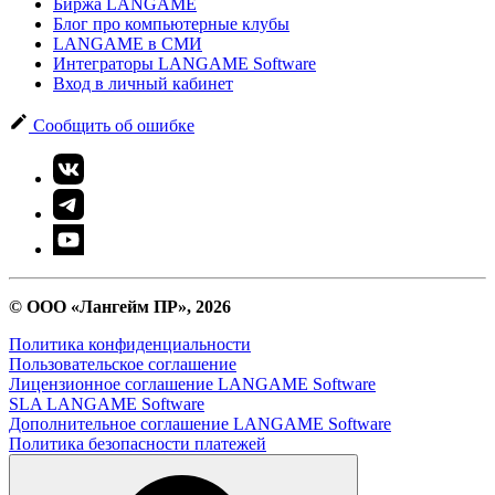
Биржа LANGAME
Блог про компьютерные клубы
LANGAME в СМИ
Интеграторы LANGAME Software
Вход в личный кабинет
Сообщить об ошибке
© ООО «Лангейм ПР», 2026
Политика конфиденциальности
Пользовательское соглашение
Лицензионное соглашение LANGAME Software
SLA LANGAME Software
Дополнительное соглашение LANGAME Software
Политика безопасности платежей