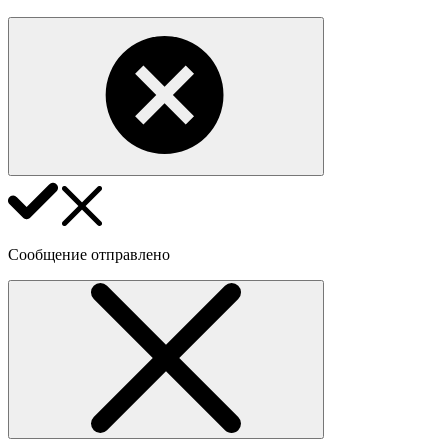
Сообщение отправлено