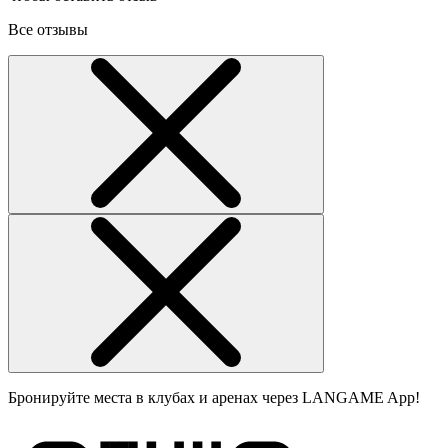
Все отзывы
Бронируйте места в клубах и аренах через LANGAME App!