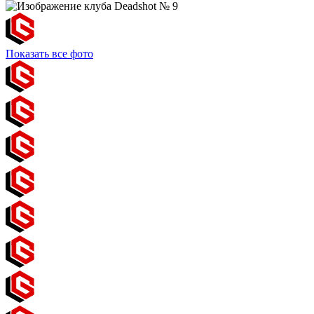
Показать все фото