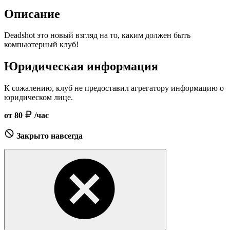
Описание
Deadshot это новый взгляд на то, каким должен быть
компьютерный клуб!
Юридическая информация
К сожалению, клуб не предоставил агрегатору информацию о
юридическом лице.
от 80
/час
Закрыто навсегда