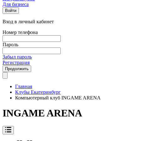
Для бизнеса
Войти
Вход в личный кабинет
Номер телефона
Пароль
Забыл пароль
Регистрация
Продолжить
Главная
Клубы Екатеринбург
Компьютерный клуб INGAME ARENA
INGAME ARENA