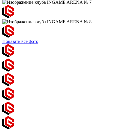
Показать все фото