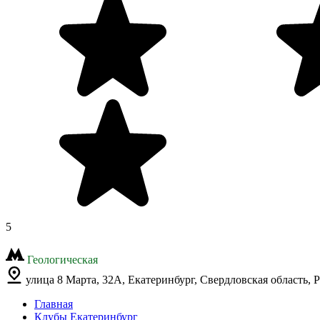
5
Геологическая
улица 8 Марта, 32А, Екатеринбург, Свердловская область, 
Главная
Клубы Екатеринбург