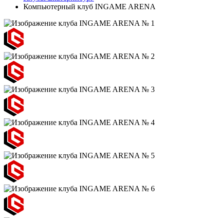
Компьютерный клуб INGAME ARENA