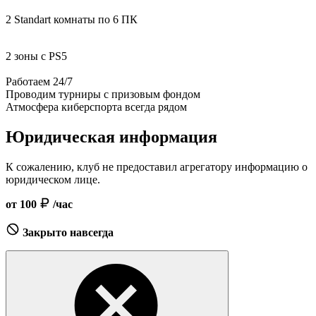
2 Standart комнаты по 6 ПК
2 зоны с PS5
Работаем 24/7
Проводим турниры с призовым фондом
Атмосфера киберспорта всегда рядом
Юридическая информация
К сожалению, клуб не предоставил агрегатору информацию о
юридическом лице.
от 100
/час
Закрыто навсегда