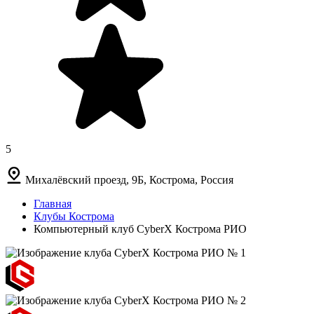
5
Михалёвский проезд, 9Б, Кострома, Россия
Главная
Клубы Кострома
Компьютерный клуб CyberX Кострома РИО