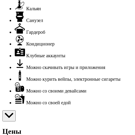
Кальян
Санузел
Гардероб
Кондиционер
Клубные аккаунты
Можно скачивать игры и приложения
Можно курить вейпы, электронные сигареты
Можно со своими девайсами
Можно со своей едой
Цены