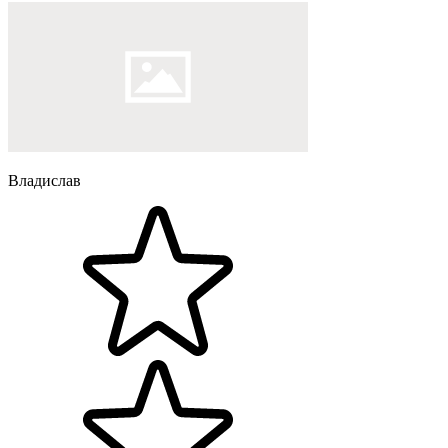
Владислав