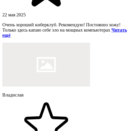
22 мая 2025
Очень хороший киберклуб. Рекомендую! Постоянно хожу!
Только здесь капаю себе эло на мощных компьютерах
Читать
ещё
Владислав