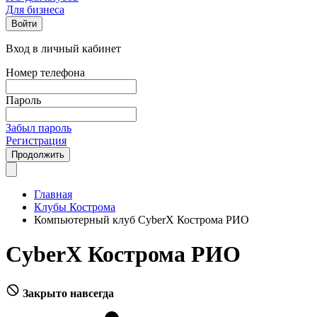
Для бизнеса
Войти
Вход в личный кабинет
Номер телефона
Пароль
Забыл пароль
Регистрация
Продолжить
Главная
Клубы Кострома
Компьютерный клуб CyberX Кострома РИО
CyberX Кострома РИО
Закрыто навсегда