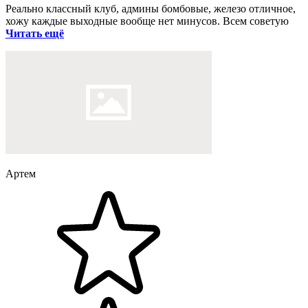
Реально классный клуб, админы бомбовые, железо отличное,
хожу каждые выходные вообще нет минусов. Всем советую
Читать ещё
Артем