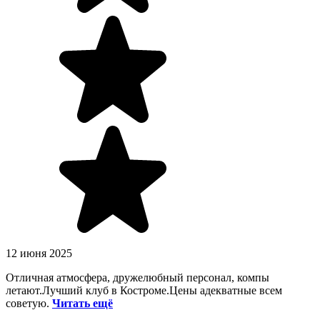
12 июня 2025
Отличная атмосфера, дружелюбный персонал, компы
летают.Лучший клуб в Костроме.Цены адекватные всем
советую.
Читать ещё