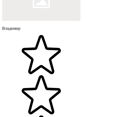
Владимир