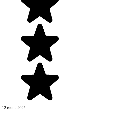
12 июня 2025