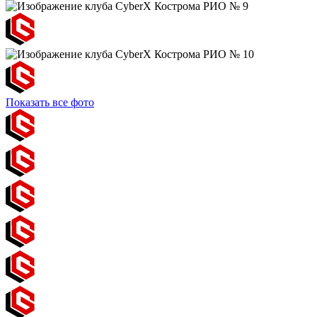
Показать все фото