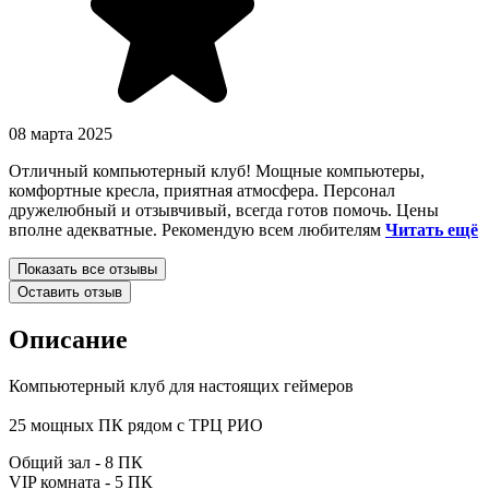
08 марта 2025
Отличный компьютерный клуб! Мощные компьютеры,
комфортные кресла, приятная атмосфера. Персонал
дружелюбный и отзывчивый, всегда готов помочь. Цены
вполне адекватные. Рекомендую всем любителям
Читать ещё
Показать все отзывы
Оставить отзыв
Описание
Компьютерный клуб для настоящих геймеров
25 мощных ПК рядом с ТРЦ РИО
Общий зал - 8 ПК
VIP комната - 5 ПК