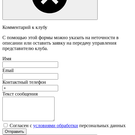
Комментарий к клубу
С помощью этой формы можно указать на неточности в
описании или оставить заявку на передачу управления
представителю клуба.
Имя
Email
Контактный телефон
Текст сообщения
Согласен с
условиями обработки
персональных данных
Отправить