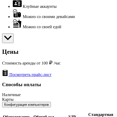
Клубные аккаунты
Можно со своими девайсами
Можно со своей едой
Цены
Стоимость аренды от 100
/час
Посмотреть прайс-лист
Способы оплаты
Наличные
Карты
Конфигурация компьютеров
Стандартная
Оборудование
Общий зал
VIP