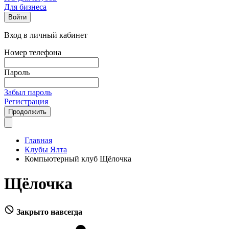
Для бизнеса
Войти
Вход в личный кабинет
Номер телефона
Пароль
Забыл пароль
Регистрация
Продолжить
Главная
Клубы Ялта
Компьютерный клуб Щёлочка
Щёлочка
Закрыто навсегда