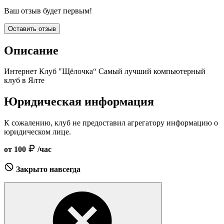
Ваш отзыв будет первым!
Оставить отзыв
Описание
Интернет Клуб "Щёлочка“ Самый лучший компьютерный
клуб в Ялте
Юридическая информация
К сожалению, клуб не предоставил агрегатору информацию о
юридическом лице.
от 100
/час
Закрыто навсегда