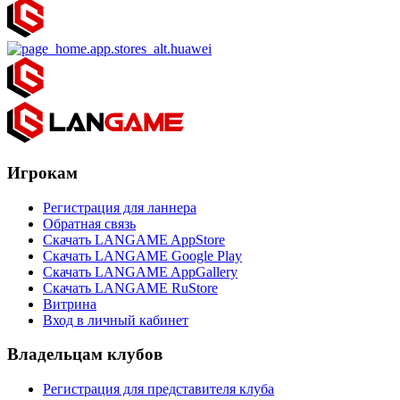
Игрокам
Регистрация для ланнера
Обратная связь
Скачать LANGAME AppStore
Скачать LANGAME Google Play
Скачать LANGAME AppGallery
Скачать LANGAME RuStore
Витрина
Вход в личный кабинет
Владельцам клубов
Регистрация для представителя клуба