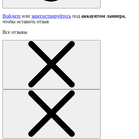
Войдите
или
зарегистрируйтесь
под
аккаунтом ланнера
,
чтобы оставить отзыв
Все отзывы