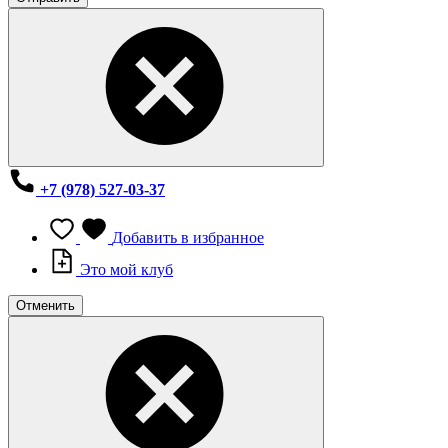
+7 (978) 527-03-37
Добавить в избранное
Это мой клуб
Отменить