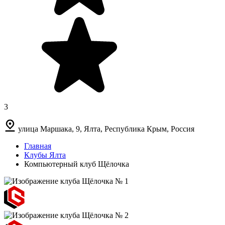
3
улица Маршака, 9, Ялта, Республика Крым, Россия
Главная
Клубы Ялта
Компьютерный клуб Щёлочка