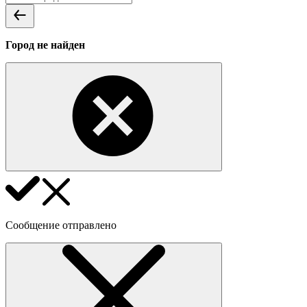
Город не найден
Сообщение отправлено