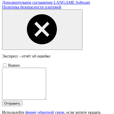
Дополнительное соглашение LANGAME Software
Политика безопасности платежей
Экспресс - отчёт об ошибке
Важно
Отправить
Используйте
форму обратной связи
, если хотите указать