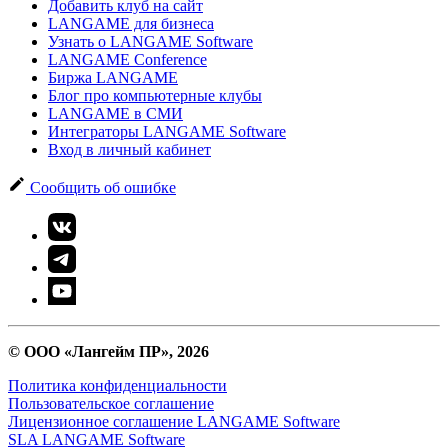
Добавить клуб на сайт
LANGAME для бизнеса
Узнать о LANGAME Software
LANGAME Conference
Биржа LANGAME
Блог про компьютерные клубы
LANGAME в СМИ
Интеграторы LANGAME Software
Вход в личный кабинет
Сообщить об ошибке
© ООО «Лангейм ПР», 2026
Политика конфиденциальности
Пользовательское соглашение
Лицензионное соглашение LANGAME Software
SLA LANGAME Software