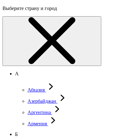
Выберите страну и город
А
Абхазия
Азербайджан
Аргентина
Армения
Б