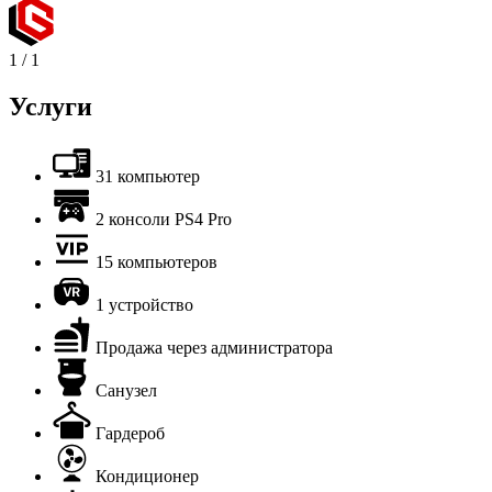
1
/
1
Услуги
31 компьютер
2 консоли PS4 Pro
15 компьютеров
1 устройство
Продажа через администратора
Санузел
Гардероб
Кондиционер