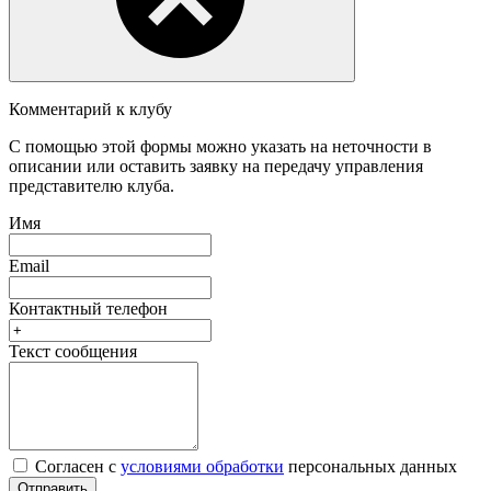
Комментарий к клубу
С помощью этой формы можно указать на неточности в
описании или оставить заявку на передачу управления
представителю клуба.
Имя
Email
Контактный телефон
Текст сообщения
Согласен с
условиями обработки
персональных данных
Отправить