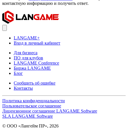
контактную информацию и получить ответ.
LANGAME+
Вход в личный кабинет
Для бизнеса
ПО для клубов
LANGAME Conference
Биржа LANGAME
Блог
Сообщить об ошибке
Контакты
Политика конфиденциальности
Пользовательское соглашение
Лицензионное соглашение LANGAME Software
SLA LANGAME Software
© ООО «Лангейм ПР», 2026