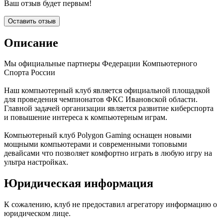
Ваш отзыв будет первым!
Оставить отзыв
Описание
Мы официальные партнеры Федерации Компьютерного
Спорта России
Наш компьютерный клуб является официальной площадкой
для проведения чемпионатов ФКС Ивановской области.
Главной задачей организации является развитие киберспорта
и повышение интереса к компьютерным играм.
Компьютерный клуб Polygon Gaming оснащен новыми
мощными компьютерами и современными топовыми
девайсами что позволяет комфортно играть в любую игру на
ультра настройках.
Юридическая информация
К сожалению, клуб не предоставил агрегатору информацию о
юридическом лице.