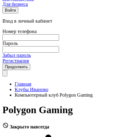
Для бизнеса
Войти
Вход в личный кабинет
Номер телефона
Пароль
Забыл пароль
Регистрация
Продолжить
Главная
Клубы Иваново
Компьютерный клуб Polygon Gaming
Polygon Gaming
Закрыто навсегда