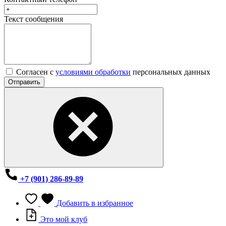
Текст сообщения
Согласен с
условиями обработки
персональных данных
Отправить
+7 (901) 286-89-89
Добавить в избранное
Это мой клуб