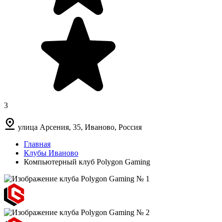
3
улица Арсения, 35, Иваново, Россия
Главная
Клубы Иваново
Компьютерный клуб Polygon Gaming