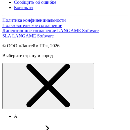
Сообщить об ошибке
Контакты
Политика конфиденциальности
Пользовательское соглашение
Лицензионное соглашение LANGAME Software
SLA LANGAME Software
© ООО «Лангейм ПР», 2026
Выберите страну и город
А