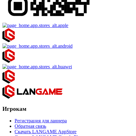
Игрокам
Регистрация для ланнера
Обратная связь
Скачать LANGAME AppStore