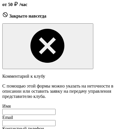
от 50
/час
Закрыто навсегда
Комментарий к клубу
С помощью этой формы можно указать на неточности в
описании или оставить заявку на передачу управления
представителю клуба.
Имя
Email
Контактный телефон