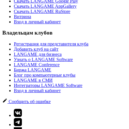
Скачать LANGAME Google Play
Скачать LANGAME AppGallery
Скачать LANGAME RuStore
Витрина
Вход в личный кабинет
Владельцам клубов
Регистрация для представителя клуба
Добавить клуб на сайт
LANGAME для бизнеса
Узнать о LANGAME Software
LANGAME Conference
Биржа LANGAME
Блог про компьютерные клубы
LANGAME в СМИ
Интеграторы LANGAME Software
Вход в личный кабинет
Сообщить об ошибке