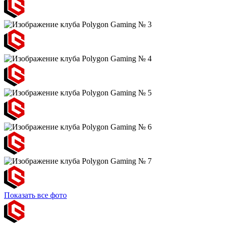
Показать все фото