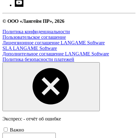
© ООО «Лангейм ПР», 2026
Политика конфиденциальности
Пользовательское соглашение
Лицензионное соглашение LANGAME Software
SLA LANGAME Software
Дополнительное соглашение LANGAME Software
Политика безопасности платежей
Экспресс - отчёт об ошибке
Важно