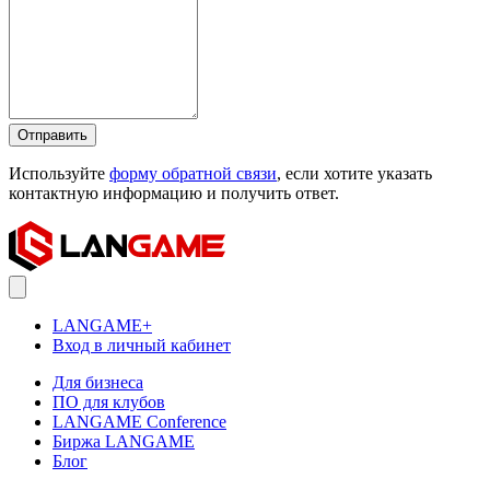
Отправить
Используйте
форму обратной связи
, если хотите указать
контактную информацию и получить ответ.
LANGAME+
Вход в личный кабинет
Для бизнеса
ПО для клубов
LANGAME Conference
Биржа LANGAME
Блог