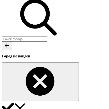
Город не найден