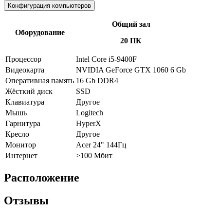
Конфигурация компьютеров
Общий зал
Оборудование
20 ПК
Процессор
Intel Core i5-9400F
Видеокарта
NVIDIA GeForce GTX 1060 6 Gb
Оперативная память
16 Gb DDR4
Жёсткий диск
SSD
Клавиатура
Другое
Мышь
Logitech
Гарнитура
HyperX
Кресло
Другое
Монитор
Acer 24" 144Гц
Интернет
>100 Мбит
Расположение
Отзывы