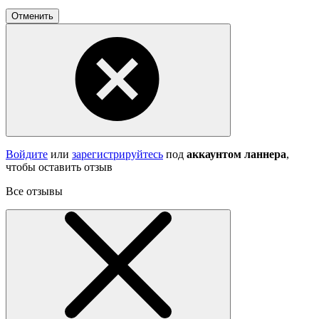
Отменить
Войдите
или
зарегистрируйтесь
под
аккаунтом ланнера
,
чтобы оставить отзыв
Все отзывы