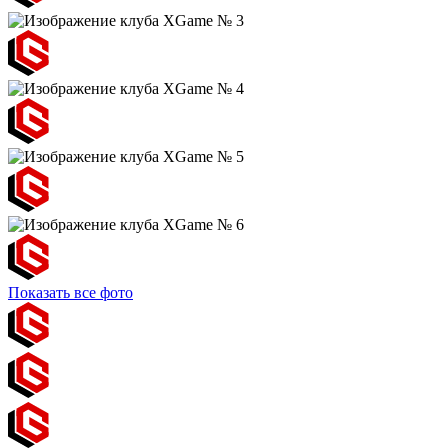
Показать все фото