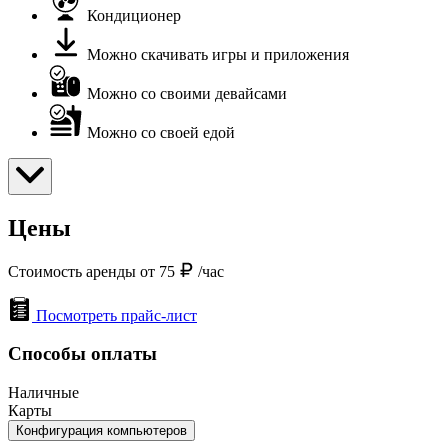
Кондиционер
Можно скачивать игры и приложения
Можно со своими девайсами
Можно со своей едой
Цены
Стоимость аренды от 75
/час
Посмотреть прайс-лист
Способы оплаты
Наличные
Карты
Конфигурация компьютеров