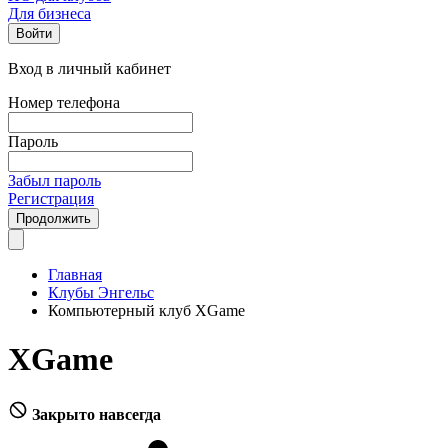
Для бизнеса
Войти
Вход в личный кабинет
Номер телефона
Пароль
Забыл пароль
Регистрация
Продолжить
Главная
Клубы Энгельс
Компьютерный клуб XGame
XGame
Закрыто навсегда