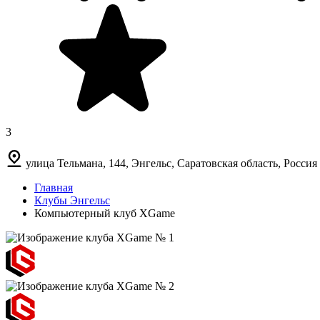
3
улица Тельмана, 144, Энгельс, Саратовская область, Россия
Главная
Клубы Энгельс
Компьютерный клуб XGame