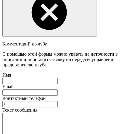
Комментарий к клубу
С помощью этой формы можно указать на неточности в
описании или оставить заявку на передачу управления
представителю клуба.
Имя
Email
Контактный телефон
Текст сообщения