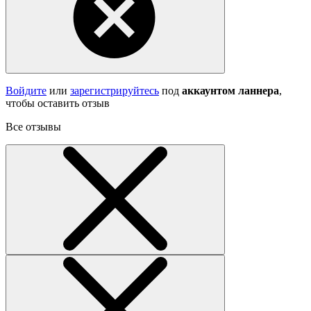
Войдите
или
зарегистрируйтесь
под
аккаунтом ланнера
,
чтобы оставить отзыв
Все отзывы