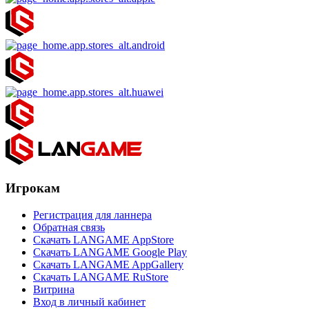
Игрокам
Регистрация для ланнера
Обратная связь
Скачать LANGAME AppStore
Скачать LANGAME Google Play
Скачать LANGAME AppGallery
Скачать LANGAME RuStore
Витрина
Вход в личный кабинет