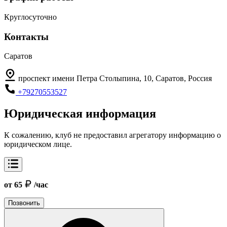
Круглосуточно
Контакты
Саратов
проспект имени Петра Столыпина, 10, Саратов, Россия
+79270553527
Юридическая информация
К сожалению, клуб не предоставил агрегатору информацию о
юридическом лице.
от 65
/час
Позвонить