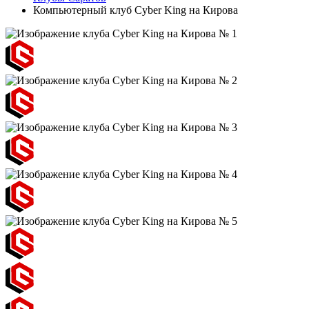
Компьютерный клуб Cyber King на Кирова