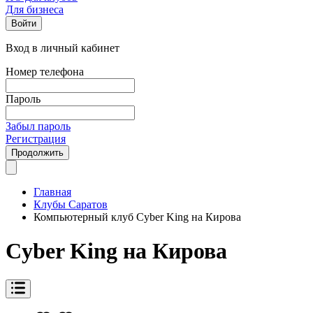
Для бизнеса
Войти
Вход в личный кабинет
Номер телефона
Пароль
Забыл пароль
Регистрация
Продолжить
Главная
Клубы Саратов
Компьютерный клуб Cyber King на Кирова
Cyber King на Кирова