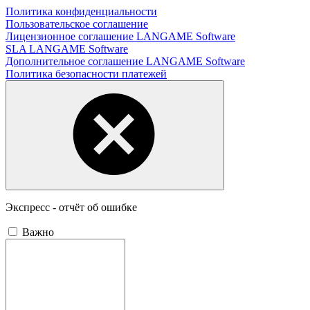
Политика конфиденциальности
Пользовательское соглашение
Лицензионное соглашение LANGAME Software
SLA LANGAME Software
Дополнительное соглашение LANGAME Software
Политика безопасности платежей
Экспресс - отчёт об ошибке
Важно