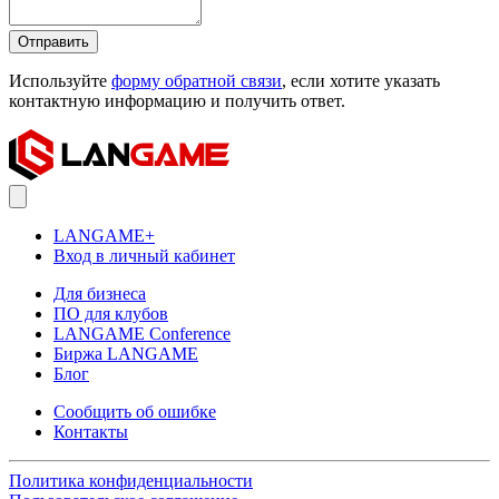
Отправить
Используйте
форму обратной связи
, если хотите указать
контактную информацию и получить ответ.
LANGAME+
Вход в личный кабинет
Для бизнеса
ПО для клубов
LANGAME Conference
Биржа LANGAME
Блог
Сообщить об ошибке
Контакты
Политика конфиденциальности