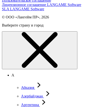
Пользовательское соглашение
Лицензионное соглашение LANGAME Software
SLA LANGAME Software
© ООО «Лангейм ПР», 2026
Выберите страну и город
А
Абхазия
Азербайджан
Аргентина