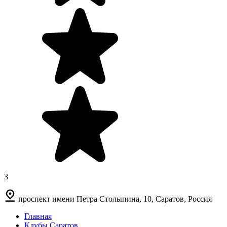
3
проспект имени Петра Столыпина, 10, Саратов, Россия
Главная
Клубы Саратов