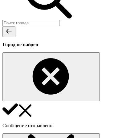
Город не найден
Сообщение отправлено