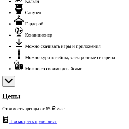
Кальян
Санузел
Гардероб
Кондиционер
Можно скачивать игры и приложения
Можно курить вейпы, электронные сигареты
Можно со своими девайсами
Цены
Стоимость аренды от 65
/час
Посмотреть прайс-лист