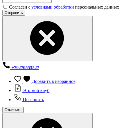
Согласен с
условиями обработки
персональных данных
Отправить
+79270553527
Добавить в избранное
Это мой клуб
Позвонить
Отменить