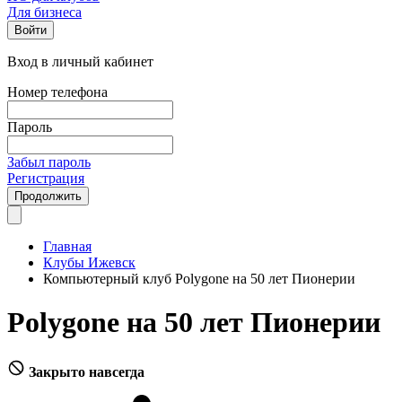
Для бизнеса
Войти
Вход в личный кабинет
Номер телефона
Пароль
Забыл пароль
Регистрация
Продолжить
Главная
Клубы Ижевск
Компьютерный клуб Polygone на 50 лет Пионерии
Polygone на 50 лет Пионерии
Закрыто навсегда