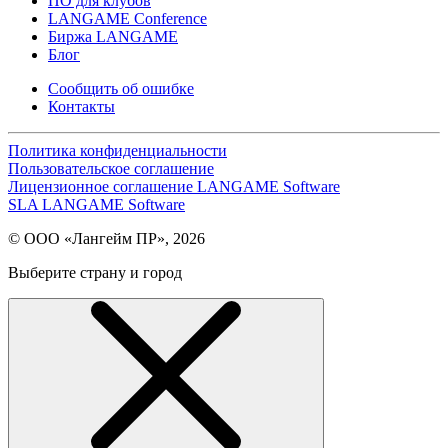
ПО для клубов
LANGAME Conference
Биржа LANGAME
Блог
Сообщить об ошибке
Контакты
Политика конфиденциальности
Пользовательское соглашение
Лицензионное соглашение LANGAME Software
SLA LANGAME Software
© ООО «Лангейм ПР», 2026
Выберите страну и город