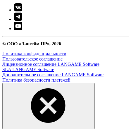
© ООО «Лангейм ПР», 2026
Политика конфиденциальности
Пользовательское соглашение
Лицензионное соглашение LANGAME Software
SLA LANGAME Software
Дополнительное соглашение LANGAME Software
Политика безопасности платежей