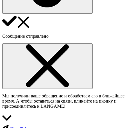
Сообщение отправлено
Мы получили ваше обращение и обработаем его в ближайшее
время. А чтобы оставаться на связи, кликайте на иконку и
присоединяйтесь к LANGAME!