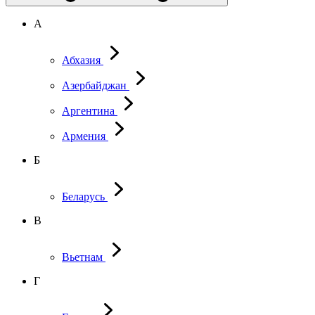
А
Абхазия
Азербайджан
Аргентина
Армения
Б
Беларусь
В
Вьетнам
Г