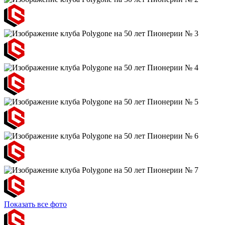
Показать все фото