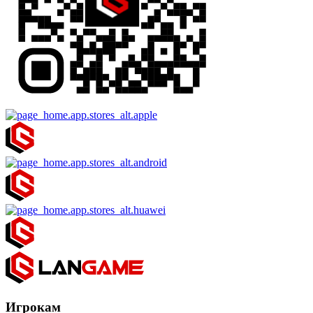
Игрокам