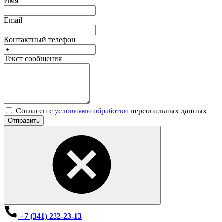
Имя
Email
Контактный телефон
Текст сообщения
Согласен с
условиями обработки
персональных данных
Отправить
+7 (341) 232-23-13