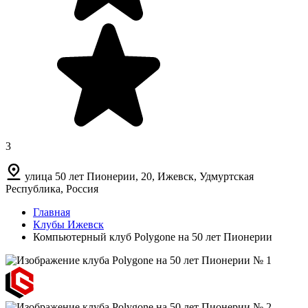
3
улица 50 лет Пионерии, 20, Ижевск, Удмуртская
Республика, Россия
Главная
Клубы Ижевск
Компьютерный клуб Polygone на 50 лет Пионерии