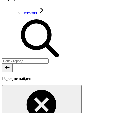
Эстония
Город не найден