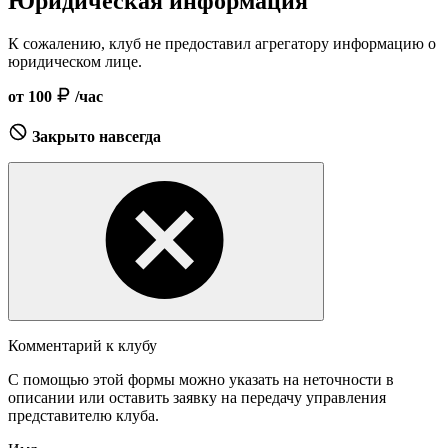
Юридическая информация
К сожалению, клуб не предоставил агрегатору информацию о
юридическом лице.
от 100
/час
Закрыто навсегда
Комментарий к клубу
С помощью этой формы можно указать на неточности в
описании или оставить заявку на передачу управления
представителю клуба.