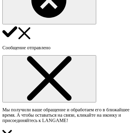
Сообщение отправлено
Мы получили ваше обращение и обработаем его в ближайшее
время. А чтобы оставаться на связи, кликайте на иконку и
присоединяйтесь к LANGAME!