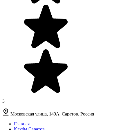
3
Московская улица, 149А, Саратов, Россия
Главная
Клубы Саратов