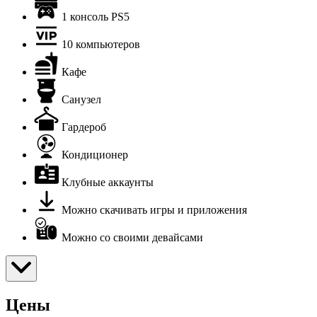
1 консоль PS5
10 компьютеров
Кафе
Санузел
Гардероб
Кондиционер
Клубные аккаунты
Можно скачивать игры и приложения
Можно со своими девайсами
Цены