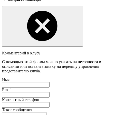
Комментарий к клубу
С помощью этой формы можно указать на неточности в
описании или оставить заявку на передачу управления
представителю клуба.
Имя
Email
Контактный телефон
Текст сообщения