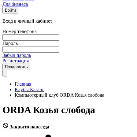
Для бизнеса
Войти
Вход в личный кабинет
Номер телефона
Пароль
Забыл пароль
Регистрация
Продолжить
Главная
Клубы Казань
Компьютерный клуб ORDA Козья слобода
ORDA Козья слобода
Закрыто навсегда