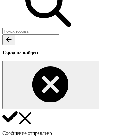
Город не найден
Сообщение отправлено