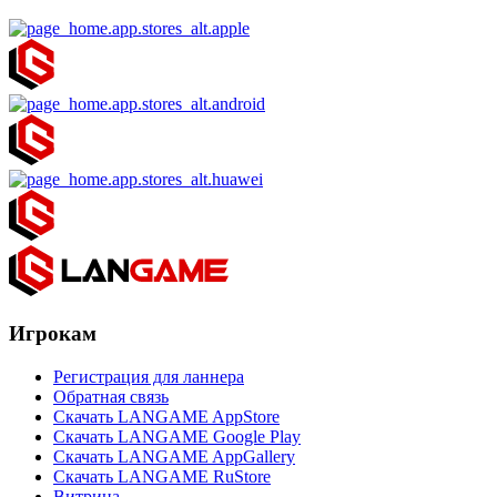
Игрокам
Регистрация для ланнера
Обратная связь
Скачать LANGAME AppStore
Скачать LANGAME Google Play
Скачать LANGAME AppGallery
Скачать LANGAME RuStore
Витрина