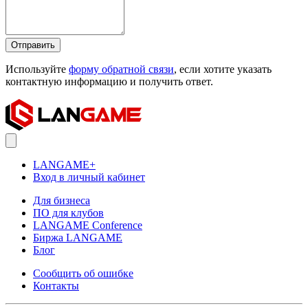
Отправить
Используйте
форму обратной связи
, если хотите указать
контактную информацию и получить ответ.
LANGAME+
Вход в личный кабинет
Для бизнеса
ПО для клубов
LANGAME Conference
Биржа LANGAME
Блог
Сообщить об ошибке
Контакты