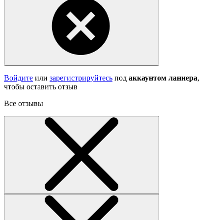
Войдите
или
зарегистрируйтесь
под
аккаунтом ланнера
,
чтобы оставить отзыв
Все отзывы