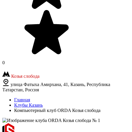
0
Козья слобода
улица Фатыха Амирхана, 41, Казань, Республика
Татарстан, Россия
Главная
Клубы Казань
Компьютерный клуб ORDA Козья слобода