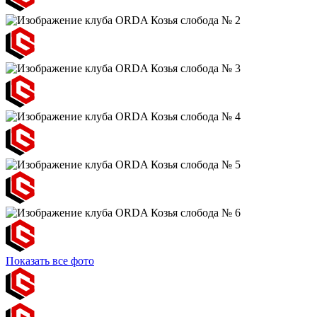
Показать все фото