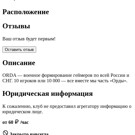
Расположение
Отзывы
Ваш отзыв будет первым!
Оставить отзыв
Описание
ORDA — военное формирование геймеров по всей России и
СНГ. 10 игроков или 10 000 — все вместе мы часть «Орды».
Юридическая информация
К сожалению, клуб не предоставил агрегатору информацию о
юридическом лице.
от 60
/час
Закрыто навсегда