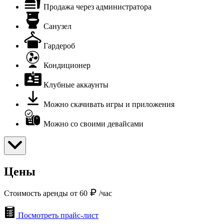
Продажа через администратора
Санузел
Гардероб
Кондиционер
Клубные аккаунты
Можно скачивать игры и приложения
Можно со своими девайсами
Цены
Стоимость аренды от 60
/час
Посмотреть прайс-лист