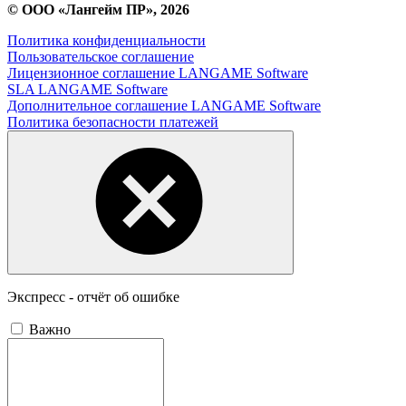
© ООО «Лангейм ПР», 2026
Политика конфиденциальности
Пользовательское соглашение
Лицензионное соглашение LANGAME Software
SLA LANGAME Software
Дополнительное соглашение LANGAME Software
Политика безопасности платежей
Экспресс - отчёт об ошибке
Важно