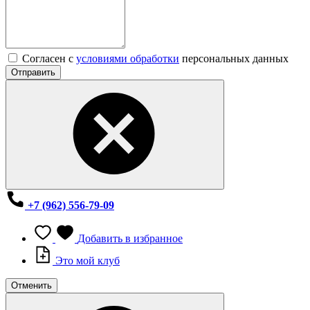
Согласен с
условиями обработки
персональных данных
Отправить
+7 (962) 556-79-09
Добавить в избранное
Это мой клуб
Отменить