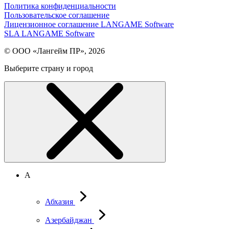
Политика конфиденциальности
Пользовательское соглашение
Лицензионное соглашение LANGAME Software
SLA LANGAME Software
© ООО «Лангейм ПР», 2026
Выберите страну и город
А
Абхазия
Азербайджан