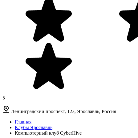
5
Ленинградский проспект, 123, Ярославль, Россия
Главная
Клубы Ярославль
Компьютерный клуб CyberHive