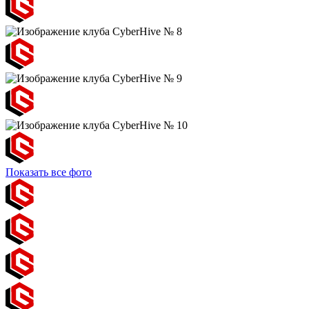
Показать все фото