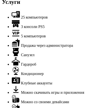
Услуги
25 компьютеров
3 консоли PS5
5 компьютеров
Продажа через администратора
Санузел
Гардероб
Кондиционер
Клубные аккаунты
Можно скачивать игры и приложения
Можно со своими девайсами