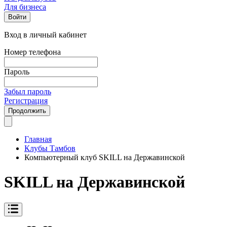
Для бизнеса
Войти
Вход в личный кабинет
Номер телефона
Пароль
Забыл пароль
Регистрация
Продолжить
Главная
Клубы Тамбов
Компьютерный клуб SKILL на Державинской
SKILL на Державинской