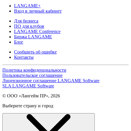
LANGAME+
Вход в личный кабинет
Для бизнеса
ПО для клубов
LANGAME Conference
Биржа LANGAME
Блог
Сообщить об ошибке
Контакты
Политика конфиденциальности
Пользовательское соглашение
Лицензионное соглашение LANGAME Software
SLA LANGAME Software
© ООО «Лангейм ПР», 2026
Выберите страну и город