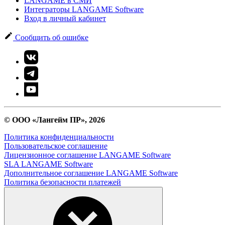
LANGAME в СМИ
Интеграторы LANGAME Software
Вход в личный кабинет
Сообщить об ошибке
© ООО «Лангейм ПР», 2026
Политика конфиденциальности
Пользовательское соглашение
Лицензионное соглашение LANGAME Software
SLA LANGAME Software
Дополнительное соглашение LANGAME Software
Политика безопасности платежей