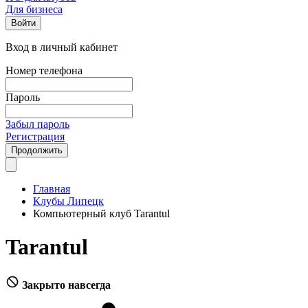
Для бизнеса
Войти
Вход в личный кабинет
Номер телефона
Пароль
Забыл пароль
Регистрация
Продолжить
Главная
Клубы Липецк
Компьютерный клуб Tarantul
Tarantul
Закрыто навсегда