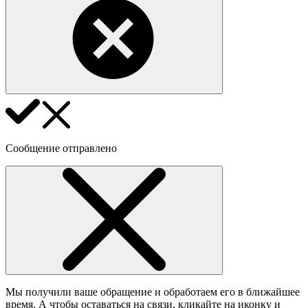
Сообщение отправлено
Мы получили ваше обращение и обработаем его в ближайшее
время. А чтобы оставаться на связи, кликайте на иконку и