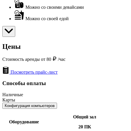
Можно со своими девайсами
Можно со своей едой
Цены
Стоимость аренды от 80
/час
Посмотреть прайс-лист
Способы оплаты
Наличные
Карты
Конфигурация компьютеров
Общий зал
Оборудование
20 ПК