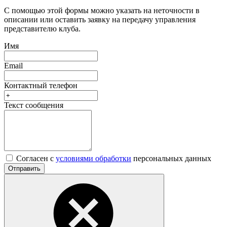
С помощью этой формы можно указать на неточности в
описании или оставить заявку на передачу управления
представителю клуба.
Имя
Email
Контактный телефон
Текст сообщения
Согласен с
условиями обработки
персональных данных
Отправить