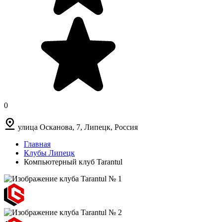
0
улица Осканова, 7, Липецк, Россия
Главная
Клубы Липецк
Компьютерный клуб Tarantul