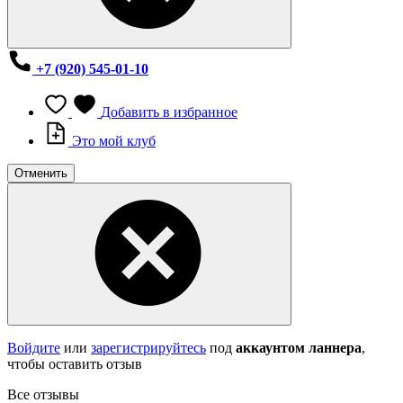
+7 (920) 545-01-10
Добавить в избранное
Это мой клуб
Отменить
Войдите
или
зарегистрируйтесь
под
аккаунтом ланнера
,
чтобы оставить отзыв
Все отзывы