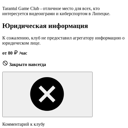
Tarantul Game Club - отличное место для всех, кто
интересуется видеоиграми и киберспортом в Липецке.
Юридическая информация
К сожалению, клуб не предоставил агрегатору информацию о
юридическом лице.
от 80
/час
Закрыто навсегда
Комментарий к клубу