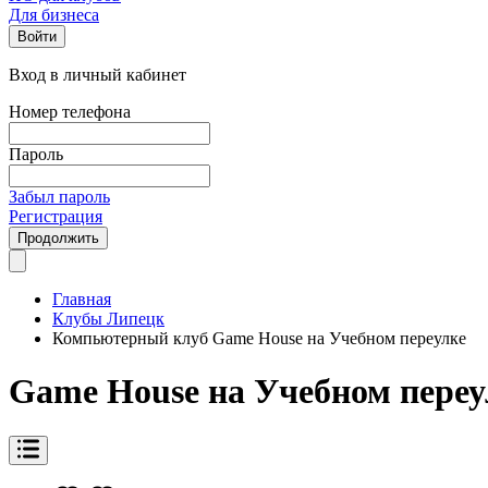
Для бизнеса
Войти
Вход в личный кабинет
Номер телефона
Пароль
Забыл пароль
Регистрация
Продолжить
Главная
Клубы Липецк
Компьютерный клуб Game House на Учебном переулке
Game House на Учебном переу