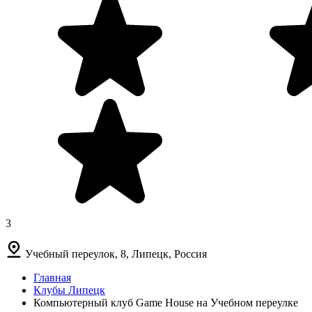
3
Учебный переулок, 8, Липецк, Россия
Главная
Клубы Липецк
Компьютерный клуб Game House на Учебном переулке