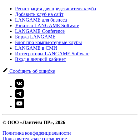
Регистрация для представителя клуба
Добавить клуб на сайт
LANGAME для бизнеса
Узнать о LANGAME Software
LANGAME Conference
Биржа LANGAME
Блог про компьютерные клубы
LANGAME в СМИ
Интеграторы LANGAME Software
Вход в личный кабинет
Сообщить об ошибке
© ООО «Лангейм ПР», 2026
Политика конфиденциальности
Пользовательское соглашение