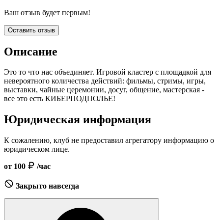
Ваш отзыв будет первым!
Оставить отзыв
Описание
Это то что нас объединяет. Игровой кластер с площадкой для
невероятного количества действий: фильмы, стримы, игры,
выставки, чайные церемонии, досуг, общение, мастерская -
все это есть КИБЕРПОДПОЛЬЕ!
Юридическая информация
К сожалению, клуб не предоставил агрегатору информацию о
юридическом лице.
от 100
/час
Закрыто навсегда