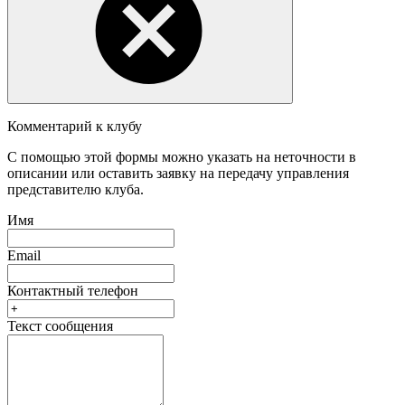
Комментарий к клубу
С помощью этой формы можно указать на неточности в
описании или оставить заявку на передачу управления
представителю клуба.
Имя
Email
Контактный телефон
Текст сообщения