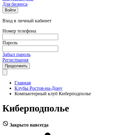
Для бизнеса
Войти
Вход в личный кабинет
Номер телефона
Пароль
Забыл пароль
Регистрация
Продолжить
Главная
Клубы Ростов-на-Дону
Компьютерный клуб Киберподполье
Киберподполье
Закрыто навсегда