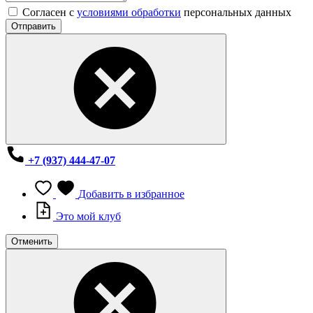
Согласен с
условиями обработки
персональных данных
Отправить
+7 (937) 444-47-07
Добавить в избранное
Это мой клуб
Отменить