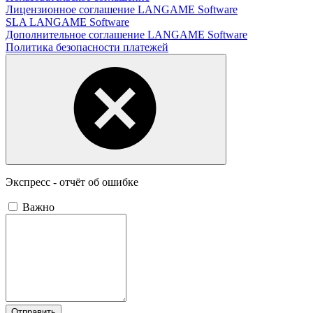
Лицензионное соглашение LANGAME Software
SLA LANGAME Software
Дополнительное соглашение LANGAME Software
Политика безопасности платежей
Экспресс - отчёт об ошибке
Важно
Отправить