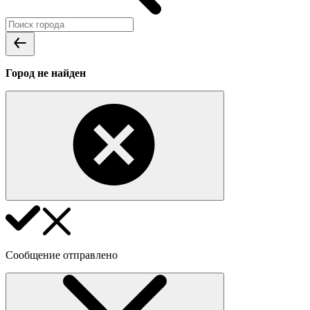
Город не найден
Сообщение отправлено