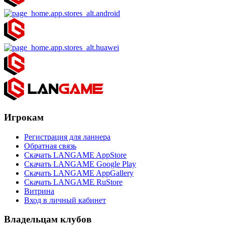
Игрокам
Регистрация для ланнера
Обратная связь
Скачать LANGAME AppStore
Скачать LANGAME Google Play
Скачать LANGAME AppGallery
Скачать LANGAME RuStore
Витрина
Вход в личный кабинет
Владельцам клубов