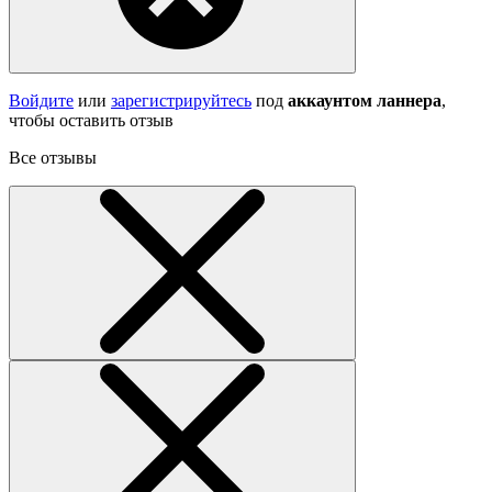
Войдите
или
зарегистрируйтесь
под
аккаунтом ланнера
,
чтобы оставить отзыв
Все отзывы