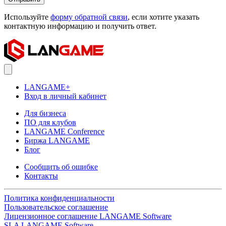
Используйте
форму обратной связи
, если хотите указать
контактную информацию и получить ответ.
LANGAME+
Вход в личный кабинет
Для бизнеса
ПО для клубов
LANGAME Conference
Биржа LANGAME
Блог
Сообщить об ошибке
Контакты
Политика конфиденциальности
Пользовательское соглашение
Лицензионное соглашение LANGAME Software
SLA LANGAME Software