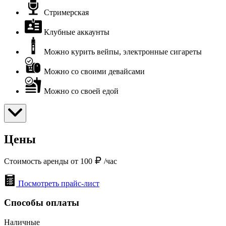
Стримерская
Клубные аккаунты
Можно курить вейпы, электронные сигареты
Можно со своими девайсами
Можно со своей едой
Цены
Стоимость аренды от 100
/час
Посмотреть прайс-лист
Способы оплаты
Наличные