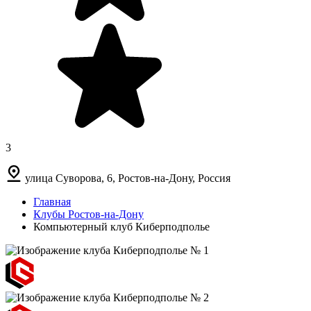
3
улица Суворова, 6, Ростов-на-Дону, Россия
Главная
Клубы Ростов-на-Дону
Компьютерный клуб Киберподполье