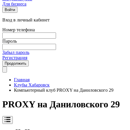
Для бизнеса
Войти
Вход в личный кабинет
Номер телефона
Пароль
Забыл пароль
Регистрация
Продолжить
Главная
Клубы Хабаровск
Компьютерный клуб PROXY на Даниловского 29
PROXY на Даниловского 29