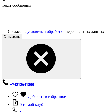
Текст сообщения
Согласен с
условиями обработки
персональных данных
Отправить
+74212641800
Добавить в избранное
Это мой клуб