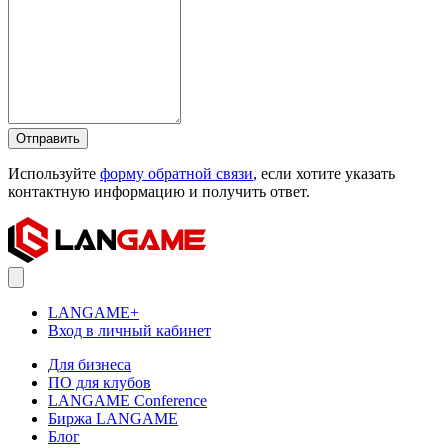
Отправить
Используйте
форму обратной связи
, если хотите указать
контактную информацию и получить ответ.
LANGAME+
Вход в личный кабинет
Для бизнеса
ПО для клубов
LANGAME Conference
Биржа LANGAME
Блог