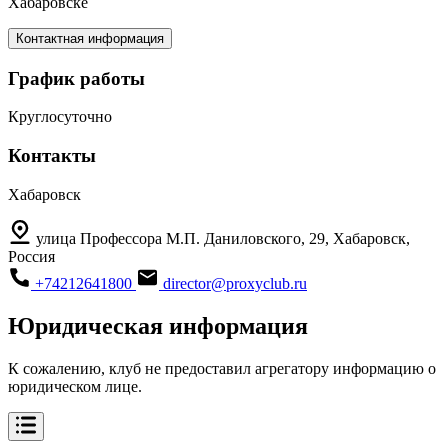
Хабаровске
Контактная информация
График работы
Круглосуточно
Контакты
Хабаровск
улица Профессора М.П. Даниловского, 29, Хабаровск,
Россия
+74212641800
director@proxyclub.ru
Юридическая информация
К сожалению, клуб не предоставил агрегатору информацию о
юридическом лице.