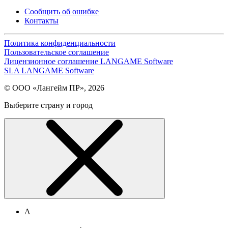
Сообщить об ошибке
Контакты
Политика конфиденциальности
Пользовательское соглашение
Лицензионное соглашение LANGAME Software
SLA LANGAME Software
© ООО «Лангейм ПР», 2026
Выберите страну и город
А