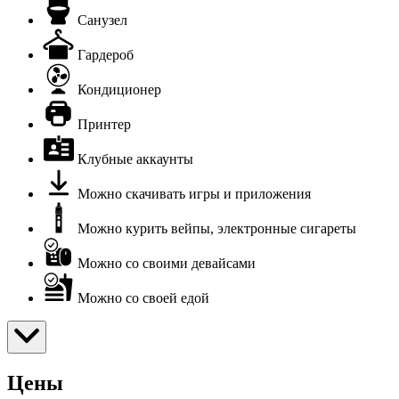
Санузел
Гардероб
Кондиционер
Принтер
Клубные аккаунты
Можно скачивать игры и приложения
Можно курить вейпы, электронные сигареты
Можно со своими девайсами
Можно со своей едой
Цены