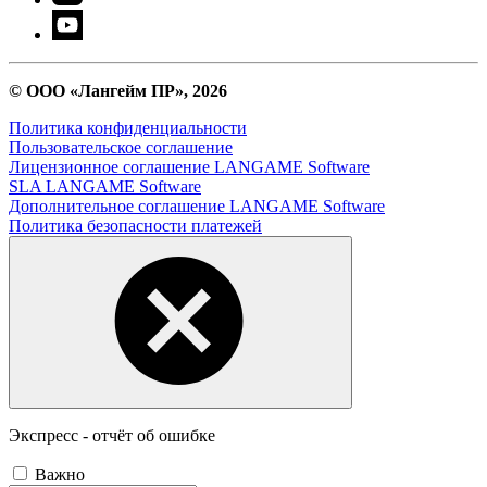
© ООО «Лангейм ПР», 2026
Политика конфиденциальности
Пользовательское соглашение
Лицензионное соглашение LANGAME Software
SLA LANGAME Software
Дополнительное соглашение LANGAME Software
Политика безопасности платежей
Экспресс - отчёт об ошибке
Важно