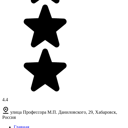
4.4
улица Профессора М.П. Даниловского, 29, Хабаровск,
Россия
Главная