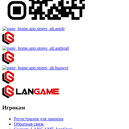
Игрокам
Регистрация для ланнера
Обратная связь