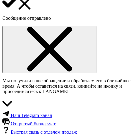
Сообщение отправлено
Мы получили ваше обращение и обработаем его в ближайшее
время. А чтобы оставаться на связи, кликайте на иконку и
присоединяйтесь к LANGAME!
Наш Telegram-канал
Открытый бизнес-чат
Быстрая связь с отделом продаж