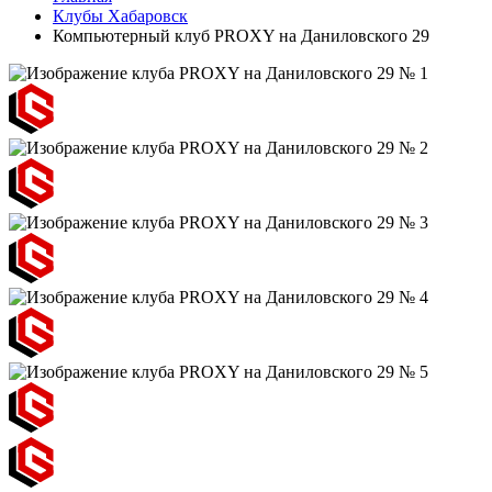
Клубы Хабаровск
Компьютерный клуб PROXY на Даниловского 29