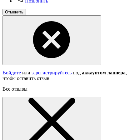
Позвонить
Отменить
Войдите
или
зарегистрируйтесь
под
аккаунтом ланнера
,
чтобы оставить отзыв
Все отзывы