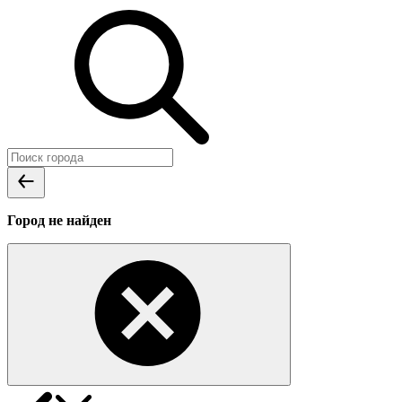
Город не найден