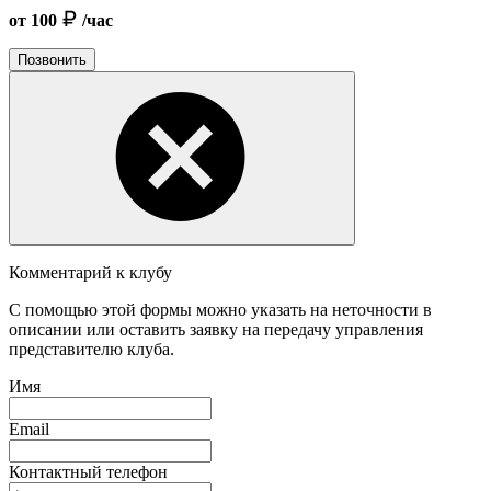
от 100
/час
Позвонить
Комментарий к клубу
С помощью этой формы можно указать на неточности в
описании или оставить заявку на передачу управления
представителю клуба.
Имя
Email
Контактный телефон