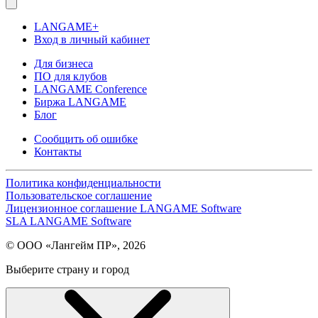
LANGAME+
Вход в личный кабинет
Для бизнеса
ПО для клубов
LANGAME Conference
Биржа LANGAME
Блог
Сообщить об ошибке
Контакты
Политика конфиденциальности
Пользовательское соглашение
Лицензионное соглашение LANGAME Software
SLA LANGAME Software
© ООО «Лангейм ПР», 2026
Выберите страну и город