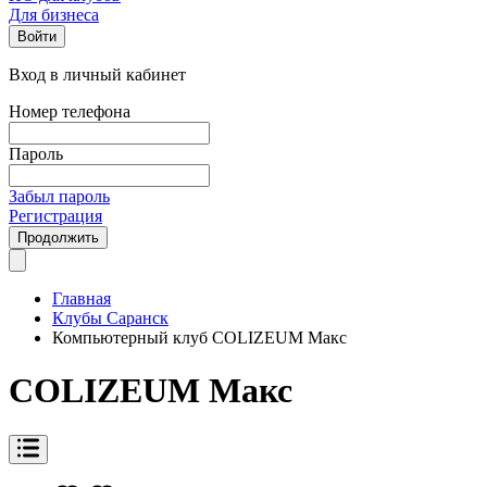
Для бизнеса
Войти
Вход в личный кабинет
Номер телефона
Пароль
Забыл пароль
Регистрация
Продолжить
Главная
Клубы Саранск
Компьютерный клуб COLIZEUM Макс
COLIZEUM Макс