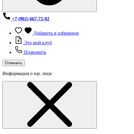
+7 (902) 667-72-02
Добавить в избранное
Это мой клуб
Позвонить
Отменить
Информация о юр. лице