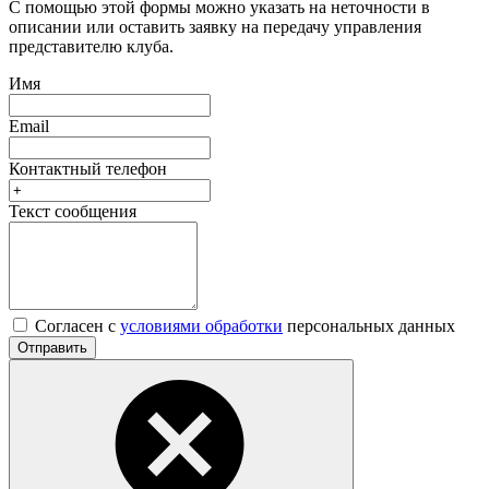
С помощью этой формы можно указать на неточности в
описании или оставить заявку на передачу управления
представителю клуба.
Имя
Email
Контактный телефон
Текст сообщения
Согласен с
условиями обработки
персональных данных
Отправить