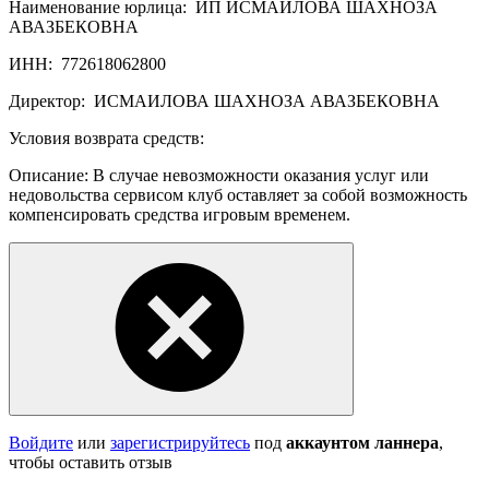
Наименование юрлица:
ИП ИСМАИЛОВА ШАХНОЗА
АВАЗБЕКОВНА
ИНН:
772618062800
Директор:
ИСМАИЛОВА ШАХНОЗА АВАЗБЕКОВНА
Условия возврата средств:
Описание: В случае невозможности оказания услуг или
недовольства сервисом клуб оставляет за собой возможность
компенсировать средства игровым временем.
Войдите
или
зарегистрируйтесь
под
аккаунтом ланнера
,
чтобы оставить отзыв