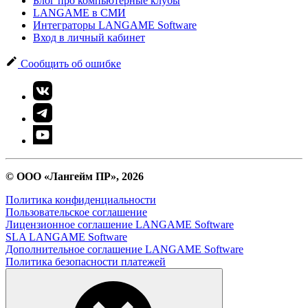
Блог про компьютерные клубы
LANGAME в СМИ
Интеграторы LANGAME Software
Вход в личный кабинет
Сообщить об ошибке
© ООО «Лангейм ПР», 2026
Политика конфиденциальности
Пользовательское соглашение
Лицензионное соглашение LANGAME Software
SLA LANGAME Software
Дополнительное соглашение LANGAME Software
Политика безопасности платежей