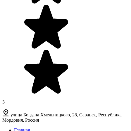
3
улица Богдана Хмельницкого, 28, Саранск, Республика
Мордовия, Россия
Главная