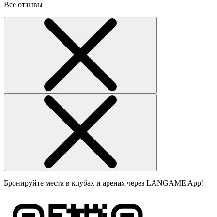
Все отзывы
Бронируйте места в клубах и аренах через LANGAME App!