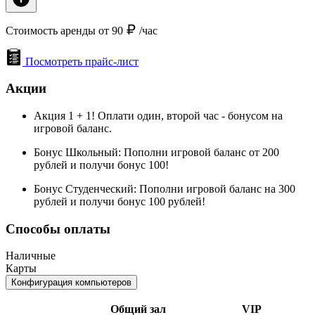
Стоимость аренды от 90
/час
Посмотреть прайс-лист
Акции
Акция 1 + 1! Оплати один, второй час - бонусом на
игровой баланс.
Бонус Школьный: Пополни игровой баланс от 200
рублей и получи бонус 100!
Бонус Студенческий: Пополни игровой баланс на 300
рублей и получи бонус 100 рублей!
Способы оплаты
Наличные
Карты
Конфигурация компьютеров
Общий зал
VIP