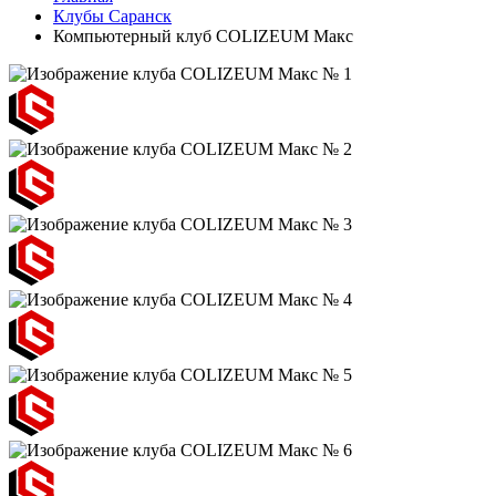
Клубы Саранск
Компьютерный клуб COLIZEUM Макс