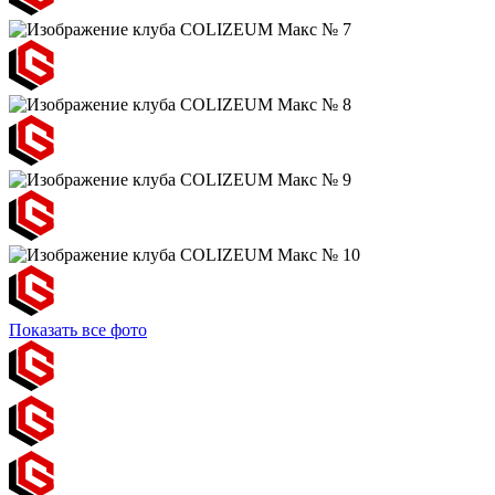
Показать все фото