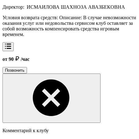
Директор:
ИСМАИЛОВА ШАХНОЗА АВАЗБЕКОВНА
Условия возврата средств:
Описание: В случае невозможности
оказания услуг или недовольства сервисом клуб оставляет за
собой возможность компенсировать средства игровым
временем.
от 90
/час
Позвонить
Комментарий к клубу