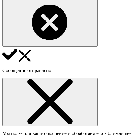
Сообщение отправлено
Мы получили ваше обращение и обработаем его в ближайшее