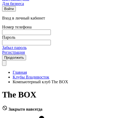
Для бизнеса
Войти
Вход в личный кабинет
Номер телефона
Пароль
Забыл пароль
Регистрация
Продолжить
Главная
Клубы Владивосток
Компьютерный клуб The BOX
The BOX
Закрыто навсегда