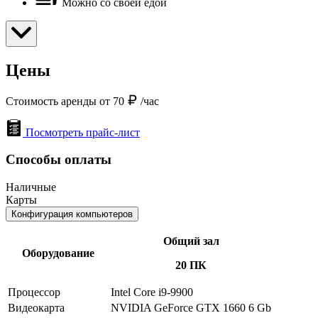
Можно со своей едой
Цены
Стоимость аренды от 70
/час
Посмотреть прайс-лист
Способы оплаты
Наличные
Карты
Конфигурация компьютеров
Общий зал
Оборудование
20 ПК
Процессор
Intel Core i9-9900
Видеокарта
NVIDIA GeForce GTX 1660 6 Gb