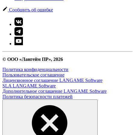
Сообщить об ошибке
© ООО «Лангейм ПР», 2026
Политика конфиденциальности
Пользовательское соглашение
Лицензионное соглашение LANGAME Software
SLA LANGAME Software
Дополнительное соглашение LANGAME Software
Политика безопасности платежей