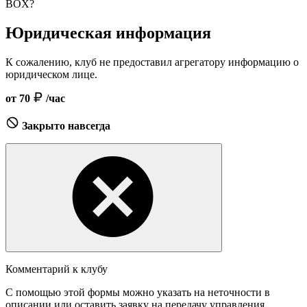
BOX?
Юридическая информация
К сожалению, клуб не предоставил агрегатору информацию о
юридическом лице.
от 70
/час
Закрыто навсегда
Комментарий к клубу
С помощью этой формы можно указать на неточности в
описании или оставить заявку на передачу управления