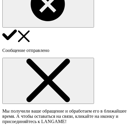
Сообщение отправлено
Мы получили ваше обращение и обработаем его в ближайшее
время. А чтобы оставаться на связи, кликайте на иконку и
присоединяйтесь к LANGAME!