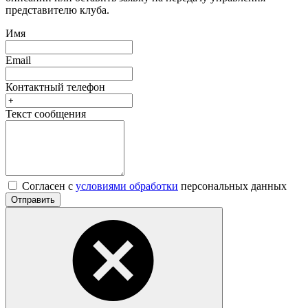
представителю клуба.
Имя
Email
Контактный телефон
Текст сообщения
Согласен с
условиями обработки
персональных данных
Отправить