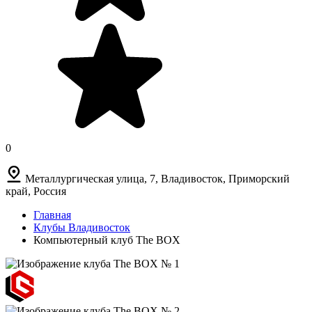
0
Металлургическая улица, 7, Владивосток, Приморский
край, Россия
Главная
Клубы Владивосток
Компьютерный клуб The BOX