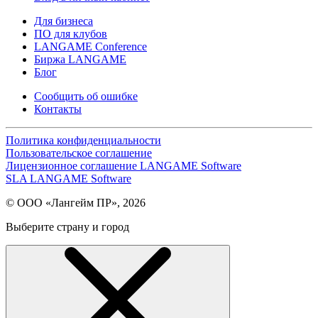
Для бизнеса
ПО для клубов
LANGAME Conference
Биржа LANGAME
Блог
Сообщить об ошибке
Контакты
Политика конфиденциальности
Пользовательское соглашение
Лицензионное соглашение LANGAME Software
SLA LANGAME Software
© ООО «Лангейм ПР», 2026
Выберите страну и город