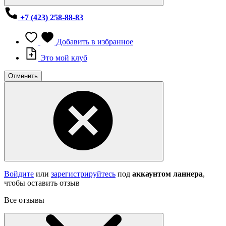
+7 (423) 258-88-83
Добавить в избранное
Это мой клуб
Отменить
Войдите
или
зарегистрируйтесь
под
аккаунтом ланнера
,
чтобы оставить отзыв
Все отзывы