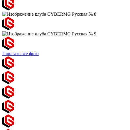
Показать все фото