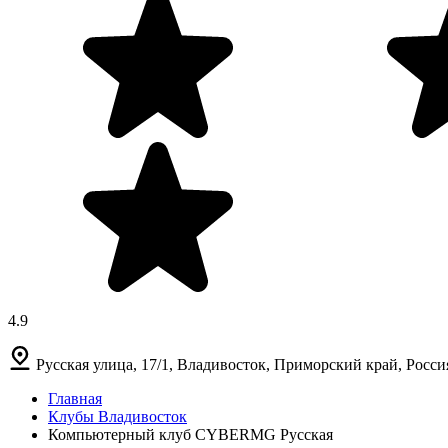
4.9
Русская улица, 17/1, Владивосток, Приморский край, Росси
Главная
Клубы Владивосток
Компьютерный клуб CYBERMG Русская