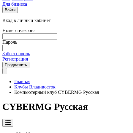
Для бизнеса
Войти
Вход в личный кабинет
Номер телефона
Пароль
Забыл пароль
Регистрация
Продолжить
Главная
Клубы Владивосток
Компьютерный клуб CYBERMG Русская
CYBERMG Русская