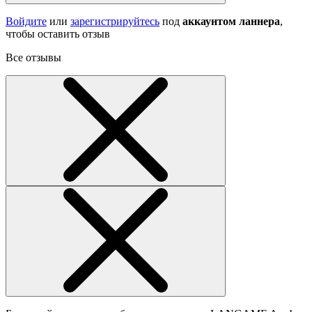
Войдите
или
зарегистрируйтесь
под
аккаунтом ланнера
,
чтобы оставить отзыв
Все отзывы