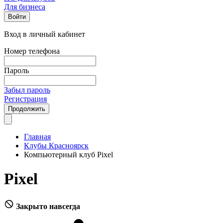
Для бизнеса
Войти
Вход в личный кабинет
Номер телефона
Пароль
Забыл пароль
Регистрация
Продолжить
Главная
Клубы Красноярск
Компьютерный клуб Pixel
Pixel
Закрыто навсегда