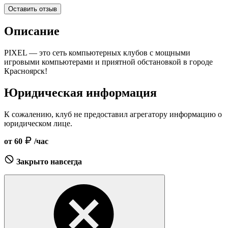
Оставить отзыв
Описание
PIXEL — это сеть компьютерных клубов с мощными
игровыми компьютерами и приятной обстановкой в городе
Красноярск!
Юридическая информация
К сожалению, клуб не предоставил агрегатору информацию о
юридическом лице.
от 60
/час
Закрыто навсегда