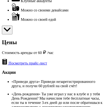
Клубные аккаунты
Можно со своими девайсами
Можно со своей едой
Цены
Стоимость аренды от 60
/час
Посмотреть прайс-лист
Акции
«Приведи друга» Приведи незарегистрированного
друга, и получи 60 рублей на свой счёт!
«День рождения» Ты уже играл у нас в клубе и у тебя
День Рождения? Мы начислим тебе бесплатные часы,
если ты в течение 3-ех дней до или после обратишься к
администратору с документом удостоверяющем