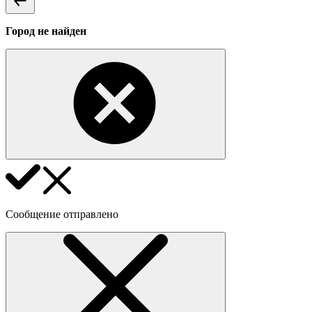
Город не найден
Сообщение отправлено