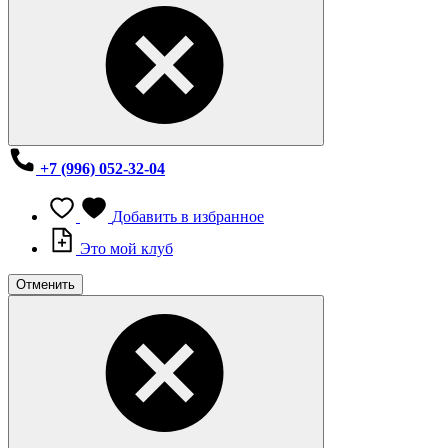
+7 (996) 052-32-04
Добавить в избранное
Это мой клуб
Отменить