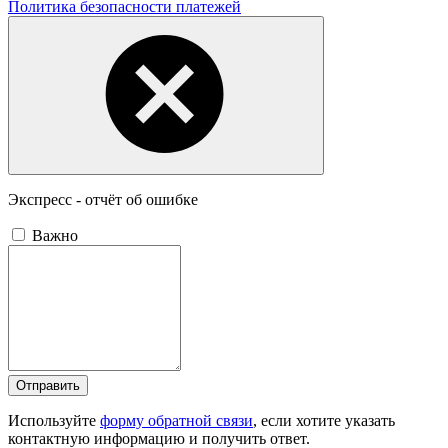
Политика безопасности платежей
Экспресс - отчёт об ошибке
Важно
Отправить
Используйте
форму обратной связи
, если хотите указать
контактную информацию и получить ответ.