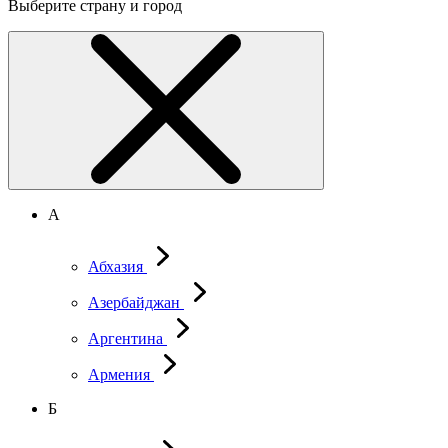
Выберите страну и город
А
Абхазия
Азербайджан
Аргентина
Армения
Б