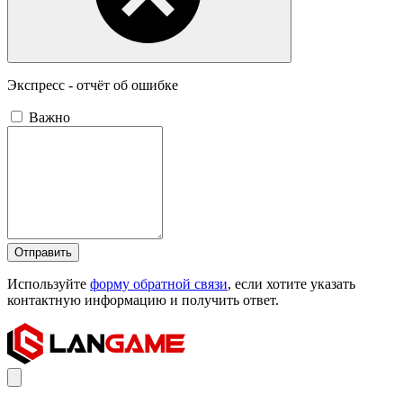
Экспресс - отчёт об ошибке
Важно
Отправить
Используйте
форму обратной связи
, если хотите указать
контактную информацию и получить ответ.