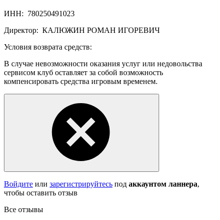
ИНН:
780250491023
Директор:
КАЛЮЖИН РОМАН ИГОРЕВИЧ
Условия возврата средств:
В случае невозможности оказания услуг или недовольства
сервисом клуб оставляет за собой возможность
компенсировать средства игровым временем.
Войдите
или
зарегистрируйтесь
под
аккаунтом ланнера
,
чтобы оставить отзыв
Все отзывы