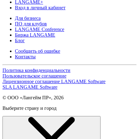
LANGAME+
Вход в личный кабинет
Для бизнеса
ПО для клубов
LANGAME Conference
Биржа LANGAME
Блог
Сообщить об ошибке
Контакты
Политика конфиденциальности
Пользовательское соглашение
Лицензионное соглашение LANGAME Software
SLA LANGAME Software
© ООО «Лангейм ПР», 2026
Выберите страну и город