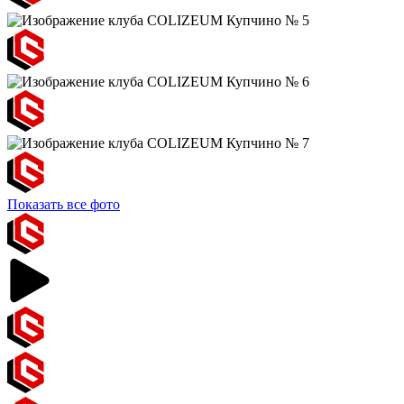
Показать все фото