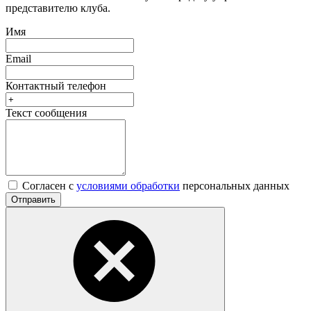
представителю клуба.
Имя
Email
Контактный телефон
Текст сообщения
Согласен с
условиями обработки
персональных данных
Отправить