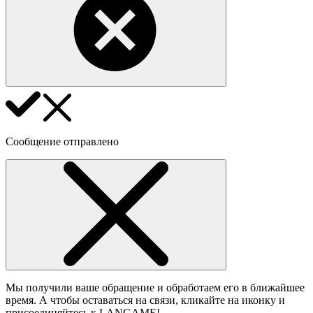
Сообщение отправлено
Мы получили ваше обращение и обработаем его в ближайшее
время. А чтобы оставаться на связи, кликайте на иконку и
присоединяйтесь к LANGAME!