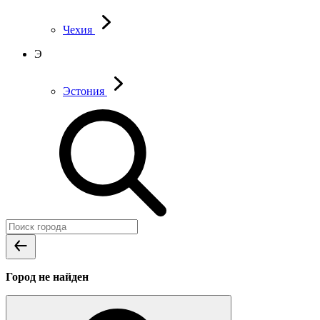
Чехия
Э
Эстония
Город не найден