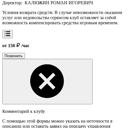
Директор:
КАЛЮЖИН РОМАН ИГОРЕВИЧ
Условия возврата средств:
В случае невозможности оказания
услуг или недовольства сервисом клуб оставляет за собой
возможность компенсировать средства игровым временем.
от 150
/час
Позвонить
Комментарий к клубу
С помощью этой формы можно указать на неточности в
описании или оставить заявку на передачу управления