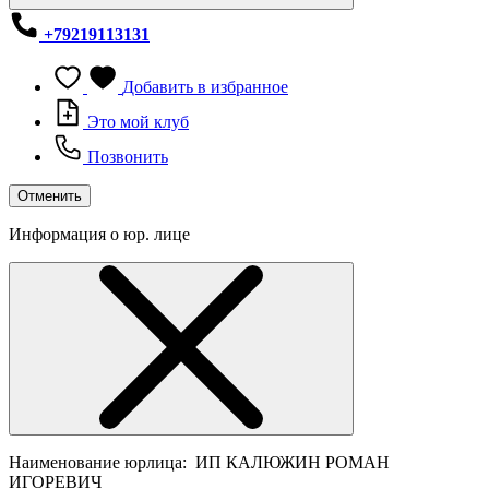
+79219113131
Добавить в избранное
Это мой клуб
Позвонить
Отменить
Информация о юр. лице
Наименование юрлица:
ИП КАЛЮЖИН РОМАН
ИГОРЕВИЧ