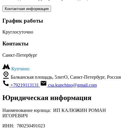
Контактная информация
График работы
Круглосуточно
Контакты
Санкт-Петербург
Купчино
Балканская площадь, 5литО, Санкт-Петербург, Россия
+79219113131
csa.kupchino@gmail.com
Юридическая информация
Наименование юрлица:
ИП КАЛЮЖИН РОМАН
ИГОРЕВИЧ
ИНН:
780250491023