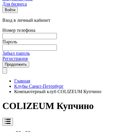
Для бизнеса
Войти
Вход в личный кабинет
Номер телефона
Пароль
Забыл пароль
Регистрация
Продолжить
Главная
Клубы Санкт-Петербург
Компьютерный клуб COLIZEUM Купчино
COLIZEUM Купчино