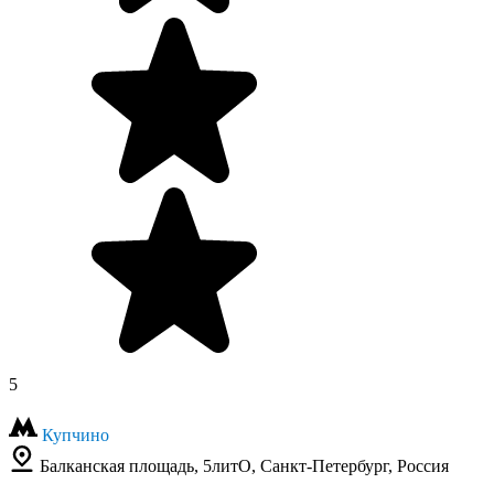
5
Купчино
Балканская площадь, 5литО, Санкт-Петербург, Россия