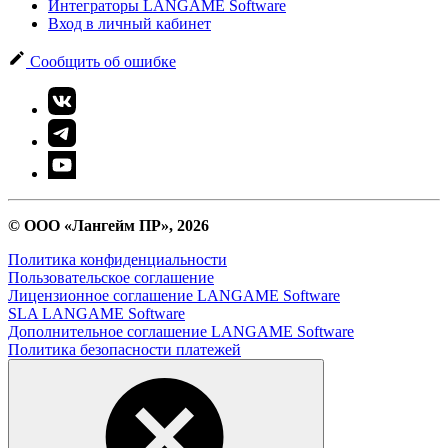
Интеграторы LANGAME Software
Вход в личный кабинет
Сообщить об ошибке
© ООО «Лангейм ПР», 2026
Политика конфиденциальности
Пользовательское соглашение
Лицензионное соглашение LANGAME Software
SLA LANGAME Software
Дополнительное соглашение LANGAME Software
Политика безопасности платежей