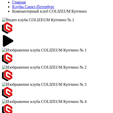
Главная
Клубы Санкт-Петербург
Компьютерный клуб COLIZEUM Купчино