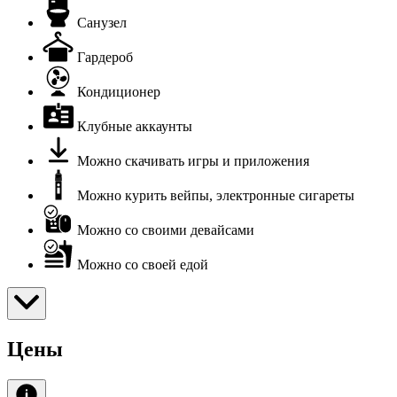
Санузел
Гардероб
Кондиционер
Клубные аккаунты
Можно скачивать игры и приложения
Можно курить вейпы, электронные сигареты
Можно со своими девайсами
Можно со своей едой
Цены