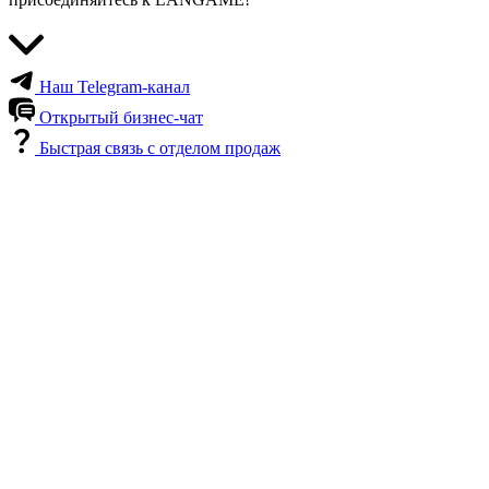
Наш Telegram-канал
Открытый бизнес-чат
Быстрая связь с отделом продаж