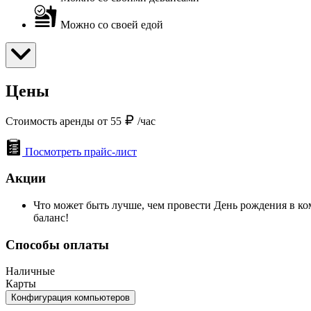
Можно со своей едой
Цены
Стоимость аренды от 55
/час
Посмотреть прайс-лист
Акции
Что может быть лучше, чем провести День рождения в к
баланс!
Способы оплаты
Наличные
Карты
Конфигурация компьютеров