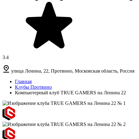
3.4
улица Ленина, 22, Протвино, Московская область, Россия
Главная
Клубы Протвино
Компьютерный клуб TRUE GAMERS на Ленина 22