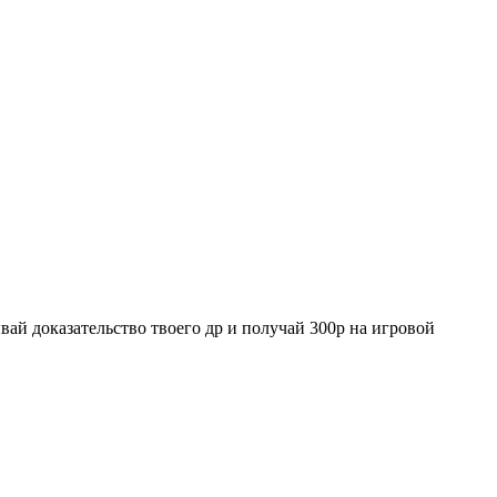
й доказательство твоего др и получай 300р на игровой