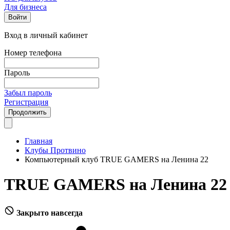
Для бизнеса
Войти
Вход в личный кабинет
Номер телефона
Пароль
Забыл пароль
Регистрация
Продолжить
Главная
Клубы Протвино
Компьютерный клуб TRUE GAMERS на Ленина 22
TRUE GAMERS на Ленина 22
Закрыто навсегда