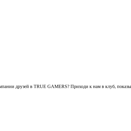
омпании друзей в TRUE GAMERS? Приходи к нам в клуб, показыва