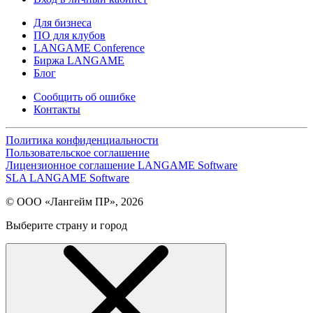
Для бизнеса
ПО для клубов
LANGAME Conference
Биржа LANGAME
Блог
Сообщить об ошибке
Контакты
Политика конфиденциальности
Пользовательское соглашение
Лицензионное соглашение LANGAME Software
SLA LANGAME Software
© ООО «Лангейм ПР», 2026
Выберите страну и город