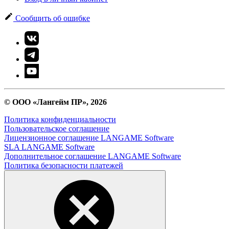
Сообщить об ошибке
© ООО «Лангейм ПР», 2026
Политика конфиденциальности
Пользовательское соглашение
Лицензионное соглашение LANGAME Software
SLA LANGAME Software
Дополнительное соглашение LANGAME Software
Политика безопасности платежей