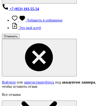
+7 (953) 193-55-54
Добавить в избранное
Это мой клуб
Отменить
Войдите
или
зарегистрируйтесь
под
аккаунтом ланнера
,
чтобы оставить отзыв
Все отзывы