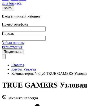
Для бизнеса
Войти
Вход в личный кабинет
Номер телефона
Пароль
Забыл пароль
Регистрация
Продолжить
Главная
Клубы Узловая
Компьютерный клуб TRUE GAMERS Узловая
TRUE GAMERS Узловая
Закрыто навсегда