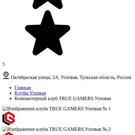
5
Октябрьская улица, 2А, Узловая, Тульская область, Россия
Главная
Клубы Узловая
Компьютерный клуб TRUE GAMERS Узловая