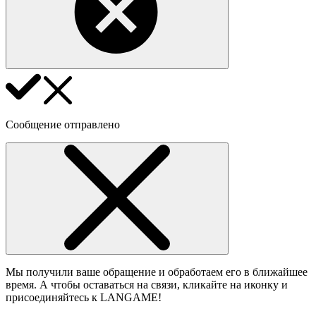
Сообщение отправлено
Мы получили ваше обращение и обработаем его в ближайшее
время. А чтобы оставаться на связи, кликайте на иконку и
присоединяйтесь к LANGAME!