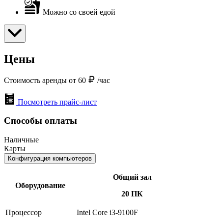
Можно со своей едой
Цены
Стоимость аренды от 60
/час
Посмотреть прайс-лист
Способы оплаты
Наличные
Карты
Конфигурация компьютеров
Общий зал
Оборудование
20 ПК
Процессор
Intel Core i3-9100F