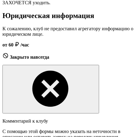
ЗАХОЧЕТСЯ уходить.
Юридическая информация
К сожалению, клуб не предоставил агрегатору информацию о
юридическом лице.
от 60
/час
Закрыто навсегда
Комментарий к клубу
С помощью этой формы можно указать на неточности в
описании или оставить заявку на передачу управления