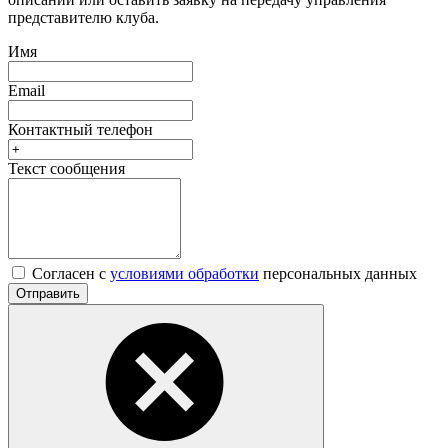
представителю клуба.
Имя
Email
Контактный телефон
Текст сообщения
Согласен с
условиями обработки
персональных данных
Отправить