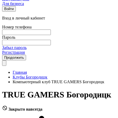
Для бизнеса
Войти
Вход в личный кабинет
Номер телефона
Пароль
Забыл пароль
Регистрация
Продолжить
Главная
Клубы Богородицк
Компьютерный клуб TRUE GAMERS Богородицк
TRUE GAMERS Богородицк
Закрыто навсегда