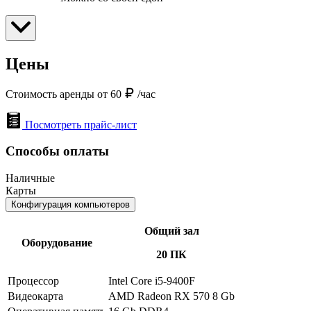
Цены
Стоимость аренды от 60
/час
Посмотреть прайс-лист
Способы оплаты
Наличные
Карты
Конфигурация компьютеров
Общий зал
Оборудование
20 ПК
Процессор
Intel Core i5-9400F
Видеокарта
AMD Radeon RX 570 8 Gb