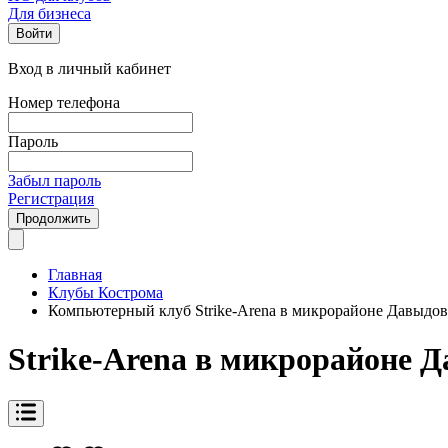
Для бизнеса
Войти
Вход в личный кабинет
Номер телефона
Пароль
Забыл пароль
Регистрация
Продолжить
Главная
Клубы Кострома
Компьютерный клуб Strike-Arena в микрорайоне Давыдо
Strike-Arena в микрорайоне 