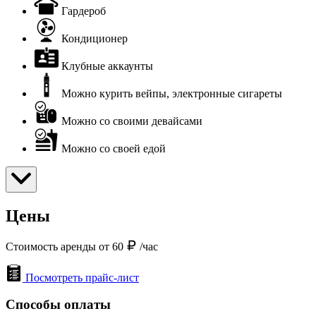
Гардероб
Кондиционер
Клубные аккаунты
Можно курить вейпы, электронные сигареты
Можно со своими девайсами
Можно со своей едой
Цены
Стоимость аренды от 60
/час
Посмотреть прайс-лист
Способы оплаты