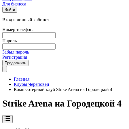
Для бизнеса
Войти
Вход в личный кабинет
Номер телефона
Пароль
Забыл пароль
Регистрация
Продолжить
Главная
Клубы Череповец
Компьютерный клуб Strike Arena на Городецкой 4
Strike Arena на Городецкой 4