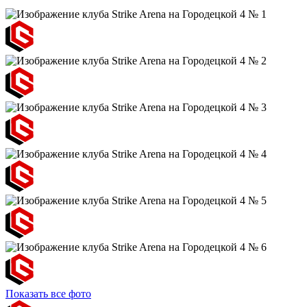
Показать все фото