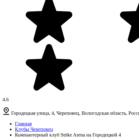
4.6
Городецкая улица, 4, Череповец, Вологодская область, Росс
Главная
Клубы Череповец
Компьютерный клуб Strike Arena на Городецкой 4