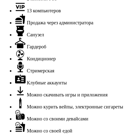
13 компьютеров
Продажа через администратора
Санузел
Гардероб
Кондиционер
Стримерская
Клубные аккаунты
Можно скачивать игры и приложения
Можно курить вейпы, электронные сигареты
Можно со своими девайсами
Можно со своей едой