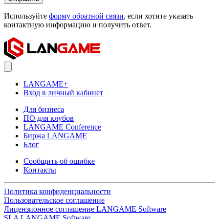
Используйте
форму обратной связи
, если хотите указать
контактную информацию и получить ответ.
LANGAME+
Вход в личный кабинет
Для бизнеса
ПО для клубов
LANGAME Conference
Биржа LANGAME
Блог
Сообщить об ошибке
Контакты
Политика конфиденциальности
Пользовательское соглашение
Лицензионное соглашение LANGAME Software
SLA LANGAME Software