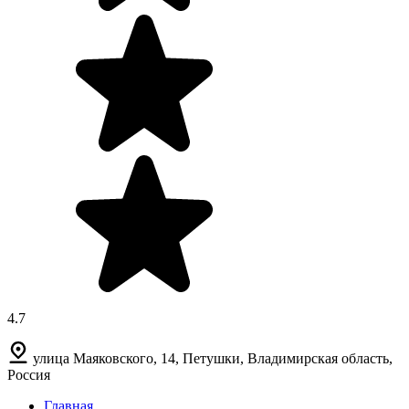
4.7
улица Маяковского, 14, Петушки, Владимирская область,
Россия
Главная