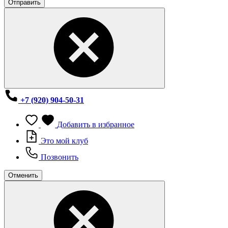
Отправить
+7 (920) 904-50-31
Добавить в избранное
Это мой клуб
Позвонить
Отменить