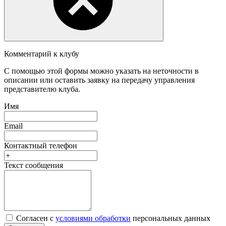
Комментарий к клубу
С помощью этой формы можно указать на неточности в
описании или оставить заявку на передачу управления
представителю клуба.
Имя
Email
Контактный телефон
Текст сообщения
Согласен с
условиями обработки
персональных данных