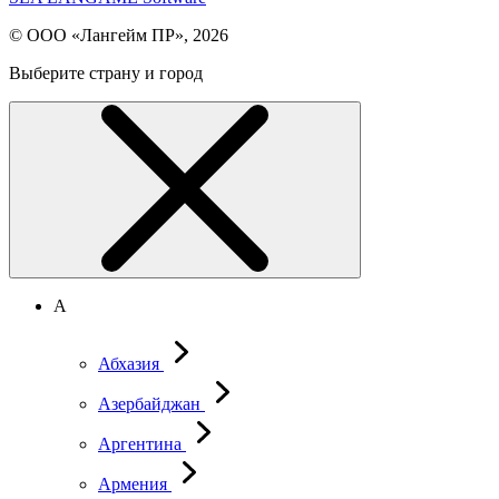
© ООО «Лангейм ПР», 2026
Выберите страну и город
А
Абхазия
Азербайджан
Аргентина
Армения