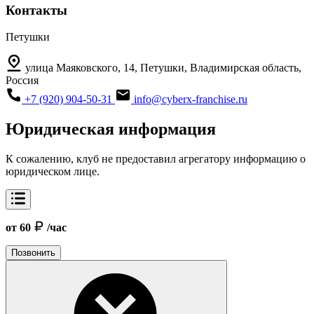
Контакты
Петушки
улица Маяковского, 14, Петушки, Владимирская область,
Россия
+7 (920) 904-50-31
info@cyberx-franchise.ru
Юридическая информация
К сожалению, клуб не предоставил агрегатору информацию о
юридическом лице.
от 60
/час
Позвонить