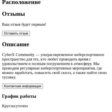
Расположение
Отзывы
Ваш отзыв будет первым!
Оставить отзыв
Описание
CyberX Community — ультрасовременное киберспортивное
пространство для тех, кто любит проводить время с
удовольствием и полным погружением в атмосферу. Мы
проводим регулярные киберспортивные мероприятия, где
можно заработать, повысить свой скилл, а также найти свою
тусовку.
Контактная информация
График работы
Круглосуточно