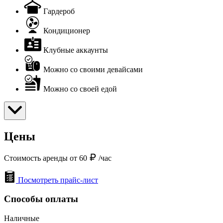
Гардероб
Кондиционер
Клубные аккаунты
Можно со своими девайсами
Можно со своей едой
Цены
Стоимость аренды от 60
/час
Посмотреть прайс-лист
Способы оплаты
Наличные