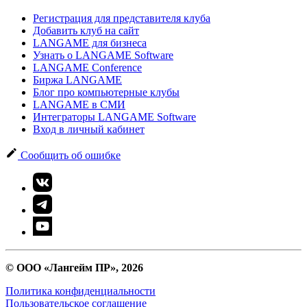
Регистрация для представителя клуба
Добавить клуб на сайт
LANGAME для бизнеса
Узнать о LANGAME Software
LANGAME Conference
Биржа LANGAME
Блог про компьютерные клубы
LANGAME в СМИ
Интеграторы LANGAME Software
Вход в личный кабинет
Сообщить об ошибке
© ООО «Лангейм ПР», 2026
Политика конфиденциальности
Пользовательское соглашение