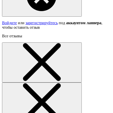
Войдите
или
зарегистрируйтесь
под
аккаунтом ланнера
,
чтобы оставить отзыв
Все отзывы