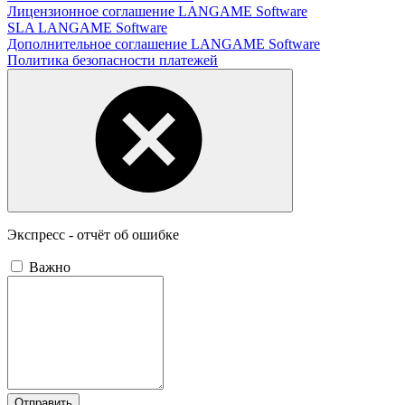
Лицензионное соглашение LANGAME Software
SLA LANGAME Software
Дополнительное соглашение LANGAME Software
Политика безопасности платежей
Экспресс - отчёт об ошибке
Важно
Отправить