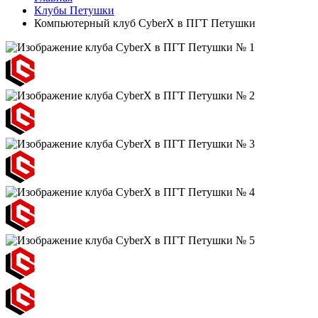
Клубы Петушки
Компьютерный клуб CyberX в ПГТ Петушки