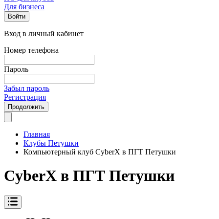
Для бизнеса
Войти
Вход в личный кабинет
Номер телефона
Пароль
Забыл пароль
Регистрация
Продолжить
Главная
Клубы Петушки
Компьютерный клуб CyberX в ПГТ Петушки
CyberX в ПГТ Петушки