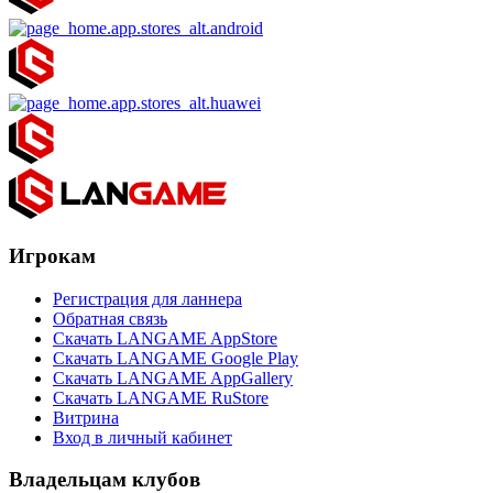
Игрокам
Регистрация для ланнера
Обратная связь
Скачать LANGAME AppStore
Скачать LANGAME Google Play
Скачать LANGAME AppGallery
Скачать LANGAME RuStore
Витрина
Вход в личный кабинет
Владельцам клубов