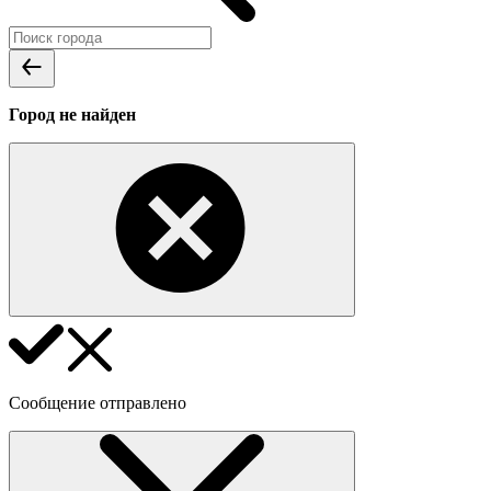
Город не найден
Сообщение отправлено