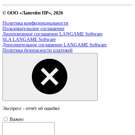
© ООО «Лангейм ПР», 2026
Политика конфиденциальности
Пользовательское соглашение
Лицензионное соглашение LANGAME Software
SLA LANGAME Software
Дополнительное соглашение LANGAME Software
Политика безопасности платежей
Экспресс - отчёт об ошибке
Важно