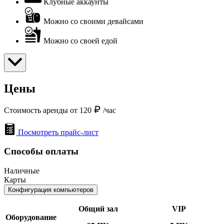
Клубные аккаунты
Можно со своими девайсами
Можно со своей едой
Цены
Стоимость аренды от 120
/час
Посмотреть прайс-лист
Способы оплаты
Наличные
Карты
Конфигурация компьютеров
Общий зал
VIP
Оборудование