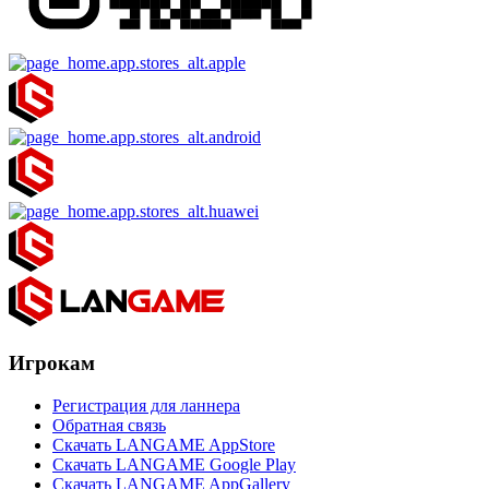
Игрокам
Регистрация для ланнера
Обратная связь
Скачать LANGAME AppStore
Скачать LANGAME Google Play
Скачать LANGAME AppGallery