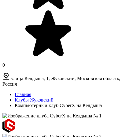
0
улица Келдыша, 1, Жуковский, Московская область,
Россия
Главная
Клубы Жуковский
Компьютерный клуб CyberX на Келдыша