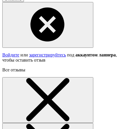
Войдите
или
зарегистрируйтесь
под
аккаунтом ланнера
,
чтобы оставить отзыв
Все отзывы