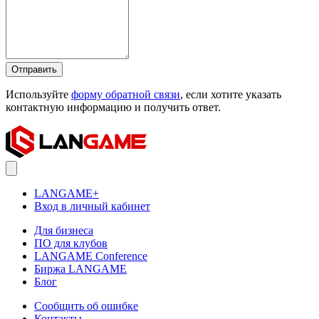
Отправить
Используйте
форму обратной связи
, если хотите указать
контактную информацию и получить ответ.
LANGAME+
Вход в личный кабинет
Для бизнеса
ПО для клубов
LANGAME Conference
Биржа LANGAME
Блог
Сообщить об ошибке
Контакты