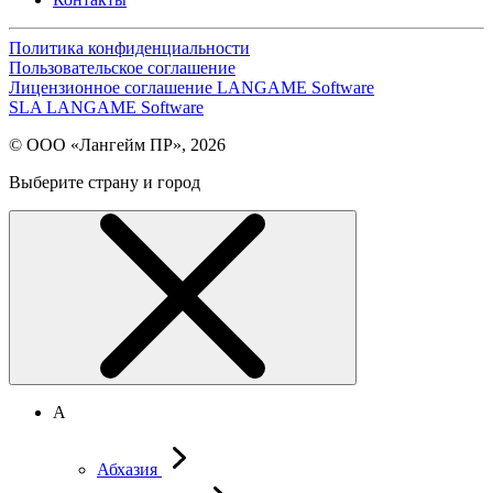
Политика конфиденциальности
Пользовательское соглашение
Лицензионное соглашение LANGAME Software
SLA LANGAME Software
© ООО «Лангейм ПР», 2026
Выберите страну и город
А
Абхазия