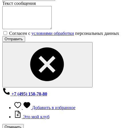
Текст сообщения
Согласен с
условиями обработки
персональных данных
Отправить
+7 (495) 150-70-80
Добавить в избранное
Это мой клуб
Отменить