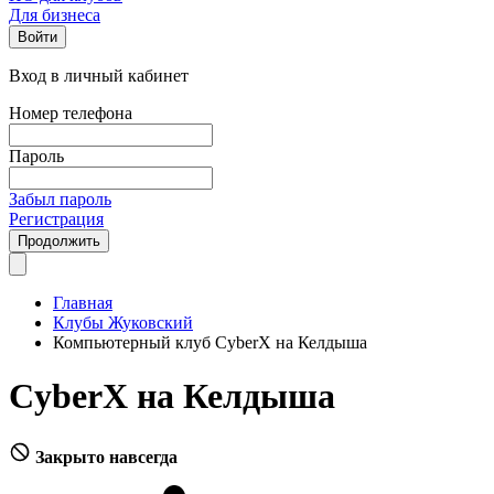
Для бизнеса
Войти
Вход в личный кабинет
Номер телефона
Пароль
Забыл пароль
Регистрация
Продолжить
Главная
Клубы Жуковский
Компьютерный клуб CyberX на Келдыша
CyberX на Келдыша
Закрыто навсегда