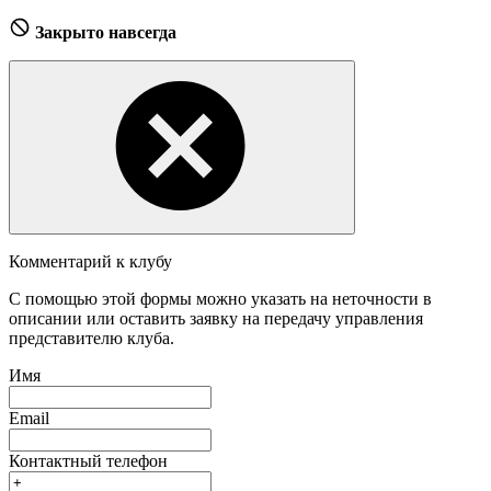
Закрыто навсегда
Комментарий к клубу
С помощью этой формы можно указать на неточности в
описании или оставить заявку на передачу управления
представителю клуба.
Имя
Email
Контактный телефон