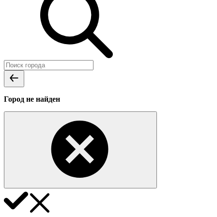
Город не найден