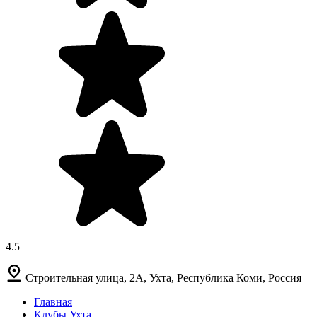
4.5
Строительная улица, 2А, Ухта, Республика Коми, Россия
Главная
Клубы Ухта