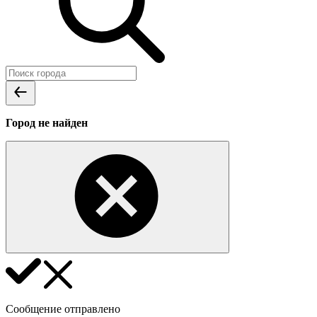
Город не найден
Сообщение отправлено