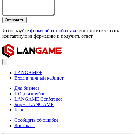
Отправить
Используйте
форму обратной связи
, если хотите указать
контактную информацию и получить ответ.
LANGAME+
Вход в личный кабинет
Для бизнеса
ПО для клубов
LANGAME Conference
Биржа LANGAME
Блог
Сообщить об ошибке
Контакты