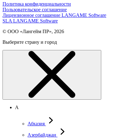
Политика конфиденциальности
Пользовательское соглашение
Лицензионное соглашение LANGAME Software
SLA LANGAME Software
© ООО «Лангейм ПР», 2026
Выберите страну и город
А
Абхазия
Азербайджан