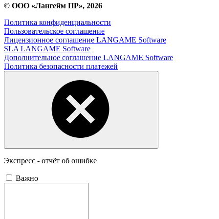
© ООО «Лангейм ПР», 2026
Политика конфиденциальности
Пользовательское соглашение
Лицензионное соглашение LANGAME Software
SLA LANGAME Software
Дополнительное соглашение LANGAME Software
Политика безопасности платежей
Экспресс - отчёт об ошибке
Важно