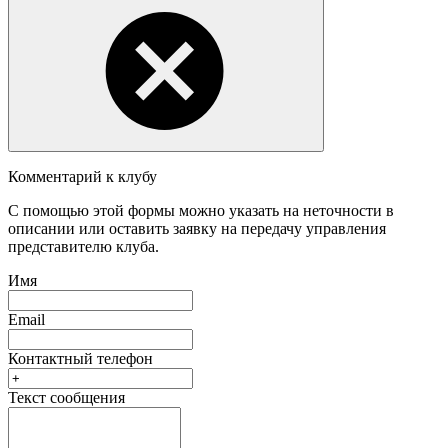
Комментарий к клубу
С помощью этой формы можно указать на неточности в
описании или оставить заявку на передачу управления
представителю клуба.
Имя
Email
Контактный телефон
Текст сообщения