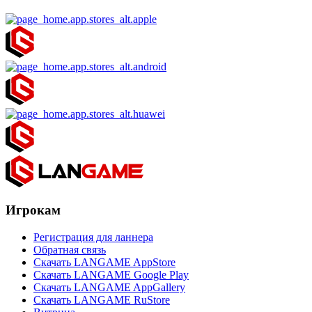
Игрокам
Регистрация для ланнера
Обратная связь
Скачать LANGAME AppStore
Скачать LANGAME Google Play
Скачать LANGAME AppGallery
Скачать LANGAME RuStore