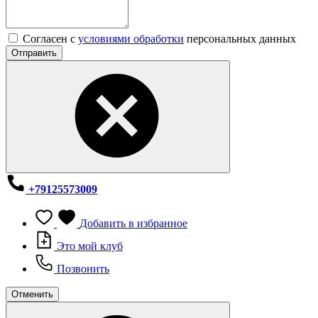
Согласен с
условиями обработки
персональных данных
Отправить
+79125573009
Добавить в избранное
Это мой клуб
Позвонить
Отменить