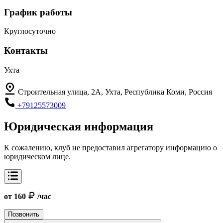
График работы
Круглосуточно
Контакты
Ухта
Строительная улица, 2А, Ухта, Республика Коми, Россия
+79125573009
Юридическая информация
К сожалению, клуб не предоставил агрегатору информацию о
юридическом лице.
от 160
/час
Позвонить