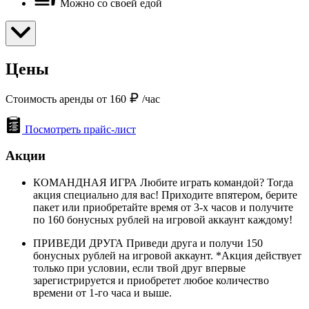
Можно со своей едой
Цены
Стоимость аренды от 160
/час
Посмотреть прайс-лист
Акции
КОМАНДНАЯ ИГРА Любите играть командой? Тогда
акция специально для вас! Приходите впятером, берите
пакет или приобретайте время от 3-х часов и получите
по 160 бонусных рублей на игровой аккаунт каждому!
ПРИВЕДИ ДРУГА Приведи друга и получи 150
бонусных рублей на игровой аккаунт. *Акция действует
только при условии, если твой друг впервые
зарегистрируется и приобретет любое количество
времени от 1-го часа и выше.