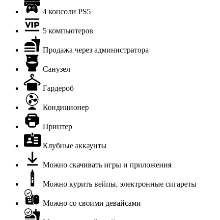
4 консоли PS5
5 компьютеров
Продажа через администратора
Санузел
Гардероб
Кондиционер
Принтер
Клубные аккаунты
Можно скачивать игры и приложения
Можно курить вейпы, электронные сигареты
Можно со своими девайсами