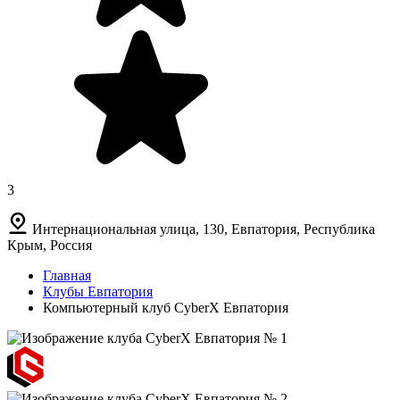
3
Интернациональная улица, 130, Евпатория, Республика
Крым, Россия
Главная
Клубы Евпатория
Компьютерный клуб CyberX Евпатория