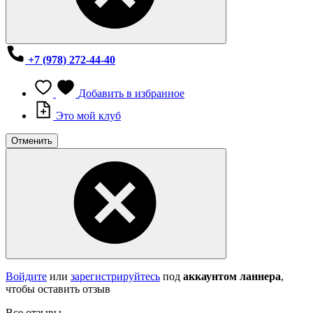
+7 (978) 272-44-40
Добавить в избранное
Это мой клуб
Отменить
Войдите
или
зарегистрируйтесь
под
аккаунтом ланнера
,
чтобы оставить отзыв
Все отзывы