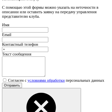
С помощью этой формы можно указать на неточности в
описании или оставить заявку на передачу управления
представителю клуба.
Имя
Email
Контактный телефон
Текст сообщения
Согласен с
условиями обработки
персональных данных
Отправить