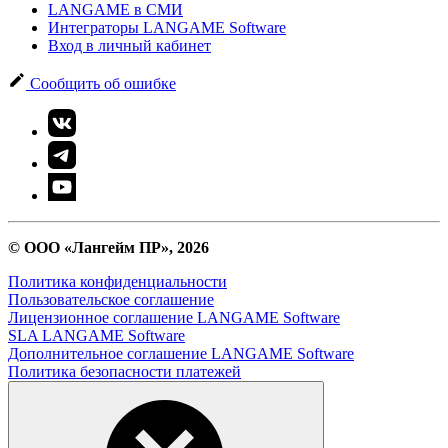
LANGAME в СМИ
Интеграторы LANGAME Software
Вход в личный кабинет
Сообщить об ошибке
© ООО «Лангейм ПР», 2026
Политика конфиденциальности
Пользовательское соглашение
Лицензионное соглашение LANGAME Software
SLA LANGAME Software
Дополнительное соглашение LANGAME Software
Политика безопасности платежей