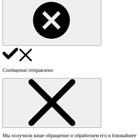
Сообщение отправлено
Мы получили ваше обращение и обработаем его в ближайшее