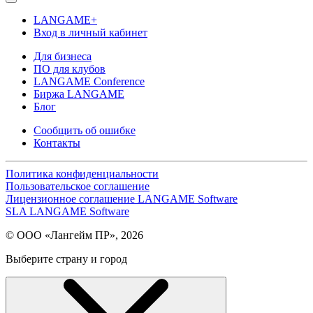
LANGAME+
Вход в личный кабинет
Для бизнеса
ПО для клубов
LANGAME Conference
Биржа LANGAME
Блог
Сообщить об ошибке
Контакты
Политика конфиденциальности
Пользовательское соглашение
Лицензионное соглашение LANGAME Software
SLA LANGAME Software
© ООО «Лангейм ПР», 2026
Выберите страну и город