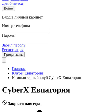
Для бизнеса
Войти
Вход в личный кабинет
Номер телефона
Пароль
Забыл пароль
Регистрация
Продолжить
Главная
Клубы Евпатория
Компьютерный клуб CyberX Евпатория
CyberX Евпатория
Закрыто навсегда