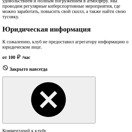
удовольствием и полным погружением в атмосферу. Мы
проводим регулярные киберспортивные мероприятия, где
можно заработать, повысить свой скилл, а также найти свою
тусовку.
Юридическая информация
К сожалению, клуб не предоставил агрегатору информацию о
юридическом лице.
от 100
/час
Закрыто навсегда
Комментарий к клубу