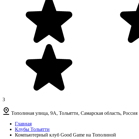
3
Тополиная улица, 9А, Тольятти, Самарская область, Россия
Главная
Клубы Тольятти
Компьютерный клуб Good Game на Тополиной