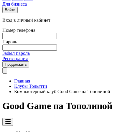
Для бизнеса
Войти
Вход в личный кабинет
Номер телефона
Пароль
Забыл пароль
Регистрация
Продолжить
Главная
Клубы Тольятти
Компьютерный клуб Good Game на Тополиной
Good Game на Тополиной