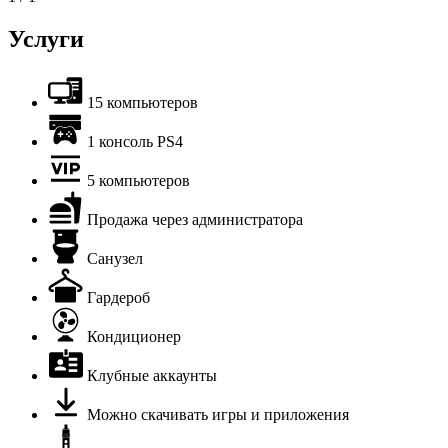
Услуги
15 компьютеров
1 консоль PS4
5 компьютеров
Продажа через администратора
Санузел
Гардероб
Кондиционер
Клубные аккаунты
Можно скачивать игры и приложения