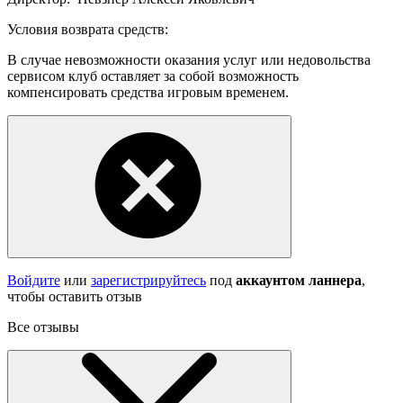
Условия возврата средств:
В случае невозможности оказания услуг или недовольства
сервисом клуб оставляет за собой возможность
компенсировать средства игровым временем.
Войдите
или
зарегистрируйтесь
под
аккаунтом ланнера
,
чтобы оставить отзыв
Все отзывы