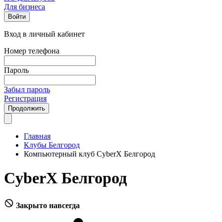
Для бизнеса
Войти
Вход в личный кабинет
Номер телефона
Пароль
Забыл пароль
Регистрация
Продолжить
Главная
Клубы Белгород
Компьютерный клуб CyberX Белгород
CyberX Белгород
Закрыто навсегда