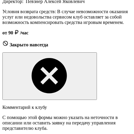
Директор:
Певзнер Алексей Яковлевич
Условия возврата средств:
В случае невозможности оказания
услуг или недовольства сервисом клуб оставляет за собой
возможность компенсировать средства игровым временем.
от 90
/час
Закрыто навсегда
Комментарий к клубу
С помощью этой формы можно указать на неточности в
описании или оставить заявку на передачу управления
представителю клуба.