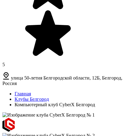
5
улица 50-летия Белгородской области, 12Б, Белгород,
Россия
Главная
Клубы Белгород
Компьютерный клуб CyberX Белгород