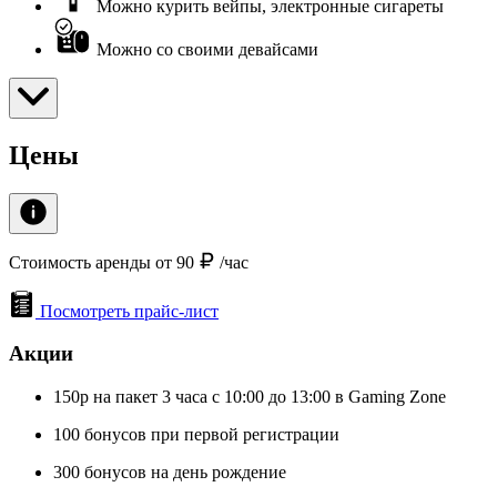
Можно курить вейпы, электронные сигареты
Можно со своими девайсами
Цены
Стоимость аренды от 90
/час
Посмотреть прайс-лист
Акции
150р на пакет 3 часа с 10:00 до 13:00 в Gaming Zone
100 бонусов при первой регистрации
300 бонусов на день рождение