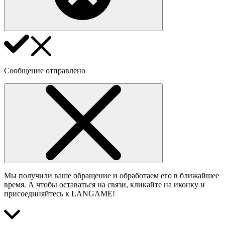
Сообщение отправлено
Мы получили ваше обращение и обработаем его в ближайшее
время. А чтобы оставаться на связи, кликайте на иконку и
присоединяйтесь к LANGAME!