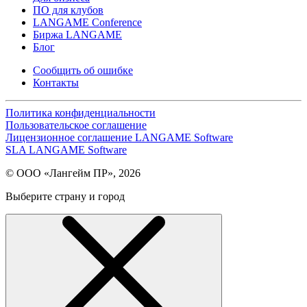
ПО для клубов
LANGAME Conference
Биржа LANGAME
Блог
Сообщить об ошибке
Контакты
Политика конфиденциальности
Пользовательское соглашение
Лицензионное соглашение LANGAME Software
SLA LANGAME Software
© ООО «Лангейм ПР», 2026
Выберите страну и город