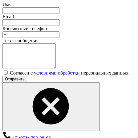
Имя
Email
Контактный телефон
Текст сообщения
Согласен с
условиями обработки
персональных данных
Отправить