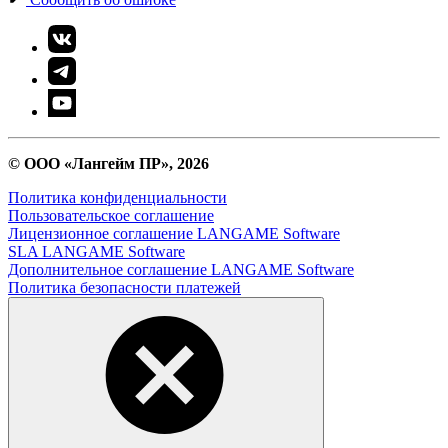
© ООО «Лангейм ПР», 2026
Политика конфиденциальности
Пользовательское соглашение
Лицензионное соглашение LANGAME Software
SLA LANGAME Software
Дополнительное соглашение LANGAME Software
Политика безопасности платежей