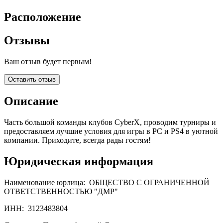
Расположение
Отзывы
Ваш отзыв будет первым!
Оставить отзыв
Описание
Часть большой команды клубов CyberX, проводим турниры и
предоставляем лучшие условия для игры в PC и PS4 в уютной
компании. Приходите, всегда рады гостям!
Юридическая информация
Наименование юрлица:
ОБЩЕСТВО С ОГРАНИЧЕННОЙ
ОТВЕТСТВЕННОСТЬЮ "ДМР"
ИНН:
3123483804