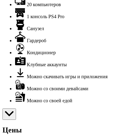
20 компьютеров
1 консоль PS4 Pro
Санузел
Гардероб
Кондиционер
Клубные аккаунты
Можно скачивать игры и приложения
Можно со своими девайсами
Можно со своей едой
Цены