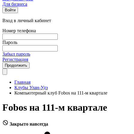
Для бизнеса
Войти
Вход в личный кабинет
Номер телефона
Пароль
Забыл пароль
Регистрация
Продолжить
Главная
Клубы Улан-Удэ
Компьютерный клуб Fobos на 111-м квартале
Fobos на 111-м квартале
Закрыто навсегда