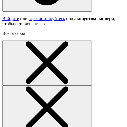
Войдите
или
зарегистрируйтесь
под
аккаунтом ланнера
,
чтобы оставить отзыв
Все отзывы