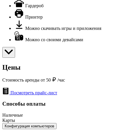
Гардероб
Принтер
Можно скачивать игры и приложения
Можно со своими девайсами
Цены
Стоимость аренды от 50
/час
Посмотреть прайс-лист
Способы оплаты
Наличные
Карты
Конфигурация компьютеров