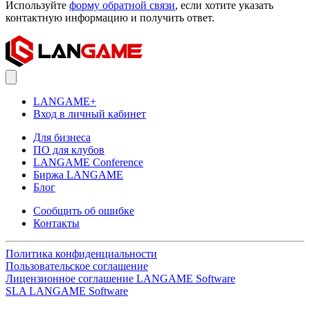
Используйте
форму обратной связи
, если хотите указать
контактную информацию и получить ответ.
LANGAME+
Вход в личный кабинет
Для бизнеса
ПО для клубов
LANGAME Conference
Биржа LANGAME
Блог
Сообщить об ошибке
Контакты
Политика конфиденциальности
Пользовательское соглашение
Лицензионное соглашение LANGAME Software
SLA LANGAME Software