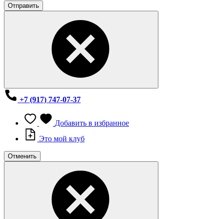
Отправить
+7 (917) 747-07-37
Добавить в избранное
Это мой клуб
Отменить