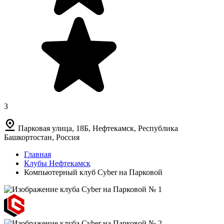
3
Парковая улица, 18Б, Нефтекамск, Республика
Башкортостан, Россия
Главная
Клубы Нефтекамск
Компьютерный клуб Cyber на Парковой