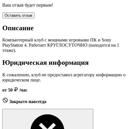
Ваш отзыв будет первым!
Оставить отзыв
Описание
Компьютерный клуб с мощными игровыми ПК и Sony
PlayStation 4. Работает КРУГЛОСУТОЧНО (находится на 1
этаже).
Юридическая информация
К сожалению, клуб не предоставил агрегатору информацию о
юридическом лице.
от 50
/час
Закрыто навсегда