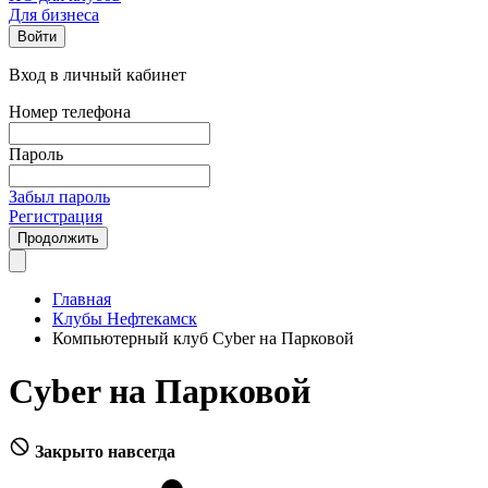
Для бизнеса
Войти
Вход в личный кабинет
Номер телефона
Пароль
Забыл пароль
Регистрация
Продолжить
Главная
Клубы Нефтекамск
Компьютерный клуб Cyber на Парковой
Cyber на Парковой
Закрыто навсегда