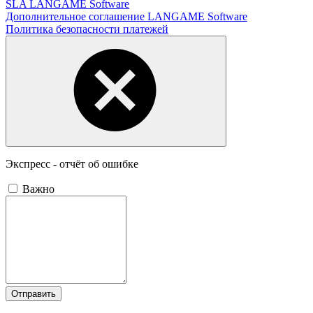
SLA LANGAME Software
Дополнительное соглашение LANGAME Software
Политика безопасности платежей
Экспресс - отчёт об ошибке
Важно
Отправить