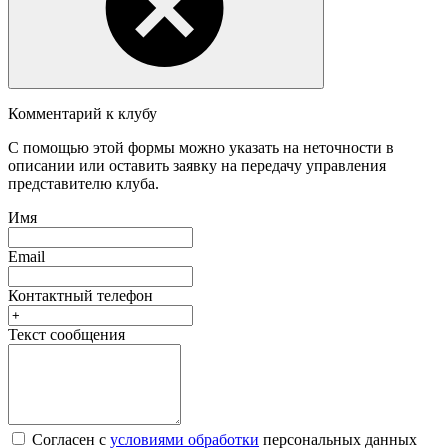
Комментарий к клубу
С помощью этой формы можно указать на неточности в
описании или оставить заявку на передачу управления
представителю клуба.
Имя
Email
Контактный телефон
Текст сообщения
Согласен с
условиями обработки
персональных данных