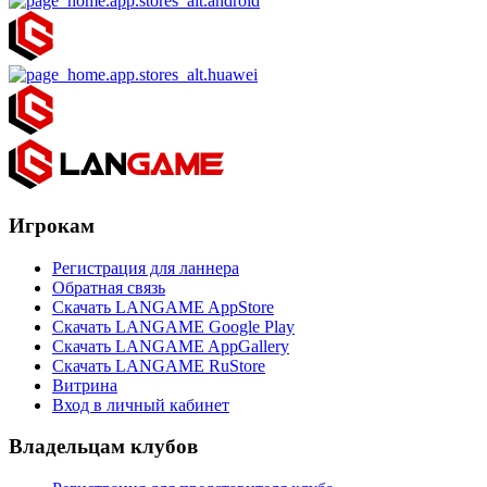
Игрокам
Регистрация для ланнера
Обратная связь
Скачать LANGAME AppStore
Скачать LANGAME Google Play
Скачать LANGAME AppGallery
Скачать LANGAME RuStore
Витрина
Вход в личный кабинет
Владельцам клубов