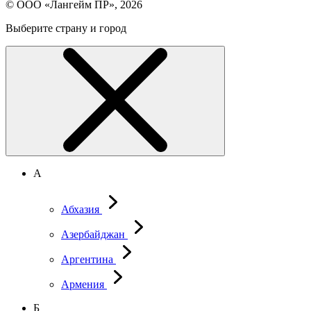
© ООО «Лангейм ПР», 2026
Выберите страну и город
А
Абхазия
Азербайджан
Аргентина
Армения
Б