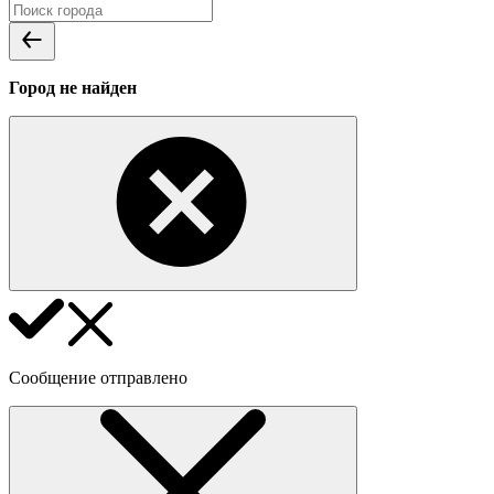
Город не найден
Сообщение отправлено