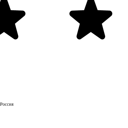
 Россия