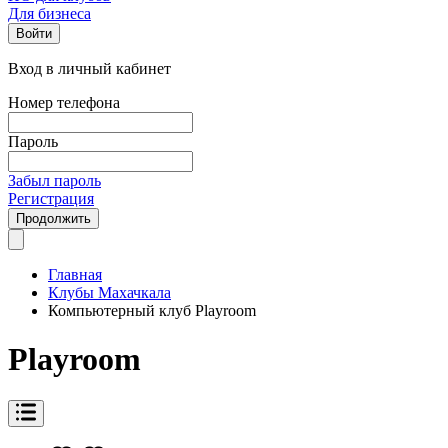
Для бизнеса
Войти
Вход в личный кабинет
Номер телефона
Пароль
Забыл пароль
Регистрация
Продолжить
Главная
Клубы Махачкала
Компьютерный клуб Playroom
Playroom