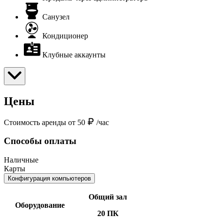
Санузел
Кондиционер
Клубные аккаунты
Цены
Стоимость аренды от 50
/час
Способы оплаты
Наличные
Карты
Конфигурация компьютеров
Общий зал
Оборудование
20 ПК