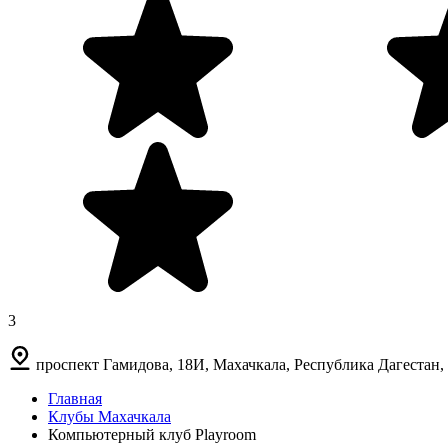
3
проспект Гамидова, 18И, Махачкала, Республика Дагестан,
Главная
Клубы Махачкала
Компьютерный клуб Playroom