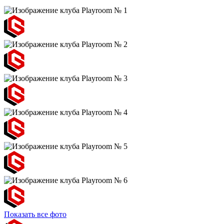
Показать все фото