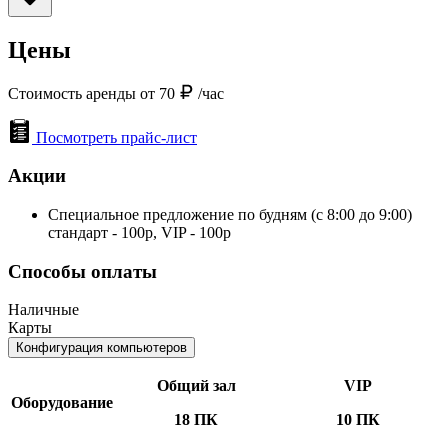
Цены
Стоимость аренды от 70
/час
Посмотреть прайс-лист
Акции
Специальное предложение по будням (с 8:00 до 9:00)
стандарт - 100р, VIP - 100р
Способы оплаты
Наличные
Карты
Конфигурация компьютеров
Общий зал
VIP
Оборудование
18 ПК
10 ПК