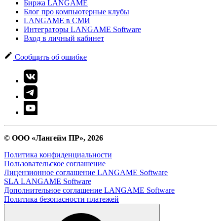
Биржа LANGAME
Блог про компьютерные клубы
LANGAME в СМИ
Интеграторы LANGAME Software
Вход в личный кабинет
Сообщить об ошибке
© ООО «Лангейм ПР», 2026
Политика конфиденциальности
Пользовательское соглашение
Лицензионное соглашение LANGAME Software
SLA LANGAME Software
Дополнительное соглашение LANGAME Software
Политика безопасности платежей