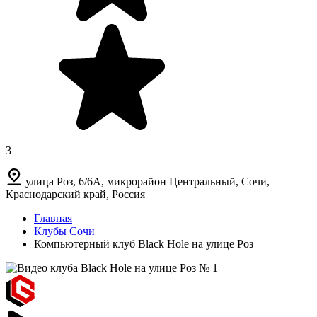
3
улица Роз, 6/6А, микрорайон Центральный, Сочи,
Краснодарский край, Россия
Главная
Клубы Сочи
Компьютерный клуб Black Hole на улице Роз