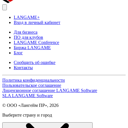
LANGAME+
Вход в личный кабинет
Для бизнеса
ПО для клубов
LANGAME Conference
Биржа LANGAME
Блог
Сообщить об ошибке
Контакты
Политика конфиденциальности
Пользовательское соглашение
Лицензионное соглашение LANGAME Software
SLA LANGAME Software
© ООО «Лангейм ПР», 2026
Выберите страну и город