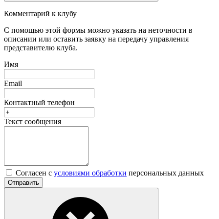
Комментарий к клубу
С помощью этой формы можно указать на неточности в
описании или оставить заявку на передачу управления
представителю клуба.
Имя
Email
Контактный телефон
Текст сообщения
Согласен с
условиями обработки
персональных данных
Отправить