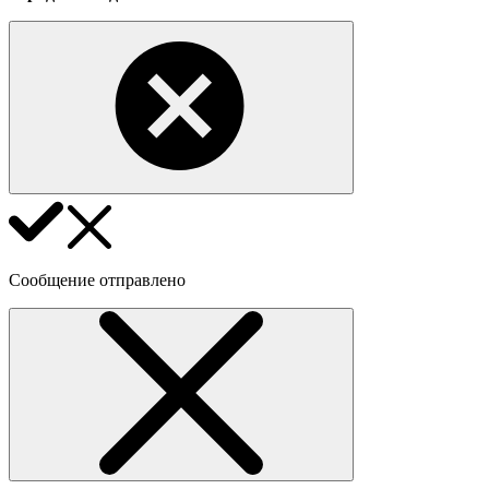
Сообщение отправлено