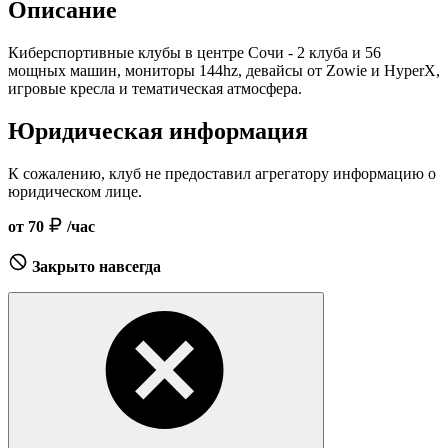
Описание
Киберспортивные клубы в центре Сочи - 2 клуба и 56
мощных машин, мониторы 144hz, девайсы от Zowie и HyperX,
игровые кресла и тематическая атмосфера.
Юридическая информация
К сожалению, клуб не предоставил агрегатору информацию о
юридическом лице.
от 70
/час
Закрыто навсегда