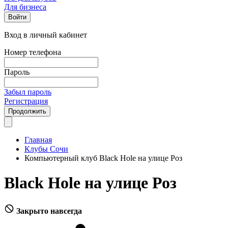
Для бизнеса
Войти
Вход в личный кабинет
Номер телефона
Пароль
Забыл пароль
Регистрация
Продолжить
Главная
Клубы Сочи
Компьютерный клуб Black Hole на улице Роз
Black Hole на улице Роз
Закрыто навсегда