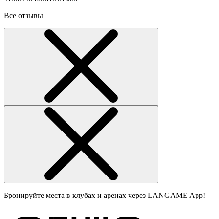
Все отзывы
Бронируйте места в клубах и аренах через LANGAME App!