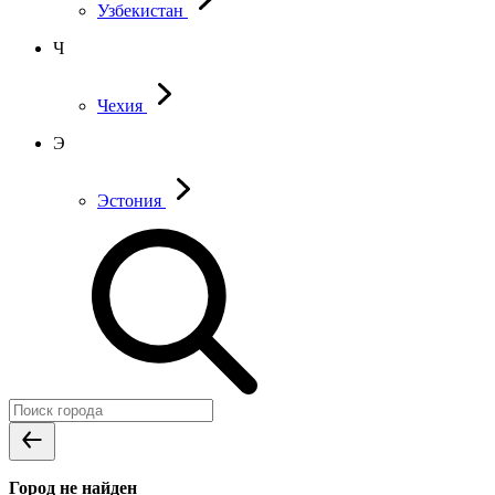
Узбекистан
Ч
Чехия
Э
Эстония
Город не найден