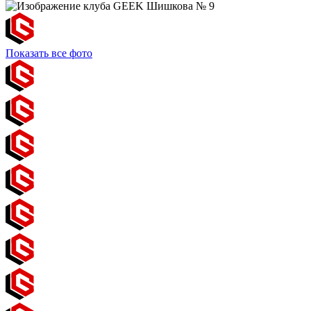
Показать все фото