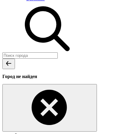
Город не найден