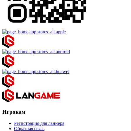
Игрокам
Регистрация для ланнера
Обратная связь