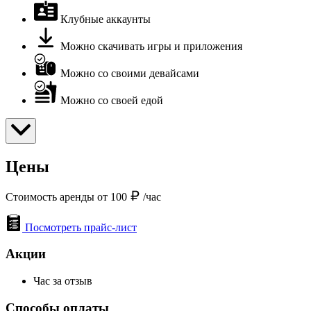
Клубные аккаунты
Можно скачивать игры и приложения
Можно со своими девайсами
Можно со своей едой
Цены
Стоимость аренды от 100
/час
Посмотреть прайс-лист
Акции
Час за отзыв
Способы оплаты