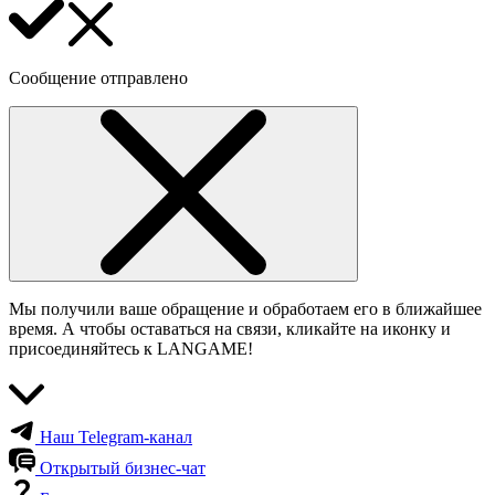
Сообщение отправлено
Мы получили ваше обращение и обработаем его в ближайшее
время. А чтобы оставаться на связи, кликайте на иконку и
присоединяйтесь к LANGAME!
Наш Telegram-канал
Открытый бизнес-чат