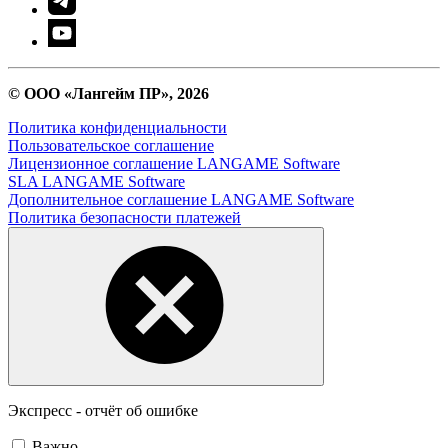
© ООО «Лангейм ПР», 2026
Политика конфиденциальности
Пользовательское соглашение
Лицензионное соглашение LANGAME Software
SLA LANGAME Software
Дополнительное соглашение LANGAME Software
Политика безопасности платежей
Экспресс - отчёт об ошибке
Важно