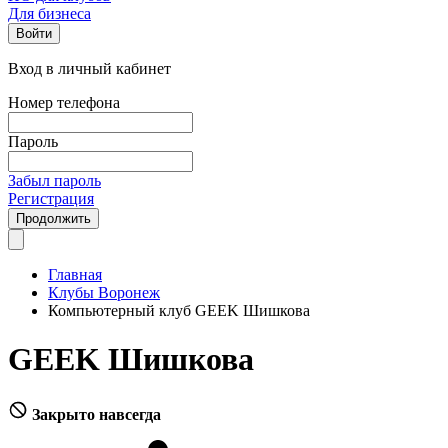
Для бизнеса
Войти
Вход в личный кабинет
Номер телефона
Пароль
Забыл пароль
Регистрация
Продолжить
Главная
Клубы Воронеж
Компьютерный клуб GEEK Шишкова
GEEK Шишкова
Закрыто навсегда