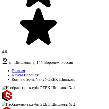
4.6
ул. Шишкова, д. 144, Воронеж, Россия
Главная
Клубы Воронеж
Компьютерный клуб GEEK Шишкова