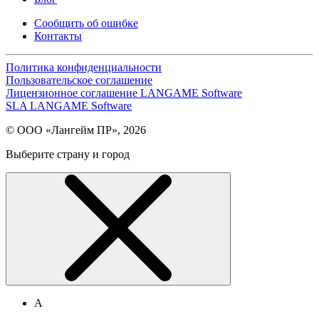
Сообщить об ошибке
Контакты
Политика конфиденциальности
Пользовательское соглашение
Лицензионное соглашение LANGAME Software
SLA LANGAME Software
© ООО «Лангейм ПР», 2026
Выберите страну и город
А