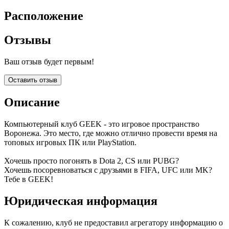
Расположение
Отзывы
Ваш отзыв будет первым!
Оставить отзыв
Описание
Компьютерный клуб GEEK - это игровое пространство
Воронежа. Это место, где можно отлично провести время на
топовых игровых ПК или PlayStation.
Хочешь просто погонять в Dota 2, CS или PUBG?
Хочешь посоревноваться с друзьями в FIFA, UFС или MK?
Тебе в GEEK!
Юридическая информация
К сожалению, клуб не предоставил агрегатору информацию о