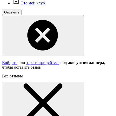
Это мой клуб
Отменить
Войдите
или
зарегистрируйтесь
под
аккаунтом ланнера
,
чтобы оставить отзыв
Все отзывы