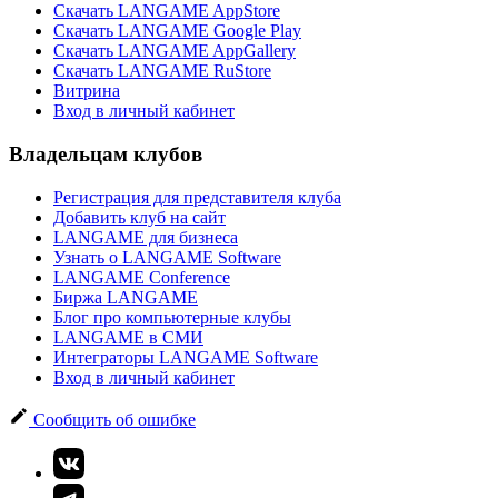
Скачать LANGAME AppStore
Скачать LANGAME Google Play
Скачать LANGAME AppGallery
Скачать LANGAME RuStore
Витрина
Вход в личный кабинет
Владельцам клубов
Регистрация для представителя клуба
Добавить клуб на сайт
LANGAME для бизнеса
Узнать о LANGAME Software
LANGAME Conference
Биржа LANGAME
Блог про компьютерные клубы
LANGAME в СМИ
Интеграторы LANGAME Software
Вход в личный кабинет
Сообщить об ошибке