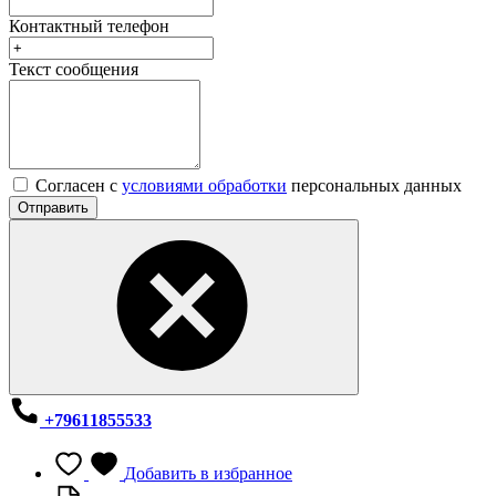
Контактный телефон
Текст сообщения
Согласен с
условиями обработки
персональных данных
Отправить
+79611855533
Добавить в избранное