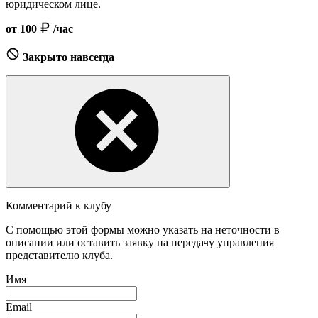
юридическом лице.
от 100
/час
Закрыто навсегда
Комментарий к клубу
С помощью этой формы можно указать на неточности в
описании или оставить заявку на передачу управления
представителю клуба.
Имя
Email