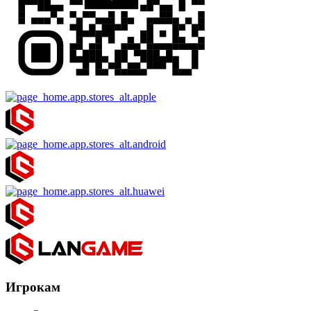
Игрокам