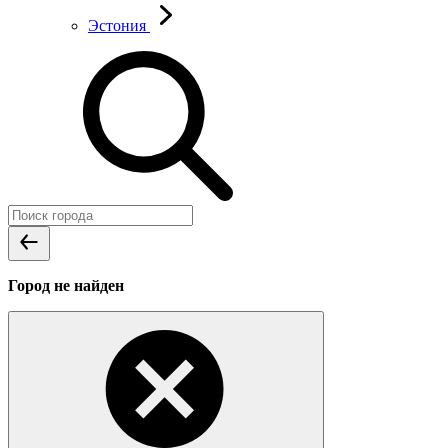
Эстония
Город не найден