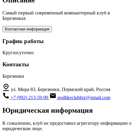
Описание
Самый первый современный компьютерный клуб в
Березниках
Контактная информация
График работы
Круглосуточно
Контакты
Березники
ул. Мира 83, Березники, Пермский край, Россия
+7 (992) 213-59-90
godlikeclubbrz@gmail.com
Юридическая информация
К сожалению, клуб не предоставил агрегатору информацию о
юридическом лице.