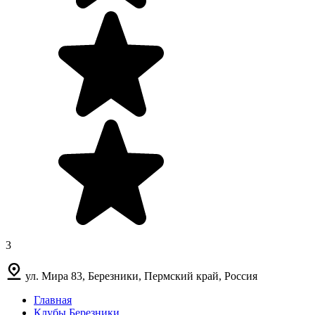
3
ул. Мира 83, Березники, Пермский край, Россия
Главная
Клубы Березники