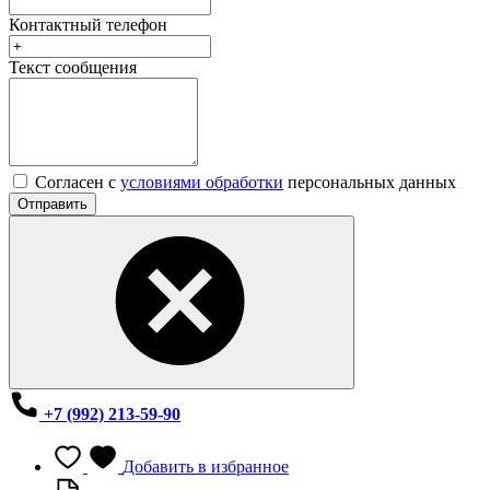
Контактный телефон
Текст сообщения
Согласен с
условиями обработки
персональных данных
Отправить
+7 (992) 213-59-90
Добавить в избранное