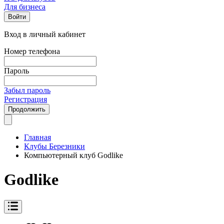
Для бизнеса
Войти
Вход в личный кабинет
Номер телефона
Пароль
Забыл пароль
Регистрация
Продолжить
Главная
Клубы Березники
Компьютерный клуб Godlike
Godlike