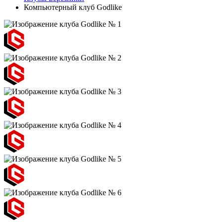
Компьютерный клуб Godlike