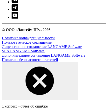
© ООО «Лангейм ПР», 2026
Политика конфиденциальности
Пользовательское соглашение
Лицензионное соглашение LANGAME Software
SLA LANGAME Software
Дополнительное соглашение LANGAME Software
Политика безопасности платежей
Экспресс - отчёт об ошибке