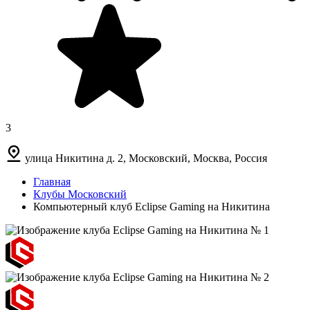
3
улица Никитина д. 2, Московский, Москва, Россия
Главная
Клубы Московский
Компьютерный клуб Eclipse Gaming на Никитина