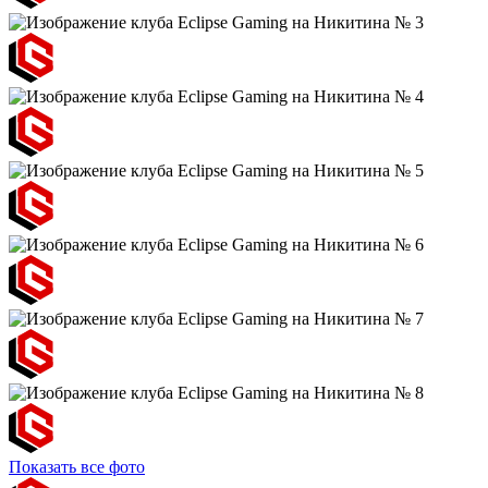
Показать все фото