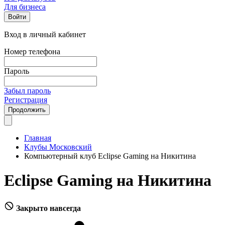
Для бизнеса
Войти
Вход в личный кабинет
Номер телефона
Пароль
Забыл пароль
Регистрация
Продолжить
Главная
Клубы Московский
Компьютерный клуб Eclipse Gaming на Никитина
Eclipse Gaming на Никитина
Закрыто навсегда