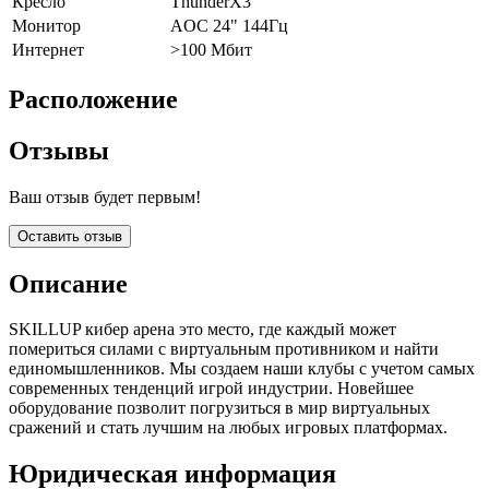
Кресло
ThunderX3
Монитор
AOC 24" 144Гц
Интернет
>100 Мбит
Расположение
Отзывы
Ваш отзыв будет первым!
Оставить отзыв
Описание
SKILLUP кибер арена это место, где каждый может
помериться силами с виртуальным противником и найти
единомышленников. Мы создаем наши клубы с учетом самых
современных тенденций игрой индустрии. Новейшее
оборудование позволит погрузиться в мир виртуальных
сражений и стать лучшим на любых игровых платформах.
Юридическая информация