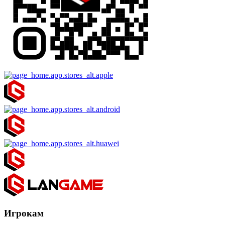
Игрокам