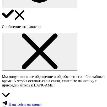
Сообщение отправлено
Мы получили ваше обращение и обработаем его в ближайшее
время. А чтобы оставаться на связи, кликайте на иконку и
присоединяйтесь к LANGAME!
Наш Telegram-канал