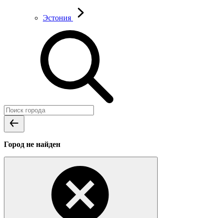
Эстония
Город не найден