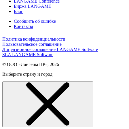
LANGAME Conference
Биржа LANGAME
Блог
Сообщить об ошибке
Контакты
Политика конфиденциальности
Пользовательское соглашение
Лицензионное соглашение LANGAME Software
SLA LANGAME Software
© ООО «Лангейм ПР», 2026
Выберите страну и город