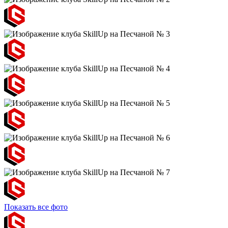
Показать все фото