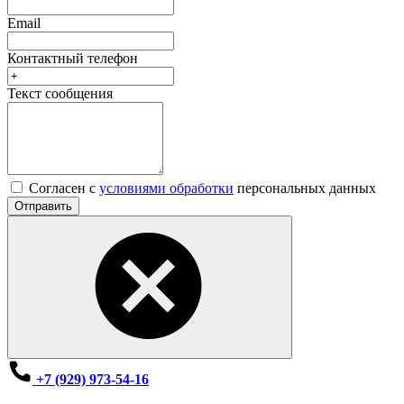
Email
Контактный телефон
Текст сообщения
Согласен с
условиями обработки
персональных данных
Отправить
+7 (929) 973-54-16