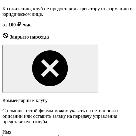
К сожалению, клуб не предоставил агрегатору информацию о
юридическом лице.
от 100
/час
Закрыто навсегда
Комментарий к клубу
С помощью этой формы можно указать на неточности в
описании или оставить заявку на передачу управления
представителю клуба.
Имя