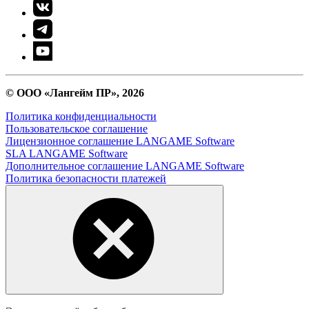
© ООО «Лангейм ПР», 2026
Политика конфиденциальности
Пользовательское соглашение
Лицензионное соглашение LANGAME Software
SLA LANGAME Software
Дополнительное соглашение LANGAME Software
Политика безопасности платежей