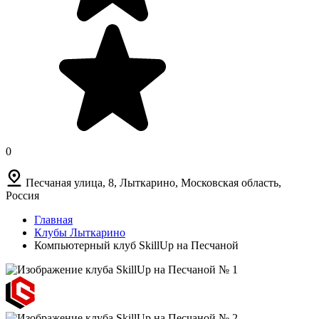
0
Песчаная улица, 8, Лыткарино, Московская область,
Россия
Главная
Клубы Лыткарино
Компьютерный клуб SkillUp на Песчаной