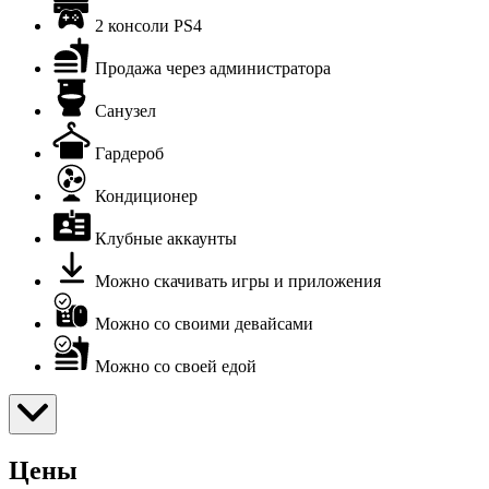
2 консоли PS4
Продажа через администратора
Санузел
Гардероб
Кондиционер
Клубные аккаунты
Можно скачивать игры и приложения
Можно со своими девайсами
Можно со своей едой
Цены