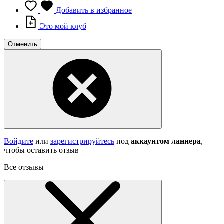
Добавить в избранное
Это мой клуб
Отменить
Войдите
или
зарегистрируйтесь
под
аккаунтом ланнера
,
чтобы оставить отзыв
Все отзывы